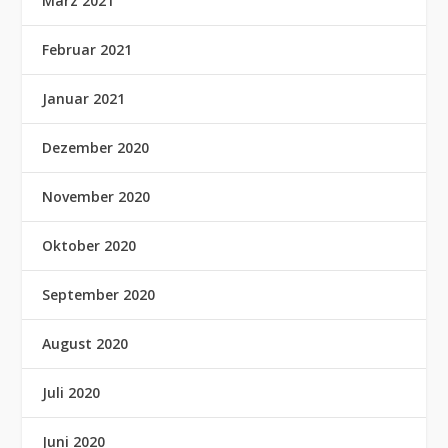
März 2021
Februar 2021
Januar 2021
Dezember 2020
November 2020
Oktober 2020
September 2020
August 2020
Juli 2020
Juni 2020