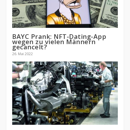
BAYC Prank: NFT-Dating-App
wegen zu vielen Männern
gecancelt?
26. Mai 2022