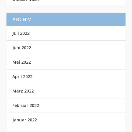
ARCHIV
Juli 2022
Juni 2022
Mai 2022
April 2022
März 2022
Februar 2022
Januar 2022