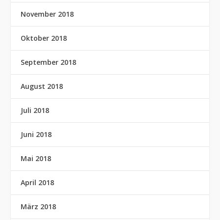
November 2018
Oktober 2018
September 2018
August 2018
Juli 2018
Juni 2018
Mai 2018
April 2018
März 2018