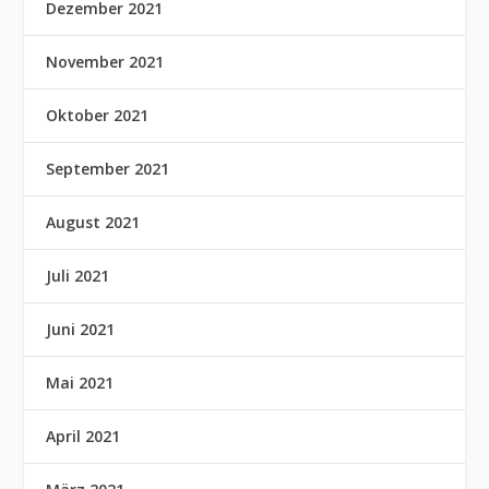
Dezember 2021
November 2021
Oktober 2021
September 2021
August 2021
Juli 2021
Juni 2021
Mai 2021
April 2021