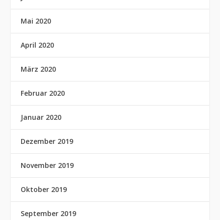
Mai 2020
April 2020
März 2020
Februar 2020
Januar 2020
Dezember 2019
November 2019
Oktober 2019
September 2019