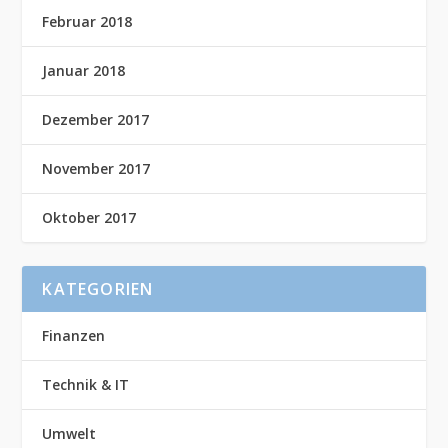
Februar 2018
Januar 2018
Dezember 2017
November 2017
Oktober 2017
KATEGORIEN
Finanzen
Technik & IT
Umwelt