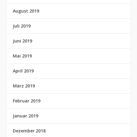
August 2019
Juli 2019
Juni 2019
Mai 2019
April 2019
März 2019
Februar 2019
Januar 2019
Dezember 2018