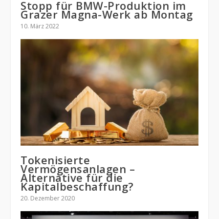
Stopp für BMW-Produktion im
Grazer Magna-Werk ab Montag
10. März 2022
Tokenisierte
Vermögensanlagen –
Alternative für die
Kapitalbeschaffung?
20. Dezember 2020