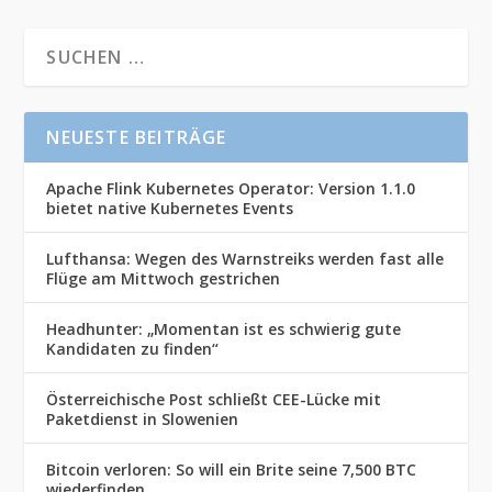
NEUESTE BEITRÄGE
Apache Flink Kubernetes Operator: Version 1.1.0
bietet native Kubernetes Events
Lufthansa: Wegen des Warnstreiks werden fast alle
Flüge am Mittwoch gestrichen
Headhunter: „Momentan ist es schwierig gute
Kandidaten zu finden“
Österreichische Post schließt CEE-Lücke mit
Paketdienst in Slowenien
Bitcoin verloren: So will ein Brite seine 7,500 BTC
wiederfinden