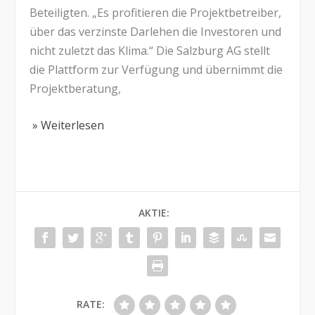
Beteiligten. „Es profitieren die Projektbetreiber,
über das verzinste Darlehen die Investoren und
nicht zuletzt das Klima.“ Die Salzburg AG stellt
die Plattform zur Verfügung und übernimmt die
Projektberatung,
» Weiterlesen
AKTIE:
RATE: