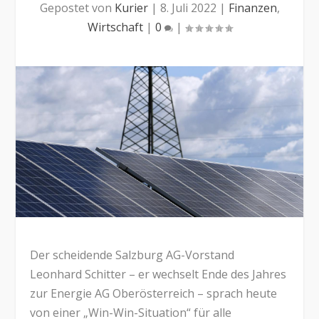
Gepostet von
Kurier
|
8. Juli 2022
|
Finanzen
,
Wirtschaft
|
0
|
Der scheidende Salzburg AG-Vorstand
Leonhard Schitter – er wechselt Ende des Jahres
zur Energie AG Oberösterreich – sprach heute
von einer „Win-Win-Situation“ für alle