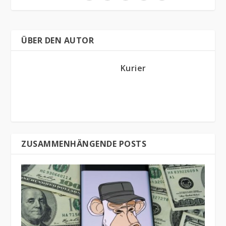
ÜBER DEN AUTOR
Kurier
ZUSAMMENHÄNGENDE POSTS