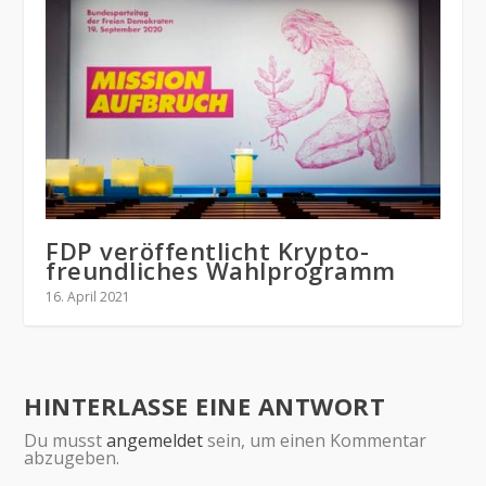
FDP veröffentlicht Krypto-
freundliches Wahlprogramm
16. April 2021
HINTERLASSE EINE ANTWORT
Du musst
angemeldet
sein, um einen Kommentar
abzugeben.