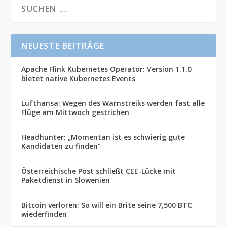
NEUESTE BEITRÄGE
Apache Flink Kubernetes Operator: Version 1.1.0
bietet native Kubernetes Events
Lufthansa: Wegen des Warnstreiks werden fast alle
Flüge am Mittwoch gestrichen
Headhunter: „Momentan ist es schwierig gute
Kandidaten zu finden“
Österreichische Post schließt CEE-Lücke mit
Paketdienst in Slowenien
Bitcoin verloren: So will ein Brite seine 7,500 BTC
wiederfinden