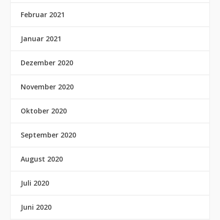
Februar 2021
Januar 2021
Dezember 2020
November 2020
Oktober 2020
September 2020
August 2020
Juli 2020
Juni 2020