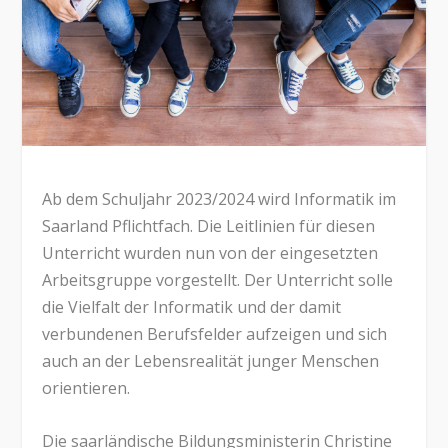
Ab dem Schuljahr 2023/2024 wird Informatik im
Saarland Pflichtfach. Die Leitlinien für diesen
Unterricht wurden nun von der eingesetzten
Arbeitsgruppe vorgestellt. Der Unterricht solle
die Vielfalt der Informatik und der damit
verbundenen Berufsfelder aufzeigen und sich
auch an der Lebensrealität junger Menschen
orientieren.
Die saarländische Bildungsministerin Christine