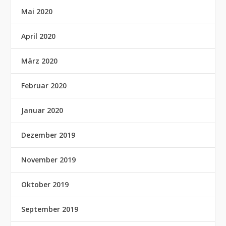
Mai 2020
April 2020
März 2020
Februar 2020
Januar 2020
Dezember 2019
November 2019
Oktober 2019
September 2019