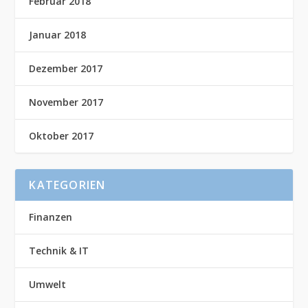
Februar 2018
Januar 2018
Dezember 2017
November 2017
Oktober 2017
KATEGORIEN
Finanzen
Technik & IT
Umwelt