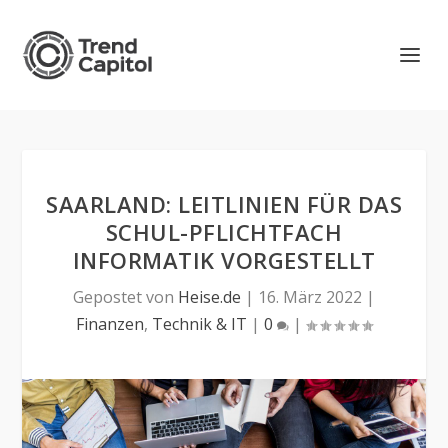
SAARLAND: LEITLINIEN FÜR DAS
SCHUL-PFLICHTFACH
INFORMATIK VORGESTELLT
Gepostet von
Heise.de
|
16. März 2022
|
Finanzen
,
Technik & IT
|
0
|