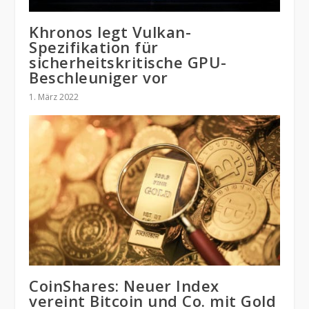
Khronos legt Vulkan-
Spezifikation für
sicherheitskritische GPU-
Beschleuniger vor
1. März 2022
CoinShares: Neuer Index
vereint Bitcoin und Co. mit Gold