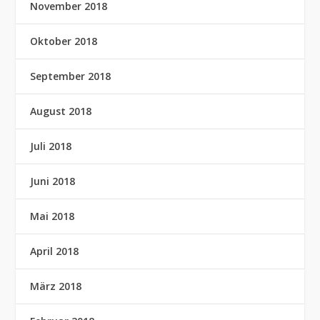
November 2018
Oktober 2018
September 2018
August 2018
Juli 2018
Juni 2018
Mai 2018
April 2018
März 2018