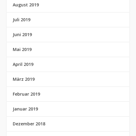
August 2019
Juli 2019
Juni 2019
Mai 2019
April 2019
März 2019
Februar 2019
Januar 2019
Dezember 2018