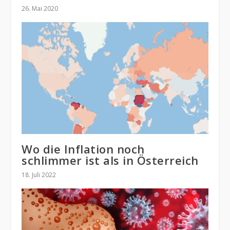
26. Mai 2020
Wo die Inflation noch
schlimmer ist als in Österreich
18. Juli 2022