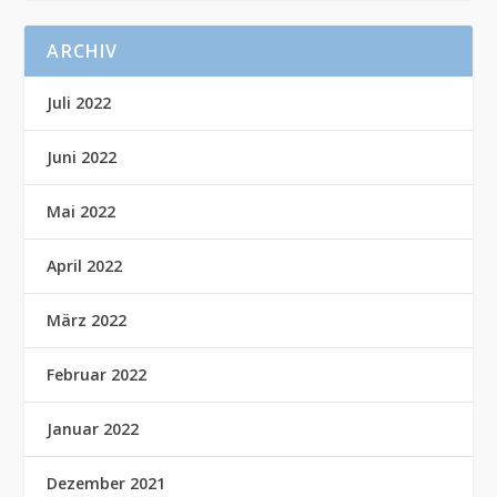
ARCHIV
Juli 2022
Juni 2022
Mai 2022
April 2022
März 2022
Februar 2022
Januar 2022
Dezember 2021