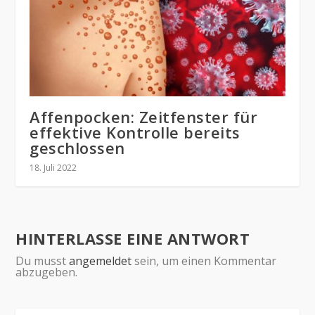
Affenpocken: Zeitfenster für
effektive Kontrolle bereits
geschlossen
18. Juli 2022
HINTERLASSE EINE ANTWORT
Du musst
angemeldet
sein, um einen Kommentar
abzugeben.