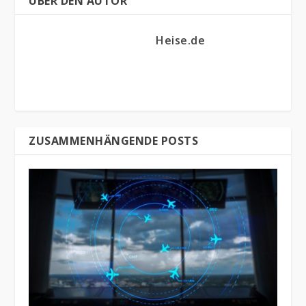
ÜBER DEN AUTOR
Heise.de
ZUSAMMENHÄNGENDE POSTS