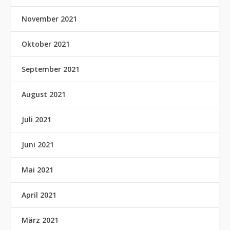
November 2021
Oktober 2021
September 2021
August 2021
Juli 2021
Juni 2021
Mai 2021
April 2021
März 2021