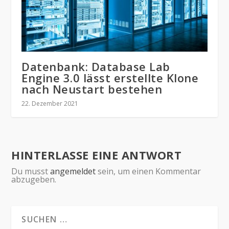
Datenbank: Database Lab
Engine 3.0 lässt erstellte Klone
nach Neustart bestehen
22. Dezember 2021
HINTERLASSE EINE ANTWORT
Du musst
angemeldet
sein, um einen Kommentar
abzugeben.