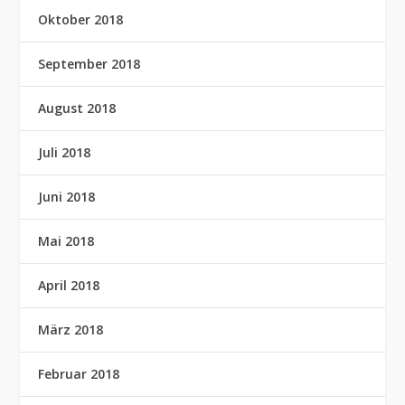
Oktober 2018
September 2018
August 2018
Juli 2018
Juni 2018
Mai 2018
April 2018
März 2018
Februar 2018