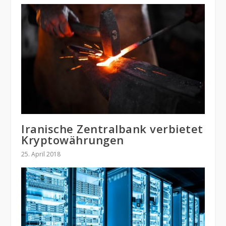
Iranische Zentralbank verbietet
Kryptowährungen
25. April 2018