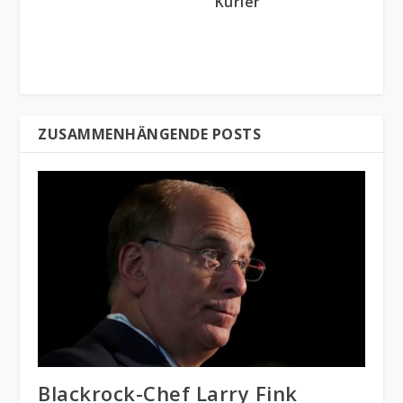
Kurier
ZUSAMMENHÄNGENDE POSTS
Blackrock-Chef Larry Fink