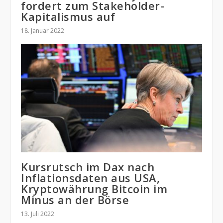
fordert zum Stakeholder-
Kapitalismus auf
18. Januar 2022
Kursrutsch im Dax nach
Inflationsdaten aus USA,
Kryptowährung Bitcoin im
Minus an der Börse
13. Juli 2022