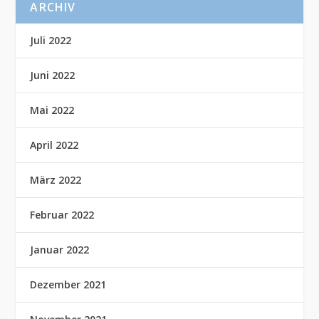
ARCHIV
Juli 2022
Juni 2022
Mai 2022
April 2022
März 2022
Februar 2022
Januar 2022
Dezember 2021