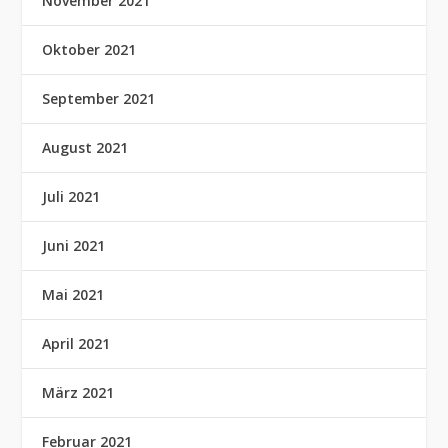
November 2021
Oktober 2021
September 2021
August 2021
Juli 2021
Juni 2021
Mai 2021
April 2021
März 2021
Februar 2021