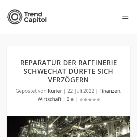
REPARATUR DER RAFFINERIE
SCHWECHAT DÜRFTE SICH
VERZÖGERN
Gepostet von
Kurier
|
22. Juli 2022
|
Finanzen
,
Wirtschaft
|
0
|