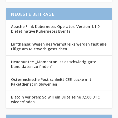
NEUESTE BEITRÄGE
Apache Flink Kubernetes Operator: Version 1.1.0
bietet native Kubernetes Events
Lufthansa: Wegen des Warnstreiks werden fast alle
Flüge am Mittwoch gestrichen
Headhunter: „Momentan ist es schwierig gute
Kandidaten zu finden“
Österreichische Post schließt CEE-Lücke mit
Paketdienst in Slowenien
Bitcoin verloren: So will ein Brite seine 7,500 BTC
wiederfinden