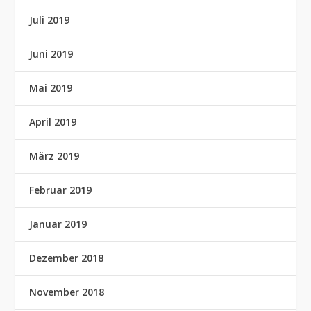
Juli 2019
Juni 2019
Mai 2019
April 2019
März 2019
Februar 2019
Januar 2019
Dezember 2018
November 2018