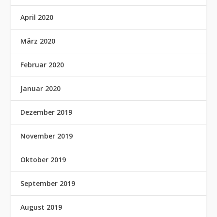
April 2020
März 2020
Februar 2020
Januar 2020
Dezember 2019
November 2019
Oktober 2019
September 2019
August 2019