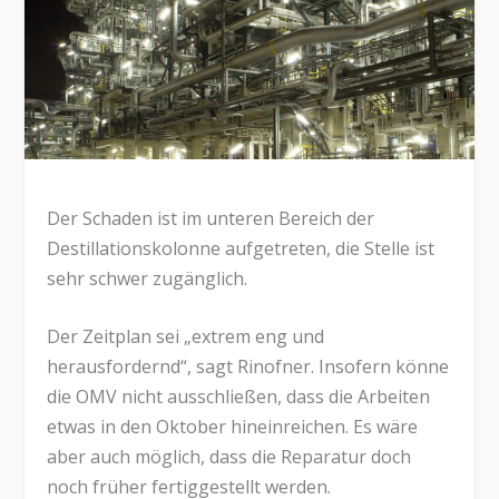
Der Schaden ist im unteren Bereich der
Destillationskolonne aufgetreten, die Stelle ist
sehr schwer zugänglich.
Der Zeitplan sei „extrem eng und
herausfordernd“, sagt Rinofner. Insofern könne
die OMV nicht ausschließen, dass die Arbeiten
etwas in den Oktober hineinreichen. Es wäre
aber auch möglich, dass die Reparatur doch
noch früher fertiggestellt werden.