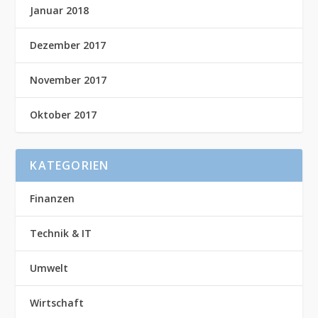
Januar 2018
Dezember 2017
November 2017
Oktober 2017
KATEGORIEN
Finanzen
Technik & IT
Umwelt
Wirtschaft