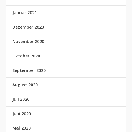
Januar 2021
Dezember 2020
November 2020
Oktober 2020
September 2020
August 2020
Juli 2020
Juni 2020
Mai 2020