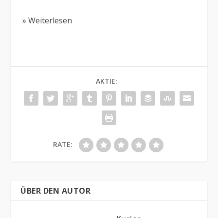
» Weiterlesen
AKTIE:
RATE:
ÜBER DEN AUTOR