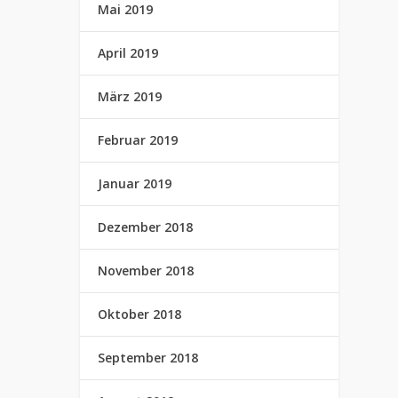
Mai 2019
April 2019
März 2019
Februar 2019
Januar 2019
Dezember 2018
November 2018
Oktober 2018
September 2018