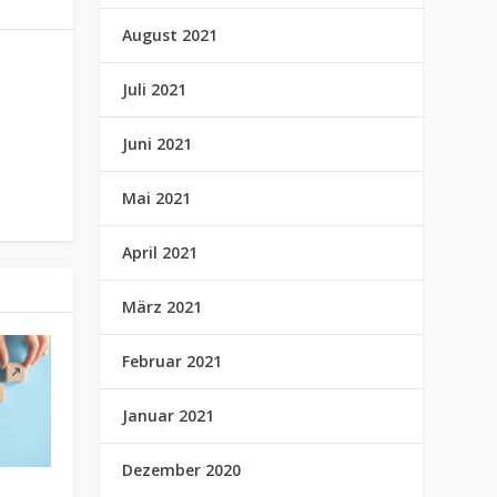
August 2021
Juli 2021
Juni 2021
Mai 2021
April 2021
März 2021
Februar 2021
Januar 2021
Dezember 2020