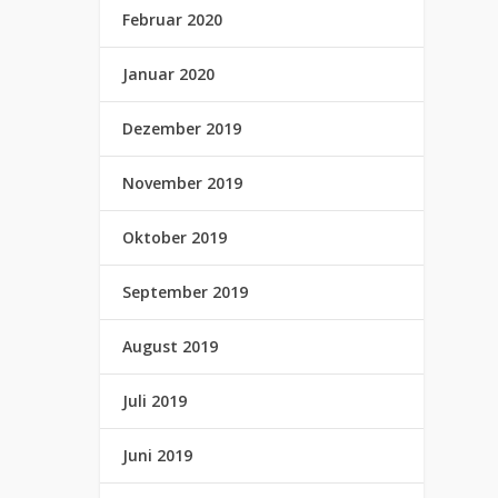
Februar 2020
Januar 2020
Dezember 2019
November 2019
Oktober 2019
September 2019
August 2019
Juli 2019
Juni 2019