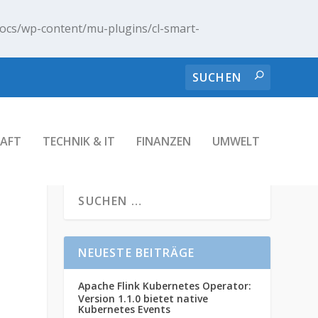
ocs/wp-content/mu-plugins/cl-smart-
AFT
TECHNIK & IT
FINANZEN
UMWELT
NEUESTE BEITRÄGE
Apache Flink Kubernetes Operator:
Version 1.1.0 bietet native
Kubernetes Events