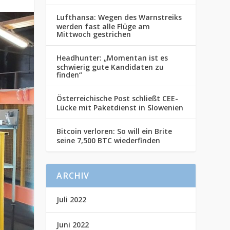
Lufthansa: Wegen des Warnstreiks
werden fast alle Flüge am
Mittwoch gestrichen
Headhunter: „Momentan ist es
schwierig gute Kandidaten zu
finden“
Österreichische Post schließt CEE-
Lücke mit Paketdienst in Slowenien
Bitcoin verloren: So will ein Brite
seine 7,500 BTC wiederfinden
ARCHIV
Juli 2022
Juni 2022