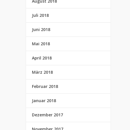
August 2018
Juli 2018
Juni 2018
Mai 2018
April 2018
März 2018
Februar 2018
Januar 2018
Dezember 2017
November 2017