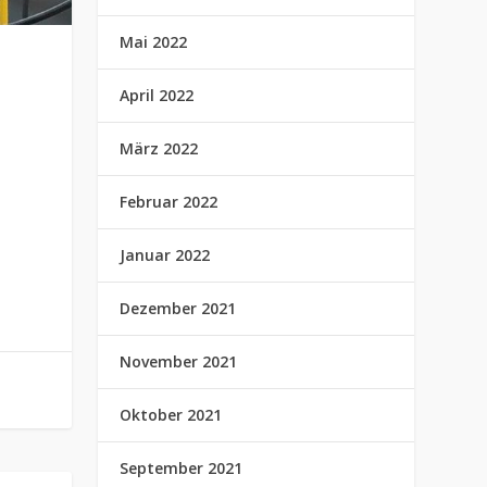
Mai 2022
April 2022
März 2022
Februar 2022
Januar 2022
Dezember 2021
November 2021
Oktober 2021
September 2021