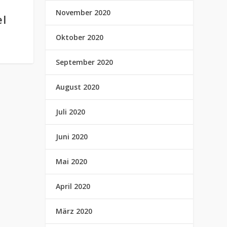
November 2020
l
Oktober 2020
September 2020
August 2020
Juli 2020
Juni 2020
Mai 2020
April 2020
März 2020