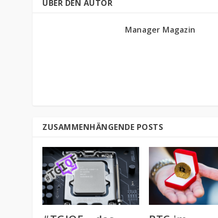
ÜBER DEN AUTOR
Manager Magazin
ZUSAMMENHÄNGENDE POSTS