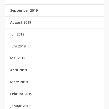
September 2019
August 2019
Juli 2019
Juni 2019
Mai 2019
April 2019
März 2019
Februar 2019
Januar 2019