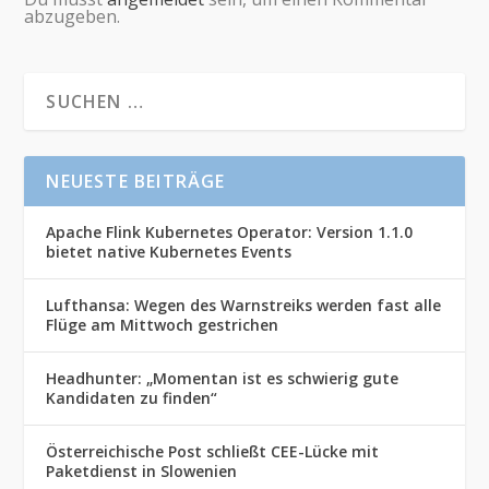
abzugeben.
NEUESTE BEITRÄGE
Apache Flink Kubernetes Operator: Version 1.1.0
bietet native Kubernetes Events
Lufthansa: Wegen des Warnstreiks werden fast alle
Flüge am Mittwoch gestrichen
Headhunter: „Momentan ist es schwierig gute
Kandidaten zu finden“
Österreichische Post schließt CEE-Lücke mit
Paketdienst in Slowenien