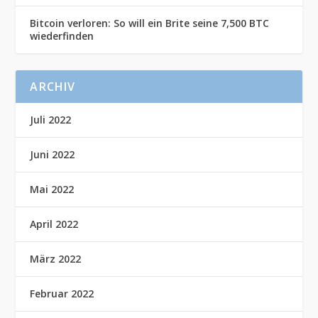
Bitcoin verloren: So will ein Brite seine 7,500 BTC
wiederfinden
ARCHIV
Juli 2022
Juni 2022
Mai 2022
April 2022
März 2022
Februar 2022