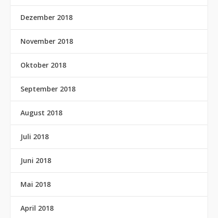
Dezember 2018
November 2018
Oktober 2018
September 2018
August 2018
Juli 2018
Juni 2018
Mai 2018
April 2018