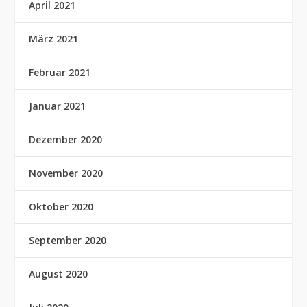
April 2021
März 2021
Februar 2021
Januar 2021
Dezember 2020
November 2020
Oktober 2020
September 2020
August 2020