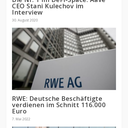
CEO Stani Kulechov im
Interview
30. August 2020
RWE: Deutsche Beschäftigte
verdienen im Schnitt 116.000
Euro
7. Mai 2022