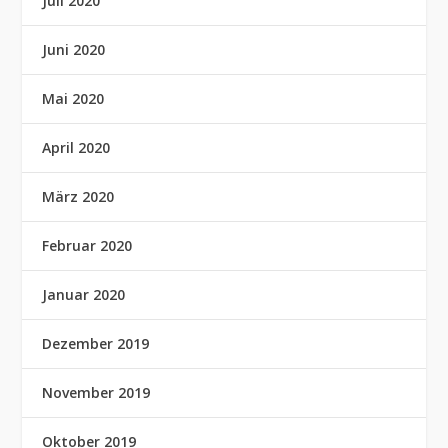
Juli 2020
Juni 2020
Mai 2020
April 2020
März 2020
Februar 2020
Januar 2020
Dezember 2019
November 2019
Oktober 2019