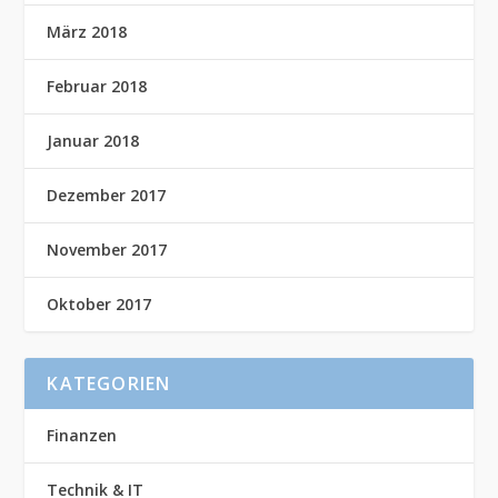
März 2018
Februar 2018
Januar 2018
Dezember 2017
November 2017
Oktober 2017
KATEGORIEN
Finanzen
Technik & IT