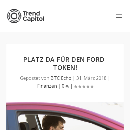
PLATZ DA FÜR DEN FORD-
TOKEN!
Gepostet von
BTC Echo
|
31. März 2018
|
Finanzen
|
0
|