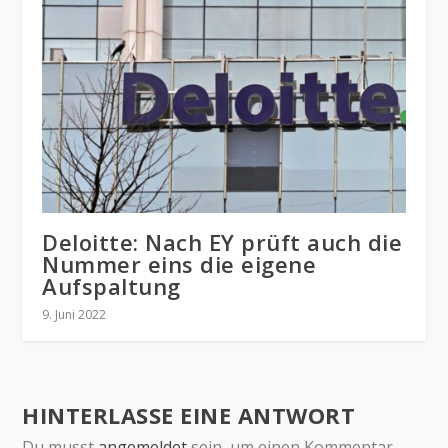
Deloitte: Nach EY prüft auch die
Nummer eins die eigene
Aufspaltung
9. Juni 2022
HINTERLASSE EINE ANTWORT
Du musst
angemeldet
sein, um einen Kommentar