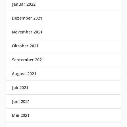
Januar 2022
Dezember 2021
November 2021
Oktober 2021
September 2021
August 2021
Juli 2021
Juni 2021
Mai 2021