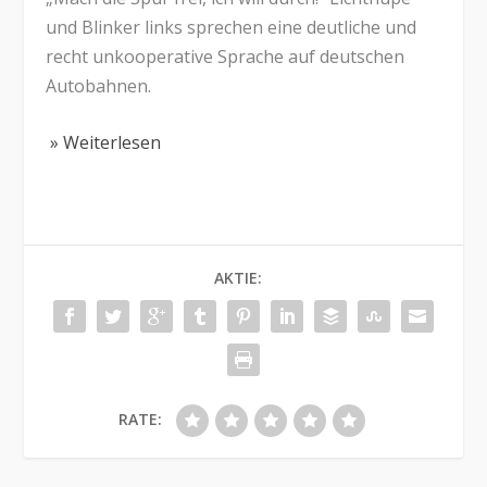
und Blinker links sprechen eine deutliche und
recht unkooperative Sprache auf deutschen
Autobahnen.
» Weiterlesen
AKTIE:
RATE: