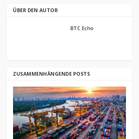
ÜBER DEN AUTOR
BTC Echo
ZUSAMMENHÄNGENDE POSTS