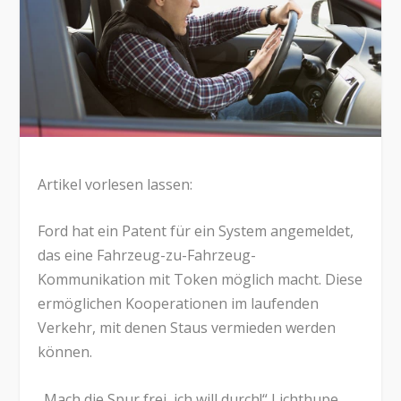
Artikel vorlesen lassen:
Ford hat ein Patent für ein System angemeldet,
das eine Fahrzeug-zu-Fahrzeug-
Kommunikation mit Token möglich macht. Diese
ermöglichen Kooperationen im laufenden
Verkehr, mit denen Staus vermieden werden
können.
„Mach die Spur frei, ich will durch!“ Lichthupe