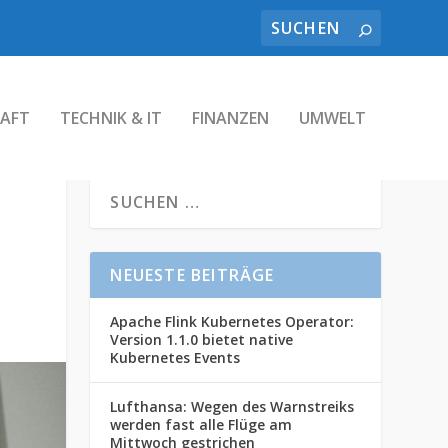
AFT
TECHNIK & IT
FINANZEN
UMWELT
NEUESTE BEITRÄGE
Apache Flink Kubernetes Operator:
Version 1.1.0 bietet native
Kubernetes Events
Lufthansa: Wegen des Warnstreiks
werden fast alle Flüge am
Mittwoch gestrichen