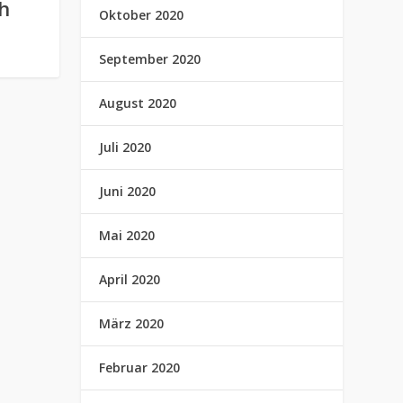
h
Oktober 2020
September 2020
August 2020
Juli 2020
Juni 2020
Mai 2020
April 2020
März 2020
Februar 2020