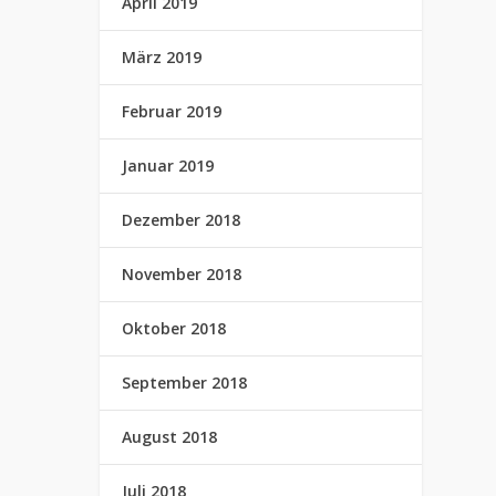
April 2019
März 2019
Februar 2019
Januar 2019
Dezember 2018
November 2018
Oktober 2018
September 2018
August 2018
Juli 2018