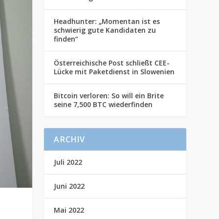
Headhunter: „Momentan ist es
schwierig gute Kandidaten zu
finden“
Österreichische Post schließt CEE-
Lücke mit Paketdienst in Slowenien
Bitcoin verloren: So will ein Brite
seine 7,500 BTC wiederfinden
ARCHIV
Juli 2022
Juni 2022
Mai 2022