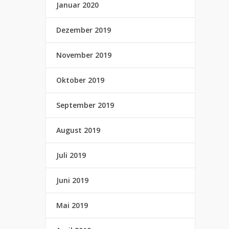
Januar 2020
Dezember 2019
November 2019
Oktober 2019
September 2019
August 2019
Juli 2019
Juni 2019
Mai 2019