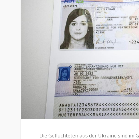
Die Geflüchteten aus der Ukraine sind im 