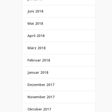
Juni 2018
Mai 2018
April 2018
März 2018
Februar 2018
Januar 2018
Dezember 2017
November 2017
Oktober 2017