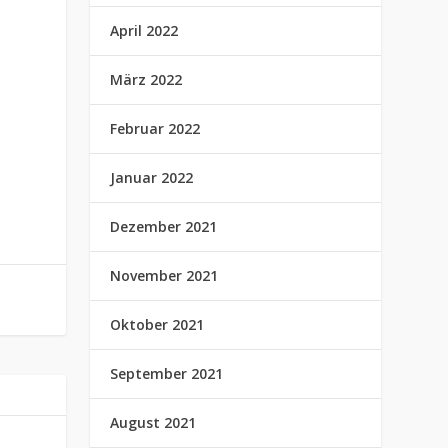
April 2022
März 2022
Februar 2022
Januar 2022
Dezember 2021
November 2021
Oktober 2021
September 2021
August 2021