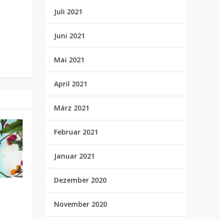
Juli 2021
Juni 2021
Mai 2021
April 2021
März 2021
Februar 2021
Januar 2021
Dezember 2020
November 2020