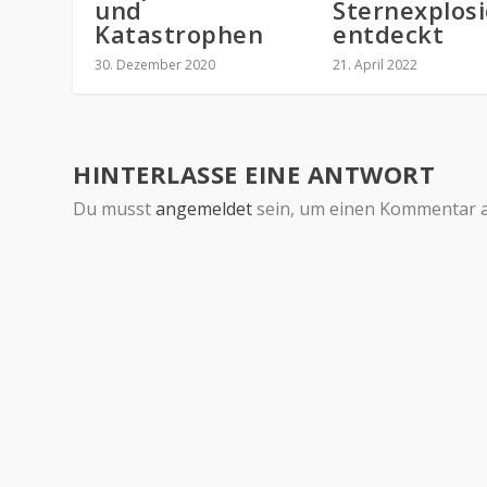
und
Sternexplos
Katastrophen
entdeckt
30. Dezember 2020
21. April 2022
HINTERLASSE EINE ANTWORT
Du musst
angemeldet
sein, um einen Kommentar 