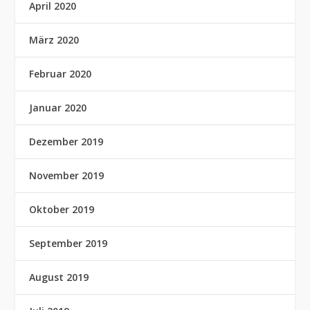
April 2020
März 2020
Februar 2020
Januar 2020
Dezember 2019
November 2019
Oktober 2019
September 2019
August 2019