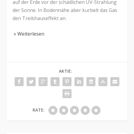
auf der Erde vor der schädlichen UV-Strahlung
der Sonne. In Bodennähe aber kurbelt das Gas
den Treibhauseffekt an.
» Weiterlesen
AKTIE:
RATE: