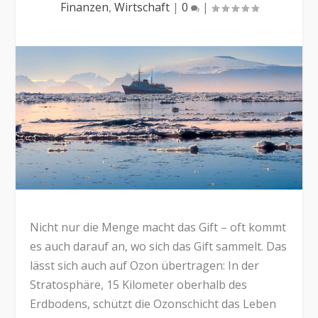
Finanzen
,
Wirtschaft
|
0
|
Nicht nur die Menge macht das Gift – oft kommt
es auch darauf an, wo sich das Gift sammelt. Das
lässt sich auch auf Ozon übertragen: In der
Stratosphäre, 15 Kilometer oberhalb des
Erdbodens, schützt die Ozonschicht das Leben