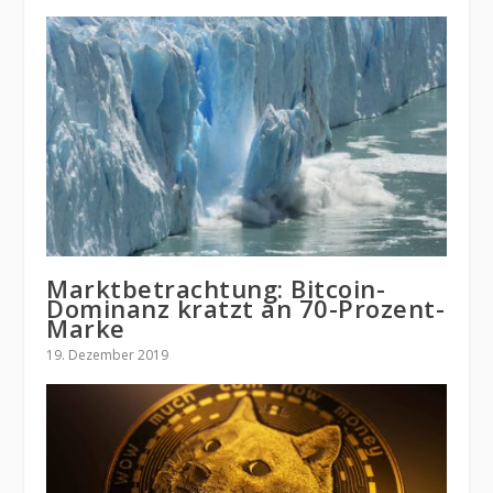
Marktbetrachtung: Bitcoin-
Dominanz kratzt an 70-Prozent-
Marke
19. Dezember 2019