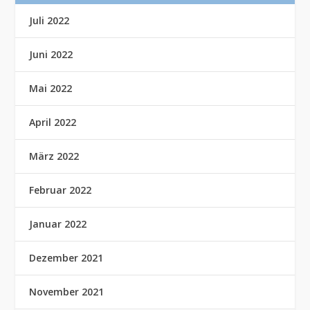
Juli 2022
Juni 2022
Mai 2022
April 2022
März 2022
Februar 2022
Januar 2022
Dezember 2021
November 2021