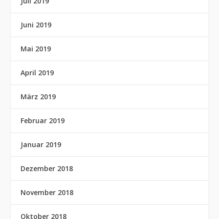
Juli 2019
Juni 2019
Mai 2019
April 2019
März 2019
Februar 2019
Januar 2019
Dezember 2018
November 2018
Oktober 2018