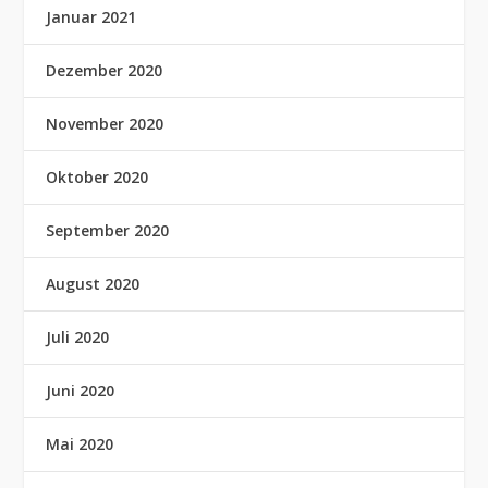
Januar 2021
Dezember 2020
November 2020
Oktober 2020
September 2020
August 2020
Juli 2020
Juni 2020
Mai 2020