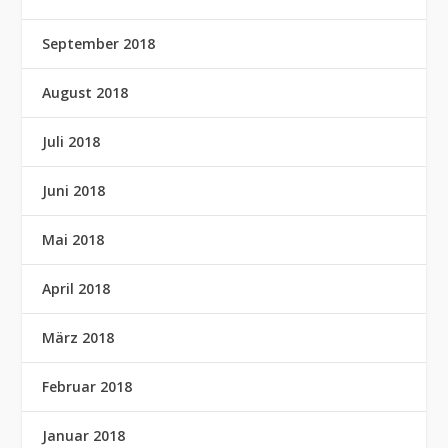
September 2018
August 2018
Juli 2018
Juni 2018
Mai 2018
April 2018
März 2018
Februar 2018
Januar 2018