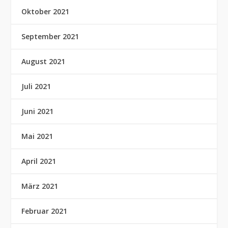
Oktober 2021
September 2021
August 2021
Juli 2021
Juni 2021
Mai 2021
April 2021
März 2021
Februar 2021