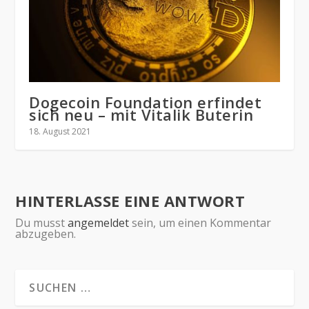
Dogecoin Foundation erfindet
sich neu – mit Vitalik Buterin
18. August 2021
HINTERLASSE EINE ANTWORT
Du musst
angemeldet
sein, um einen Kommentar
abzugeben.