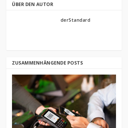
ÜBER DEN AUTOR
derStandard
ZUSAMMENHÄNGENDE POSTS