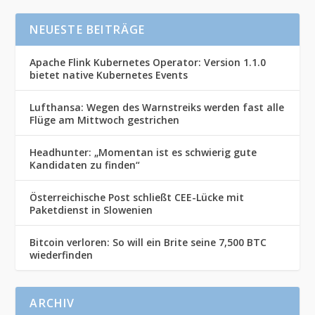
NEUESTE BEITRÄGE
Apache Flink Kubernetes Operator: Version 1.1.0
bietet native Kubernetes Events
Lufthansa: Wegen des Warnstreiks werden fast alle
Flüge am Mittwoch gestrichen
Headhunter: „Momentan ist es schwierig gute
Kandidaten zu finden“
Österreichische Post schließt CEE-Lücke mit
Paketdienst in Slowenien
Bitcoin verloren: So will ein Brite seine 7,500 BTC
wiederfinden
ARCHIV