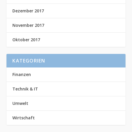
Dezember 2017
November 2017
Oktober 2017
KATEGORIEN
Finanzen
Technik & IT
Umwelt
Wirtschaft