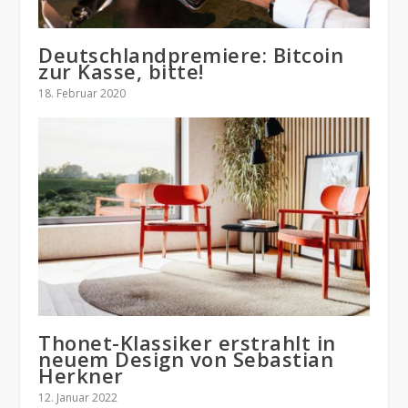
Deutschlandpremiere: Bitcoin
zur Kasse, bitte!
18. Februar 2020
Thonet-Klassiker erstrahlt in
neuem Design von Sebastian
Herkner
12. Januar 2022