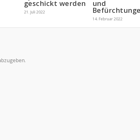
geschickt werden
und
Befürchtung
21. Juli 2022
14. Februar 2022
abzugeben.