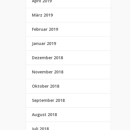
April 2019
März 2019
Februar 2019
Januar 2019
Dezember 2018
November 2018
Oktober 2018
September 2018
August 2018
Juli 2018