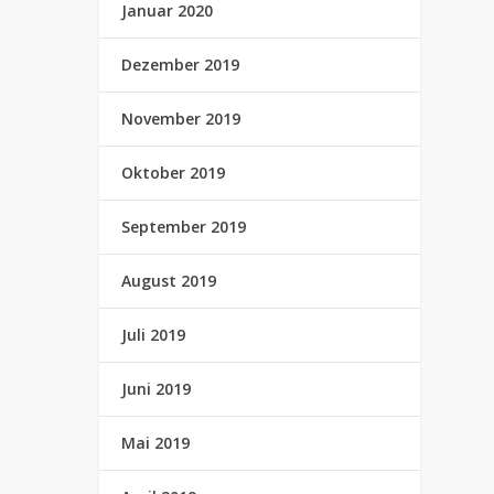
Januar 2020
Dezember 2019
November 2019
Oktober 2019
September 2019
August 2019
Juli 2019
Juni 2019
Mai 2019