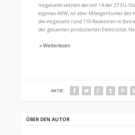
Insgesamt setzten derzeit 14 der 27 EU-St
eigenes AKW, ist aber Miteigentümer des
die insgesamt rund 110 Reaktoren in Betr
der gesamten produzierten Elektrizität. Ne
» Weiterlesen
AKTIE:
ÜBER DEN AUTOR