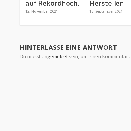
auf Rekordhoch,
Hersteller
12. November 2021
13. September 2021
HINTERLASSE EINE ANTWORT
Du musst
angemeldet
sein, um einen Kommentar 