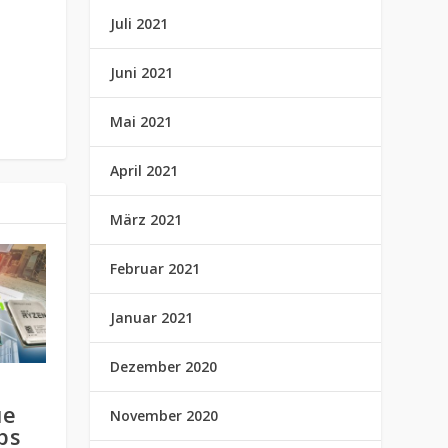
Juli 2021
Juni 2021
Mai 2021
April 2021
März 2021
Februar 2021
Januar 2021
Dezember 2020
ue
November 2020
bs