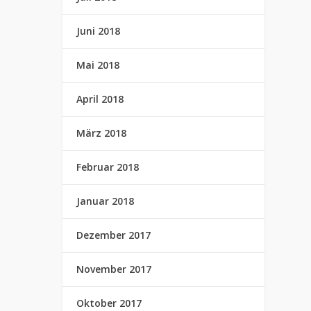
Juni 2018
Mai 2018
April 2018
März 2018
Februar 2018
Januar 2018
Dezember 2017
November 2017
Oktober 2017