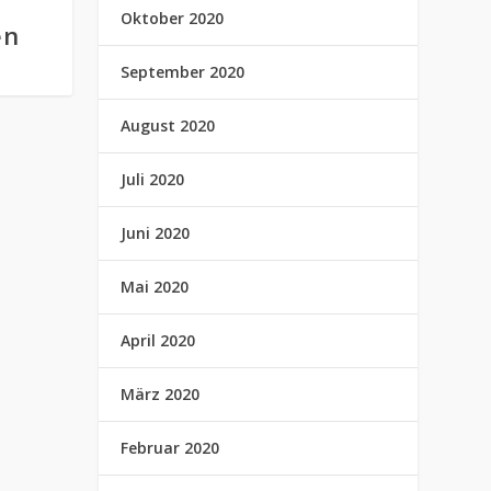
Oktober 2020
en
September 2020
August 2020
Juli 2020
Juni 2020
Mai 2020
April 2020
März 2020
Februar 2020