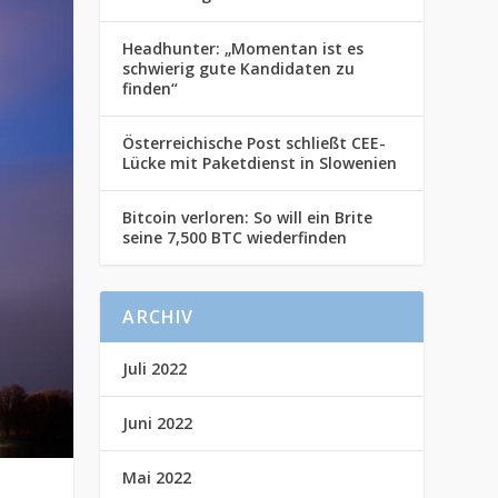
Headhunter: „Momentan ist es
schwierig gute Kandidaten zu
finden“
Österreichische Post schließt CEE-
Lücke mit Paketdienst in Slowenien
Bitcoin verloren: So will ein Brite
seine 7,500 BTC wiederfinden
ARCHIV
Juli 2022
Juni 2022
Mai 2022