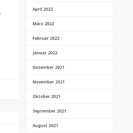
April 2022
n
März 2022
Februar 2022
Januar 2022
Dezember 2021
November 2021
Oktober 2021
September 2021
August 2021