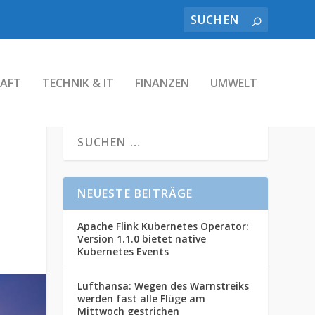
AFT
TECHNIK & IT
FINANZEN
UMWELT
NEUESTE BEITRÄGE
Apache Flink Kubernetes Operator:
Version 1.1.0 bietet native
Kubernetes Events
Lufthansa: Wegen des Warnstreiks
werden fast alle Flüge am
Mittwoch gestrichen