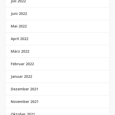
Juli 2022
Juni 2022
Mai 2022
April 2022
März 2022
Februar 2022
Januar 2022
Dezember 2021
November 2021
Oktober 2021