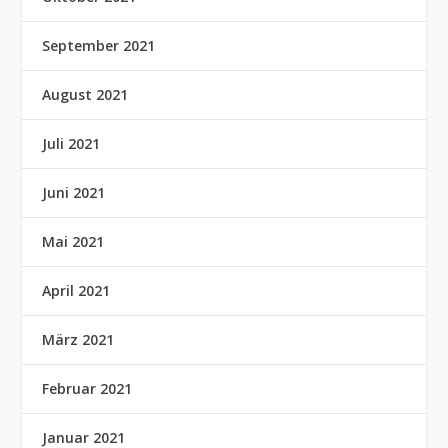
September 2021
August 2021
Juli 2021
Juni 2021
Mai 2021
April 2021
März 2021
Februar 2021
Januar 2021