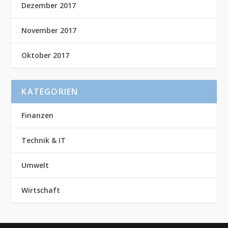
Dezember 2017
November 2017
Oktober 2017
KATEGORIEN
Finanzen
Technik & IT
Umwelt
Wirtschaft