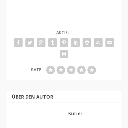
AKTIE:
RATE:
ÜBER DEN AUTOR
Kurier