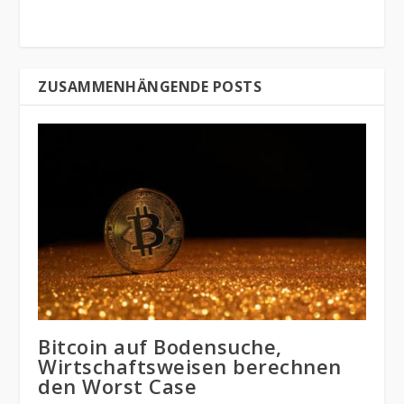
ZUSAMMENHÄNGENDE POSTS
Bitcoin auf Bodensuche,
Wirtschaftsweisen berechnen
den Worst Case