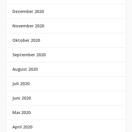
Dezember 2020
November 2020
Oktober 2020
September 2020
August 2020
Juli 2020
Juni 2020
Mai 2020
April 2020