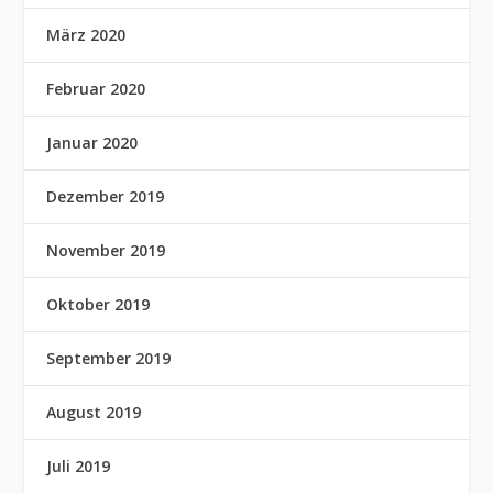
März 2020
Februar 2020
Januar 2020
Dezember 2019
November 2019
Oktober 2019
September 2019
August 2019
Juli 2019