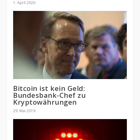
1. April 2020
Bitcoin ist kein Geld:
Bundesbank-Chef zu
Kryptowährungen
29. Mai 2019