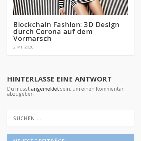
Blockchain Fashion: 3D Design
durch Corona auf dem
Vormarsch
2. Mai 2020
HINTERLASSE EINE ANTWORT
Du musst
angemeldet
sein, um einen Kommentar
abzugeben.