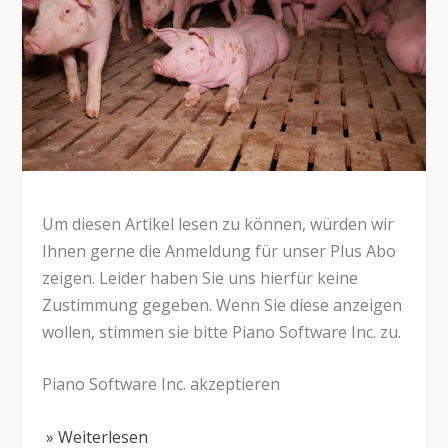
Um diesen Artikel lesen zu können, würden wir
Ihnen gerne die Anmeldung für unser Plus Abo
zeigen. Leider haben Sie uns hierfür keine
Zustimmung gegeben. Wenn Sie diese anzeigen
wollen, stimmen sie bitte Piano Software Inc. zu.
Piano Software Inc. akzeptieren
» Weiterlesen