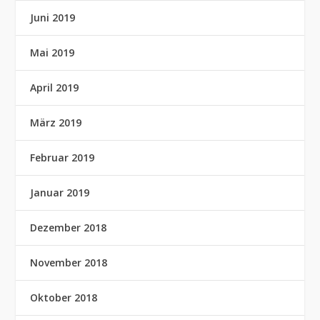
Juni 2019
Mai 2019
April 2019
März 2019
Februar 2019
Januar 2019
Dezember 2018
November 2018
Oktober 2018