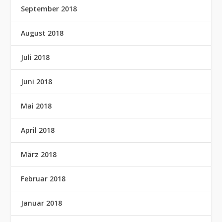
September 2018
August 2018
Juli 2018
Juni 2018
Mai 2018
April 2018
März 2018
Februar 2018
Januar 2018