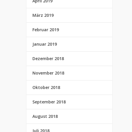
April 2019
März 2019
Februar 2019
Januar 2019
Dezember 2018
November 2018
Oktober 2018
September 2018
August 2018
Juli 2018