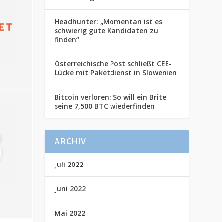
Headhunter: „Momentan ist es
schwierig gute Kandidaten zu
finden“
Österreichische Post schließt CEE-
Lücke mit Paketdienst in Slowenien
Bitcoin verloren: So will ein Brite
seine 7,500 BTC wiederfinden
ARCHIV
Juli 2022
Juni 2022
Mai 2022