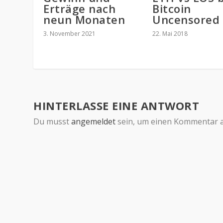
Erträge nach
Bitcoin
neun Monaten
Uncensored
3. November 2021
22. Mai 2018
HINTERLASSE EINE ANTWORT
Du musst
angemeldet
sein, um einen Kommentar 