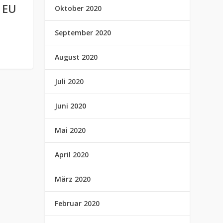
 EU
Oktober 2020
September 2020
August 2020
Juli 2020
Juni 2020
Mai 2020
April 2020
März 2020
Februar 2020