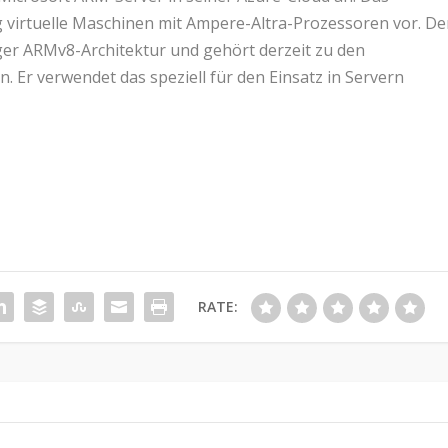
virtuelle Maschinen mit Ampere-Altra-Prozessoren vor. De
iger ARMv8-Architektur und gehört derzeit zu den
 Er verwendet das speziell für den Einsatz in Servern
RATE: