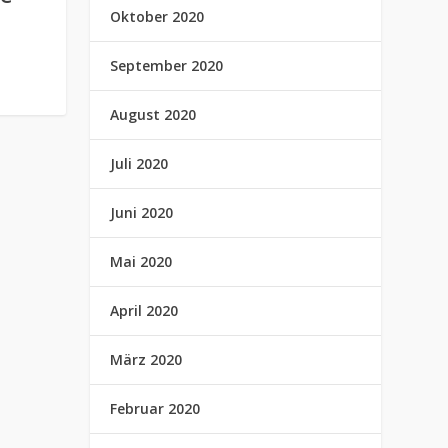
Oktober 2020
September 2020
August 2020
Juli 2020
Juni 2020
Mai 2020
April 2020
März 2020
Februar 2020