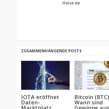
Heise.de
ZUSAMMENHÄNGENDE POSTS
IOTA eröffnet
Bitcoin (BTC)
Daten-
Wann sind
Marktplatz
Gewinne au