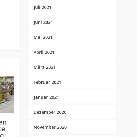
Juli 2021
Juni 2021
Mai 2021
April 2021
März 2021
Februar 2021
Januar 2021
Dezember 2020
en
te
November 2020
ie