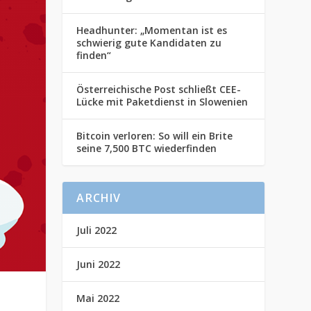
Headhunter: „Momentan ist es
schwierig gute Kandidaten zu
finden“
Österreichische Post schließt CEE-
Lücke mit Paketdienst in Slowenien
Bitcoin verloren: So will ein Brite
seine 7,500 BTC wiederfinden
ARCHIV
Juli 2022
Juni 2022
Mai 2022