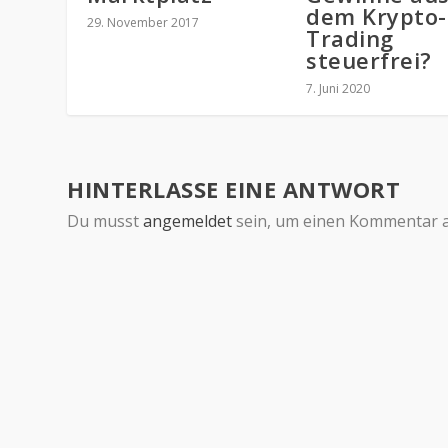
dem Krypto-
29. November 2017
Trading
steuerfrei?
7. Juni 2020
HINTERLASSE EINE ANTWORT
Du musst
angemeldet
sein, um einen Kommentar 