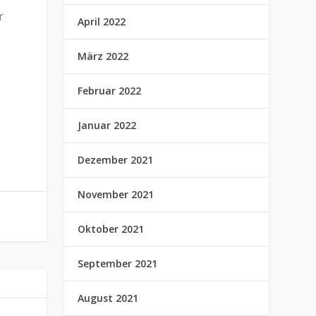
r
April 2022
März 2022
Februar 2022
Januar 2022
Dezember 2021
November 2021
Oktober 2021
September 2021
August 2021