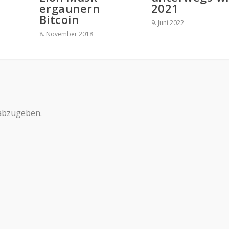
ergaunern
2021
Bitcoin
9. Juni 2022
8. November 2018
abzugeben.