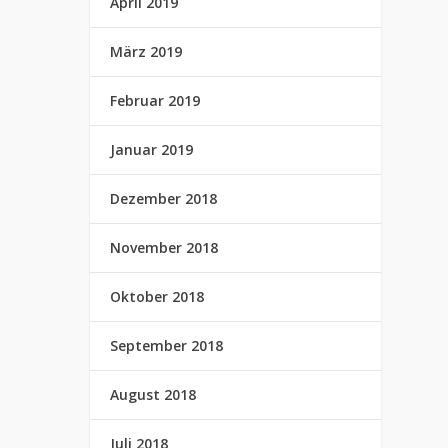
April 2019
März 2019
Februar 2019
Januar 2019
Dezember 2018
November 2018
Oktober 2018
September 2018
August 2018
Juli 2018