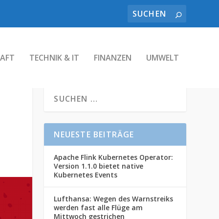
AFT
TECHNIK & IT
FINANZEN
UMWELT
NEUESTE BEITRÄGE
Apache Flink Kubernetes Operator:
Version 1.1.0 bietet native
Kubernetes Events
Lufthansa: Wegen des Warnstreiks
werden fast alle Flüge am
Mittwoch gestrichen