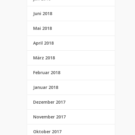
Juni 2018
Mai 2018
April 2018
März 2018
Februar 2018
Januar 2018
Dezember 2017
November 2017
Oktober 2017