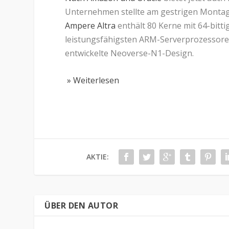
Unternehmen stellte am gestrigen Montag 
Ampere Altra
enthält 80 Kerne mit 64-bitt
leistungsfähigsten ARM-Serverprozessoren.
entwickelte Neoverse-N1-Design.
» Weiterlesen
AKTIE:
ÜBER DEN AUTOR