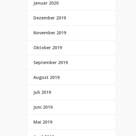
Januar 2020
Dezember 2019
November 2019
Oktober 2019
September 2019
August 2019
Juli 2019
Juni 2019
Mai 2019