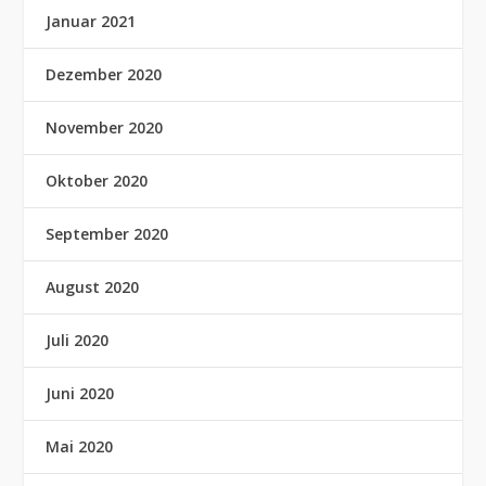
Januar 2021
Dezember 2020
November 2020
Oktober 2020
September 2020
August 2020
Juli 2020
Juni 2020
Mai 2020