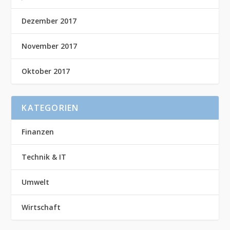
Dezember 2017
November 2017
Oktober 2017
KATEGORIEN
Finanzen
Technik & IT
Umwelt
Wirtschaft