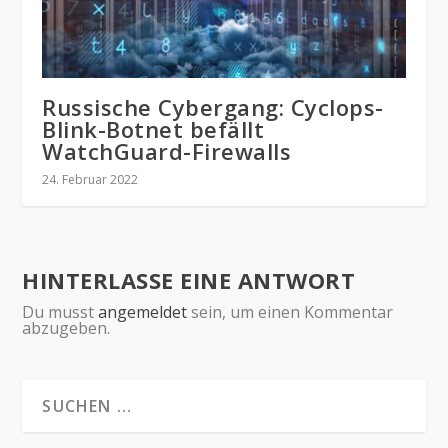
Russische Cybergang: Cyclops-
Blink-Botnet befällt
WatchGuard-Firewalls
24. Februar 2022
HINTERLASSE EINE ANTWORT
Du musst
angemeldet
sein, um einen Kommentar
abzugeben.