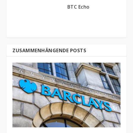
BTC Echo
ZUSAMMENHÄNGENDE POSTS