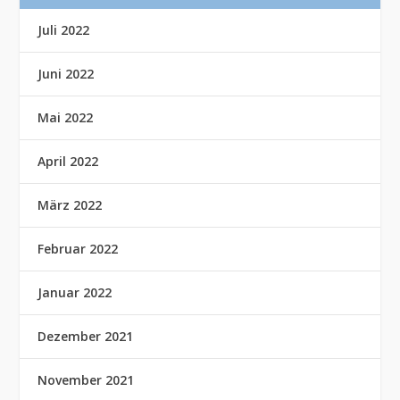
Juli 2022
Juni 2022
Mai 2022
April 2022
März 2022
Februar 2022
Januar 2022
Dezember 2021
November 2021