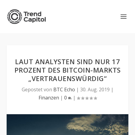
LAUT ANALYSTEN SIND NUR 17
PROZENT DES BITCOIN-MARKTS
„VERTRAUENSWÜRDIG“
Gepostet von
BTC Echo
|
30. Aug. 2019
|
Finanzen
|
0
|