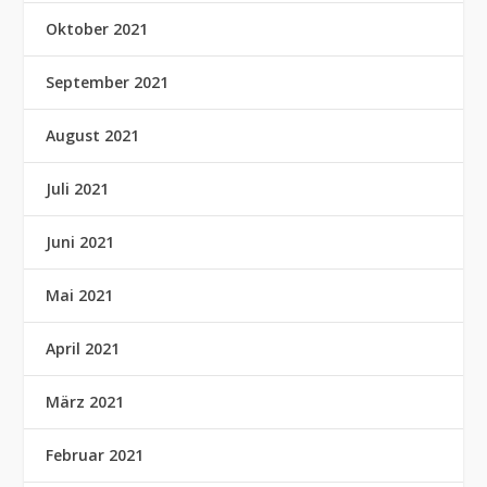
Oktober 2021
September 2021
August 2021
Juli 2021
Juni 2021
Mai 2021
April 2021
März 2021
Februar 2021