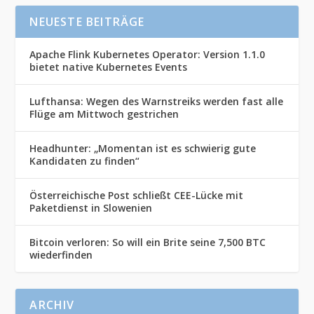
NEUESTE BEITRÄGE
Apache Flink Kubernetes Operator: Version 1.1.0
bietet native Kubernetes Events
Lufthansa: Wegen des Warnstreiks werden fast alle
Flüge am Mittwoch gestrichen
Headhunter: „Momentan ist es schwierig gute
Kandidaten zu finden“
Österreichische Post schließt CEE-Lücke mit
Paketdienst in Slowenien
Bitcoin verloren: So will ein Brite seine 7,500 BTC
wiederfinden
ARCHIV