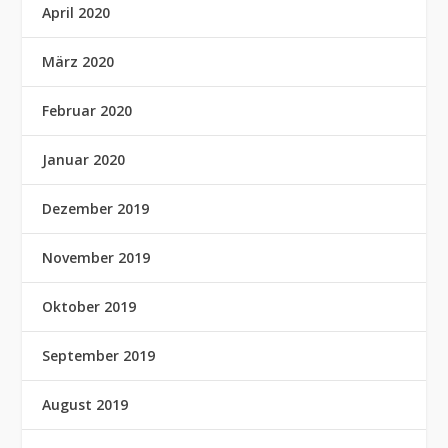
April 2020
März 2020
Februar 2020
Januar 2020
Dezember 2019
November 2019
Oktober 2019
September 2019
August 2019