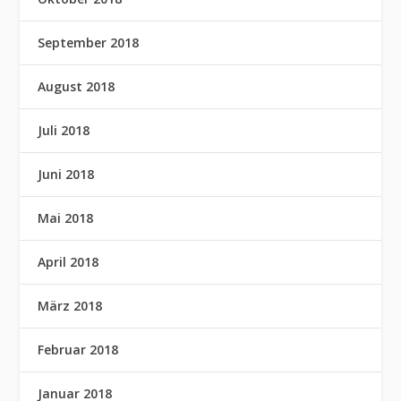
September 2018
August 2018
Juli 2018
Juni 2018
Mai 2018
April 2018
März 2018
Februar 2018
Januar 2018