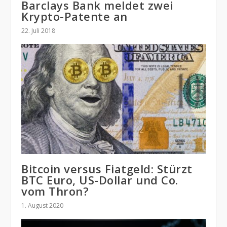
Barclays Bank meldet zwei
Krypto-Patente an
22. Juli 2018
Bitcoin versus Fiatgeld: Stürzt
BTC Euro, US-Dollar und Co.
vom Thron?
1. August 2020