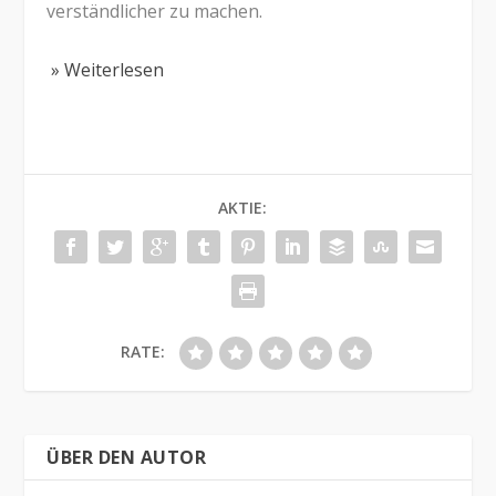
verständlicher zu machen.
» Weiterlesen
AKTIE:
RATE:
ÜBER DEN AUTOR