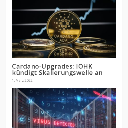
Cardano-Upgrades: IOHK
kündigt Skalierungswelle an
1. März 2022