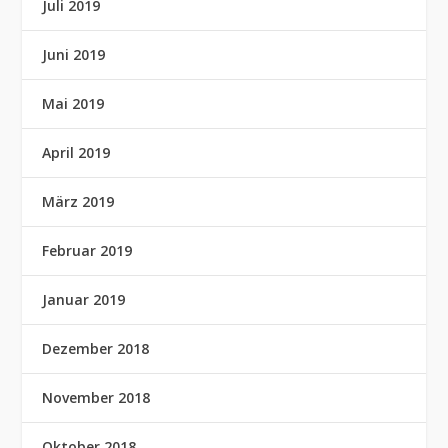
Juli 2019
Juni 2019
Mai 2019
April 2019
März 2019
Februar 2019
Januar 2019
Dezember 2018
November 2018
Oktober 2018