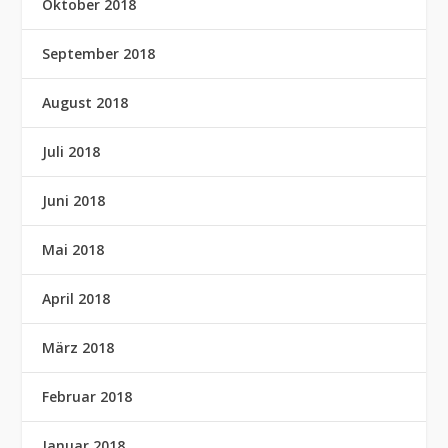
Oktober 2018
September 2018
August 2018
Juli 2018
Juni 2018
Mai 2018
April 2018
März 2018
Februar 2018
Januar 2018