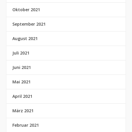
Oktober 2021
September 2021
August 2021
Juli 2021
Juni 2021
Mai 2021
April 2021
März 2021
Februar 2021