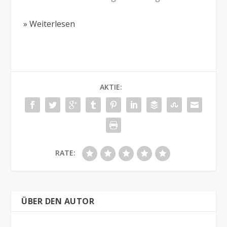
» Weiterlesen
AKTIE:
RATE:
ÜBER DEN AUTOR