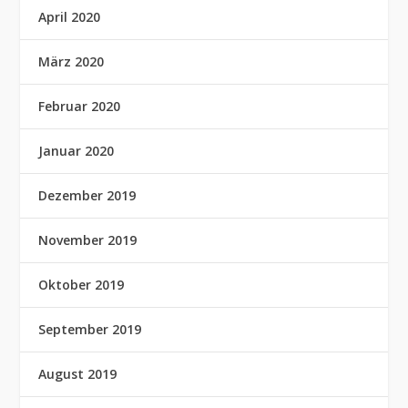
April 2020
März 2020
Februar 2020
Januar 2020
Dezember 2019
November 2019
Oktober 2019
September 2019
August 2019