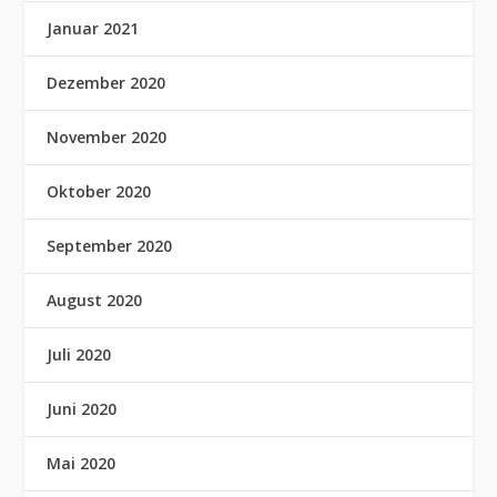
Januar 2021
Dezember 2020
November 2020
Oktober 2020
September 2020
August 2020
Juli 2020
Juni 2020
Mai 2020