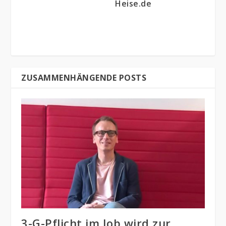
Heise.de
ZUSAMMENHÄNGENDE POSTS
3-G-Pflicht im Job wird zur