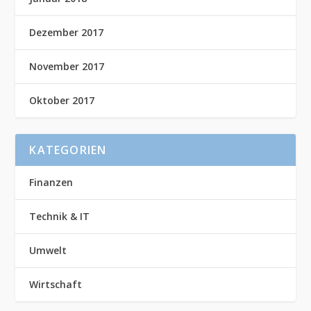
Dezember 2017
November 2017
Oktober 2017
KATEGORIEN
Finanzen
Technik & IT
Umwelt
Wirtschaft