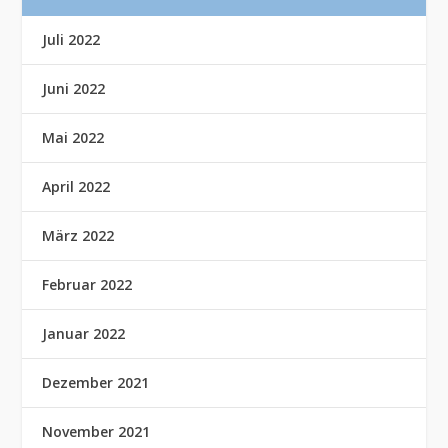
Juli 2022
Juni 2022
Mai 2022
April 2022
März 2022
Februar 2022
Januar 2022
Dezember 2021
November 2021