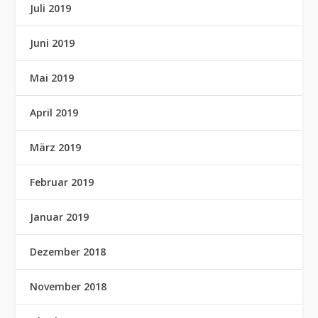
Juli 2019
Juni 2019
Mai 2019
April 2019
März 2019
Februar 2019
Januar 2019
Dezember 2018
November 2018