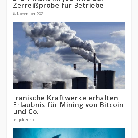
Zerreißprobe für Betriebe
8. November 2021
Iranische Kraftwerke erhalten
Erlaubnis für Mining von Bitcoin
und Co.
31. Juli 2020