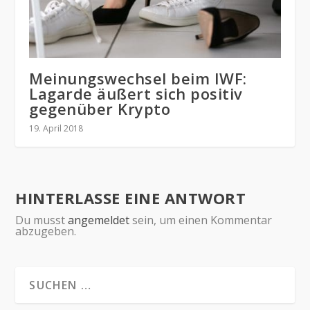
Meinungswechsel beim IWF:
Lagarde äußert sich positiv
gegenüber Krypto
19. April 2018
HINTERLASSE EINE ANTWORT
Du musst
angemeldet
sein, um einen Kommentar
abzugeben.