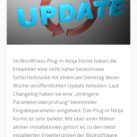
Im WordPress-Plug-in Ninja Forms haben die
Entwickler eine nicht näher bezeichnete
Sicherheitslücke mit einem am Dienstag dieser
Woche veröffentlichten Update behoben. Laut
Changelog haben sie eine „strengere
Parameterüberprüfung“ bestimmter
Eingabeparameter eingebaut. Das Plug-in Ninja
Forms ist sehr beliebt: Mit über einer Million
aktiver Installationen gehört es zu den meist
installierten Erweiterungen der Blogsoftware.