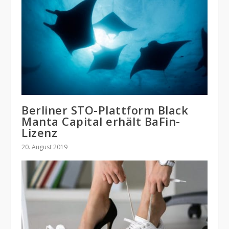
Berliner STO-Plattform Black
Manta Capital erhält BaFin-
Lizenz
20. August 2019