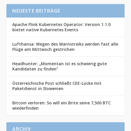
NEUESTE BEITRÄGE
Apache Flink Kubernetes Operator: Version 1.1.0
bietet native Kubernetes Events
Lufthansa: Wegen des Warnstreiks werden fast alle
Flüge am Mittwoch gestrichen
Headhunter: „Momentan ist es schwierig gute
Kandidaten zu finden“
Österreichische Post schließt CEE-Lücke mit
Paketdienst in Slowenien
Bitcoin verloren: So will ein Brite seine 7,500 BTC
wiederfinden
ARCHIV