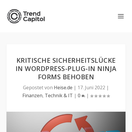
KRITISCHE SICHERHEITSLÜCKE
IN WORDPRESS-PLUG-IN NINJA
FORMS BEHOBEN
Gepostet von
Heise.de
|
17. Juni 2022
|
Finanzen
,
Technik & IT
|
0
|