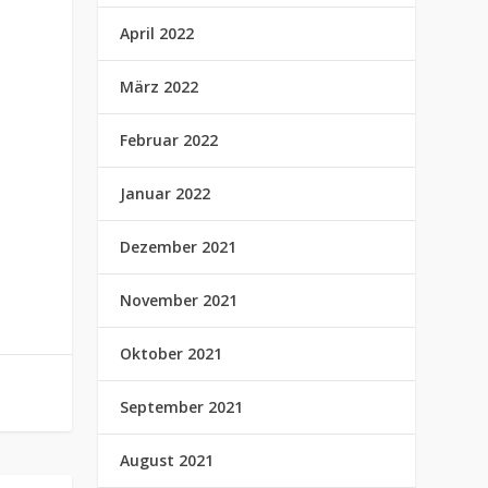
April 2022
März 2022
Februar 2022
Januar 2022
Dezember 2021
November 2021
Oktober 2021
September 2021
August 2021