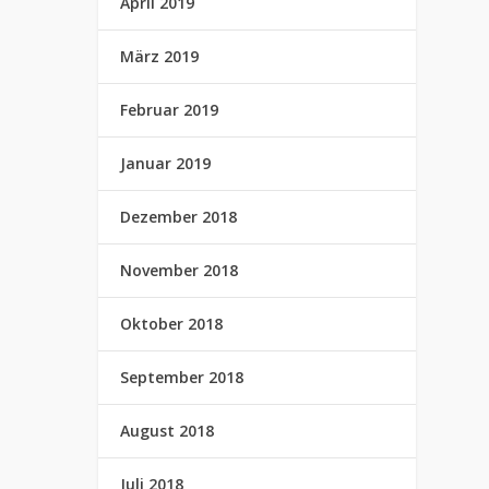
April 2019
März 2019
Februar 2019
Januar 2019
Dezember 2018
November 2018
Oktober 2018
September 2018
August 2018
Juli 2018