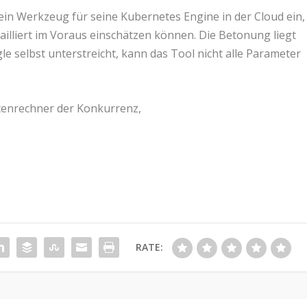
in Werkzeug für seine Kubernetes Engine in der Cloud ein,
illiert im Voraus einschätzen können. Die Betonung liegt
e selbst unterstreicht, kann das Tool nicht alle Parameter
stenrechner der Konkurrenz,
RATE: