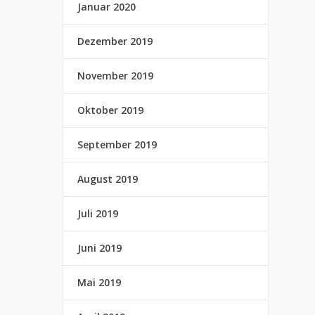
Januar 2020
Dezember 2019
November 2019
Oktober 2019
September 2019
August 2019
Juli 2019
Juni 2019
Mai 2019