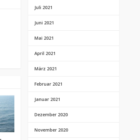
Juli 2021
Juni 2021
Mai 2021
April 2021
März 2021
Februar 2021
Januar 2021
Dezember 2020
November 2020