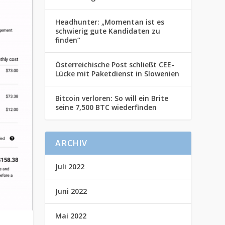
Headhunter: „Momentan ist es
schwierig gute Kandidaten zu
finden“
Österreichische Post schließt CEE-
Lücke mit Paketdienst in Slowenien
Bitcoin verloren: So will ein Brite
seine 7,500 BTC wiederfinden
ARCHIV
Juli 2022
Juni 2022
Mai 2022