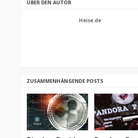
ÜBER DEN AUTOR
Heise.de
ZUSAMMENHÄNGENDE POSTS