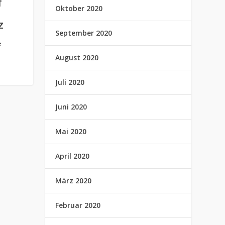
f
Oktober 2020
z
September 2020
f
August 2020
Juli 2020
Juni 2020
Mai 2020
April 2020
März 2020
Februar 2020