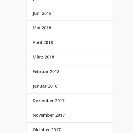
Juni 2018
Mai 2018
April 2018
März 2018
Februar 2018
Januar 2018
Dezember 2017
November 2017
Oktober 2017