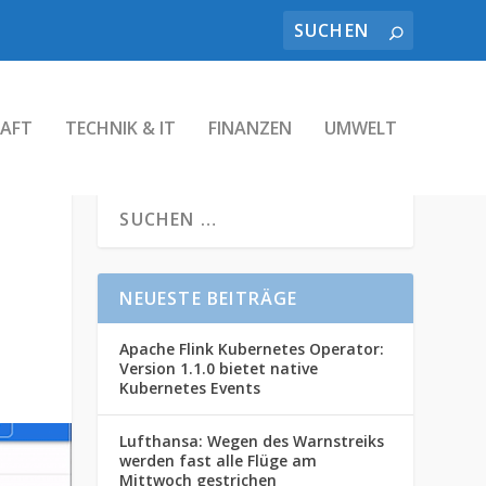
AFT
TECHNIK & IT
FINANZEN
UMWELT
NEUESTE BEITRÄGE
Apache Flink Kubernetes Operator:
Version 1.1.0 bietet native
Kubernetes Events
Lufthansa: Wegen des Warnstreiks
werden fast alle Flüge am
Mittwoch gestrichen