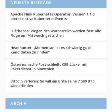
NEUESTE BEITRÄGE
Apache Flink Kubernetes Operator: Version 1.1.0
bietet native Kubernetes Events
Lufthansa: Wegen des Warnstreiks werden fast alle
Flüge am Mittwoch gestrichen
Headhunter: „Momentan ist es schwierig gute
Kandidaten zu finden“
Österreichische Post schließt CEE-Lücke mit
Paketdienst in Slowenien
Bitcoin verloren: So will ein Brite seine 7,500 BTC
wiederfinden
ARCHIV