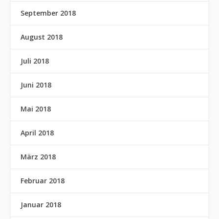
September 2018
August 2018
Juli 2018
Juni 2018
Mai 2018
April 2018
März 2018
Februar 2018
Januar 2018