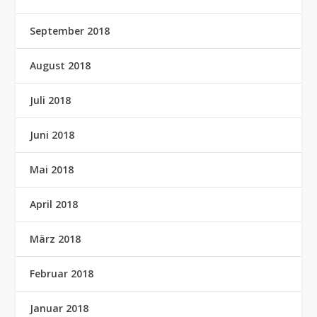
September 2018
August 2018
Juli 2018
Juni 2018
Mai 2018
April 2018
März 2018
Februar 2018
Januar 2018