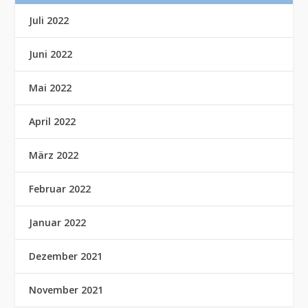
Juli 2022
Juni 2022
Mai 2022
April 2022
März 2022
Februar 2022
Januar 2022
Dezember 2021
November 2021