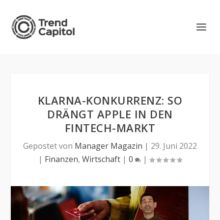
KLARNA-KONKURRENZ: SO
DRÄNGT APPLE IN DEN
FINTECH-MARKT
Gepostet von
Manager Magazin
|
29. Juni 2022
|
Finanzen
,
Wirtschaft
|
0
|