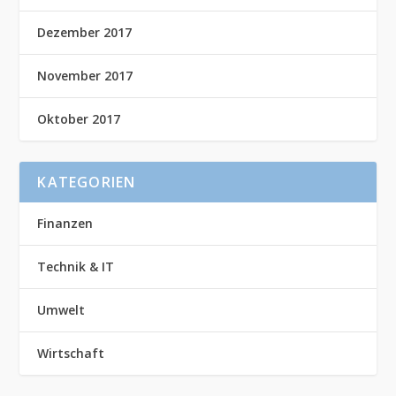
Dezember 2017
November 2017
Oktober 2017
KATEGORIEN
Finanzen
Technik & IT
Umwelt
Wirtschaft