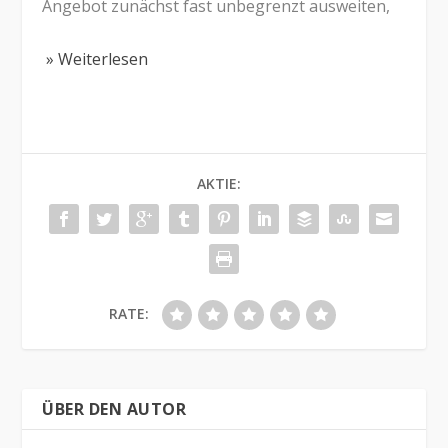
Angebot zunächst fast unbegrenzt ausweiten,
» Weiterlesen
AKTIE:
RATE:
ÜBER DEN AUTOR