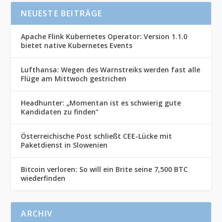
NEUESTE BEITRÄGE
Apache Flink Kubernetes Operator: Version 1.1.0
bietet native Kubernetes Events
Lufthansa: Wegen des Warnstreiks werden fast alle
Flüge am Mittwoch gestrichen
Headhunter: „Momentan ist es schwierig gute
Kandidaten zu finden“
Österreichische Post schließt CEE-Lücke mit
Paketdienst in Slowenien
Bitcoin verloren: So will ein Brite seine 7,500 BTC
wiederfinden
ARCHIV