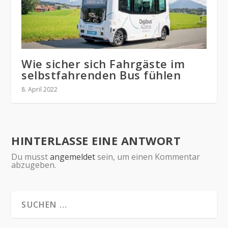
Wie sicher sich Fahrgäste im
selbstfahrenden Bus fühlen
8. April 2022
HINTERLASSE EINE ANTWORT
Du musst
angemeldet
sein, um einen Kommentar
abzugeben.