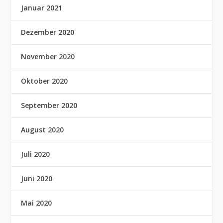
Januar 2021
Dezember 2020
November 2020
Oktober 2020
September 2020
August 2020
Juli 2020
Juni 2020
Mai 2020