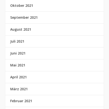
Oktober 2021
September 2021
August 2021
Juli 2021
Juni 2021
Mai 2021
April 2021
März 2021
Februar 2021