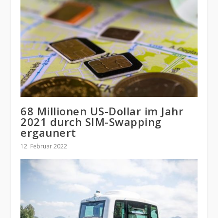
68 Millionen US-Dollar im Jahr
2021 durch SIM-Swapping
ergaunert
12. Februar 2022