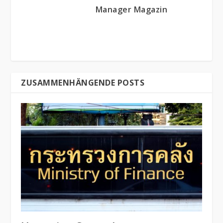
Manager Magazin
ZUSAMMENHÄNGENDE POSTS