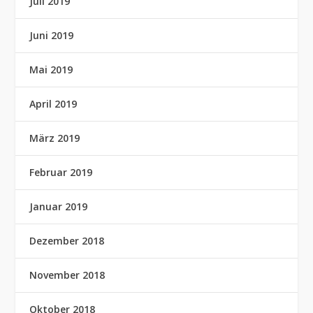
Juli 2019
Juni 2019
Mai 2019
April 2019
März 2019
Februar 2019
Januar 2019
Dezember 2018
November 2018
Oktober 2018