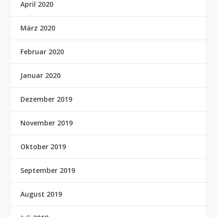
April 2020
März 2020
Februar 2020
Januar 2020
Dezember 2019
November 2019
Oktober 2019
September 2019
August 2019