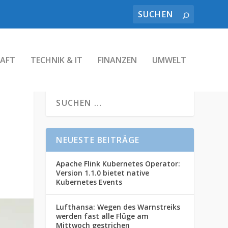
AFT
TECHNIK & IT
FINANZEN
UMWELT
NEUESTE BEITRÄGE
Apache Flink Kubernetes Operator:
Version 1.1.0 bietet native
Kubernetes Events
Lufthansa: Wegen des Warnstreiks
werden fast alle Flüge am
Mittwoch gestrichen