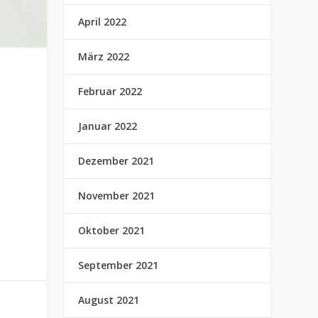
April 2022
März 2022
Februar 2022
Januar 2022
r
Dezember 2021
November 2021
Oktober 2021
September 2021
August 2021