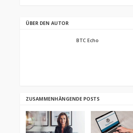
ÜBER DEN AUTOR
BTC Echo
ZUSAMMENHÄNGENDE POSTS