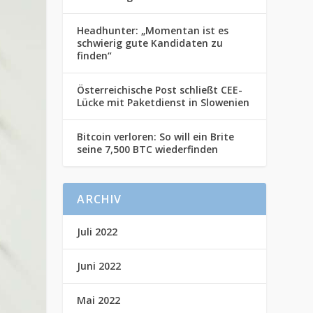
Headhunter: „Momentan ist es
schwierig gute Kandidaten zu
finden“
Österreichische Post schließt CEE-
Lücke mit Paketdienst in Slowenien
Bitcoin verloren: So will ein Brite
seine 7,500 BTC wiederfinden
ARCHIV
Juli 2022
Juni 2022
Mai 2022