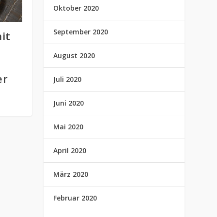
Oktober 2020
September 2020
it
August 2020
er
Juli 2020
Juni 2020
Mai 2020
April 2020
März 2020
Februar 2020