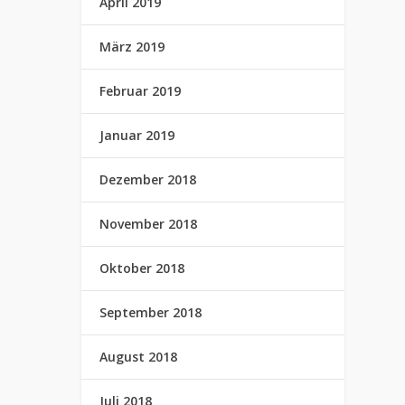
April 2019
März 2019
Februar 2019
Januar 2019
Dezember 2018
November 2018
Oktober 2018
September 2018
August 2018
Juli 2018