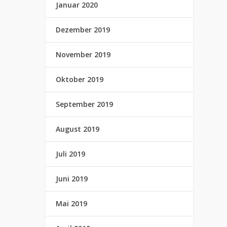
Januar 2020
Dezember 2019
November 2019
Oktober 2019
September 2019
August 2019
Juli 2019
Juni 2019
Mai 2019