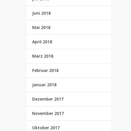
Juni 2018
Mai 2018
April 2018
März 2018
Februar 2018
Januar 2018
Dezember 2017
November 2017
Oktober 2017