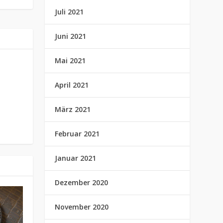
Juli 2021
Juni 2021
Mai 2021
April 2021
März 2021
Februar 2021
Januar 2021
Dezember 2020
November 2020