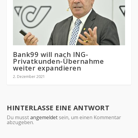
Bank99 will nach ING-
Privatkunden-Übernahme
weiter expandieren
2. Dezember 2021
HINTERLASSE EINE ANTWORT
Du musst
angemeldet
sein, um einen Kommentar
abzugeben.