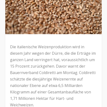
Die italienische Weizenproduktion wird in
diesem Jahr wegen der Dürre, die die Erträge im
ganzen Land verringert hat, voraussichtlich um
15 Prozent zurückgehen. Davor warnt der
Bauernverband Coldiretti am Montag. Coldiretti
schätzte die diesjährige Weizenernte auf
nationaler Ebene auf etwa 6,5 Milliarden
Kilogramm auf einer Gesamtanbaufläche von
1,71 Millionen Hektar für Hart- und
Weichweizen.