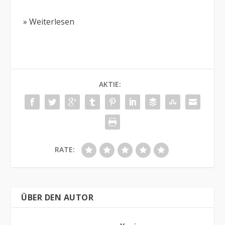
» Weiterlesen
AKTIE:
RATE:
ÜBER DEN AUTOR