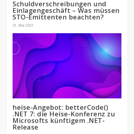
Schuldverschreibungen und
Einlagengeschäft – Was müssen
STO-Emittenten beachten?
31. Mai 2021
heise-Angebot: betterCode()
.NET 7: die Heise-Konferenz zu
Microsofts künftigem .NET-
Release