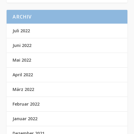
ARCHIV
Juli 2022
Juni 2022
Mai 2022
April 2022
März 2022
Februar 2022
Januar 2022
Dezember 2021