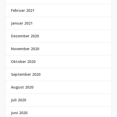
Februar 2021
Januar 2021
Dezember 2020
November 2020
Oktober 2020
September 2020
August 2020
Juli 2020
Juni 2020