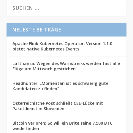
NEUESTE BEITRÄGE
Apache Flink Kubernetes Operator: Version 1.1.0
bietet native Kubernetes Events
Lufthansa: Wegen des Warnstreiks werden fast alle
Flüge am Mittwoch gestrichen
Headhunter: „Momentan ist es schwierig gute
Kandidaten zu finden“
Österreichische Post schließt CEE-Lücke mit
Paketdienst in Slowenien
Bitcoin verloren: So will ein Brite seine 7,500 BTC
wiederfinden