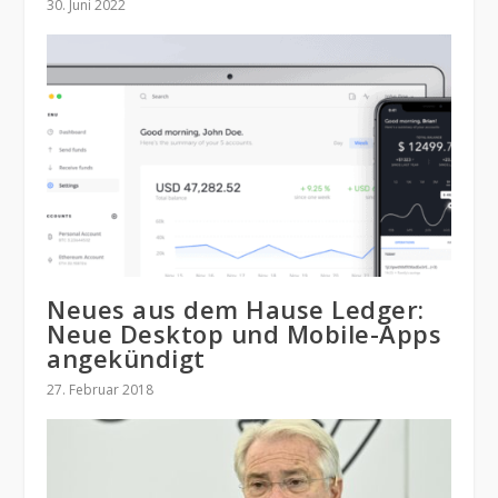
30. Juni 2022
Neues aus dem Hause Ledger:
Neue Desktop und Mobile-Apps
angekündigt
27. Februar 2018