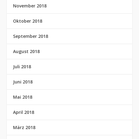
November 2018
Oktober 2018
September 2018
August 2018
Juli 2018
Juni 2018
Mai 2018
April 2018
März 2018