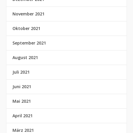
November 2021
Oktober 2021
September 2021
August 2021
Juli 2021
Juni 2021
Mai 2021
April 2021
März 2021