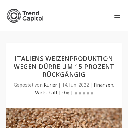
ITALIENS WEIZENPRODUKTION
WEGEN DÜRRE UM 15 PROZENT
RÜCKGÄNGIG
Gepostet von
Kurier
|
14. Juni 2022
|
Finanzen
,
Wirtschaft
|
0
|