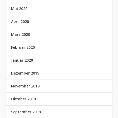
Mai 2020
April 2020
März 2020
Februar 2020
Januar 2020
Dezember 2019
November 2019
Oktober 2019
September 2019