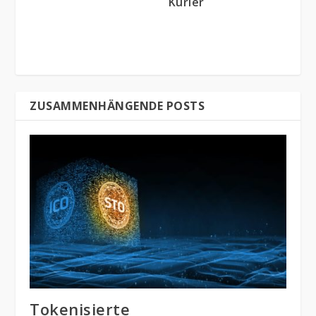
Kurier
ZUSAMMENHÄNGENDE POSTS
Tokenisierte