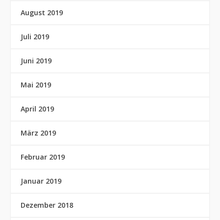
August 2019
Juli 2019
Juni 2019
Mai 2019
April 2019
März 2019
Februar 2019
Januar 2019
Dezember 2018