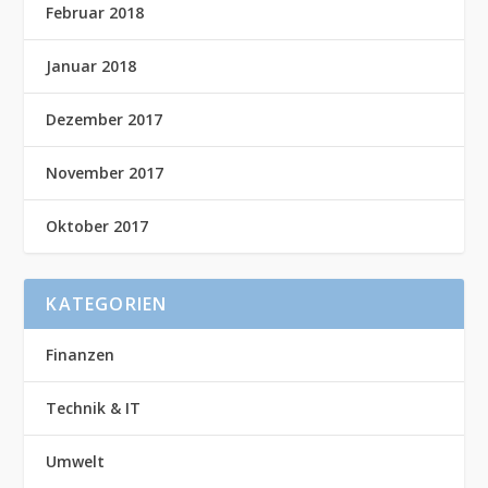
Februar 2018
Januar 2018
Dezember 2017
November 2017
Oktober 2017
KATEGORIEN
Finanzen
Technik & IT
Umwelt