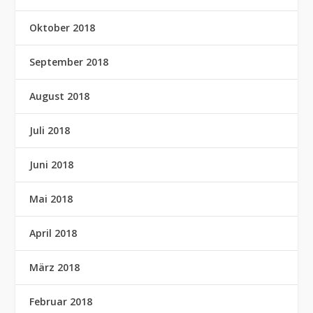
Oktober 2018
September 2018
August 2018
Juli 2018
Juni 2018
Mai 2018
April 2018
März 2018
Februar 2018