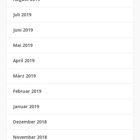
Juli 2019
Juni 2019
Mai 2019
April 2019
März 2019
Februar 2019
Januar 2019
Dezember 2018
November 2018