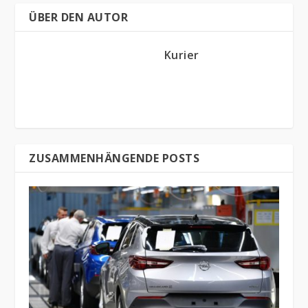
ÜBER DEN AUTOR
Kurier
ZUSAMMENHÄNGENDE POSTS