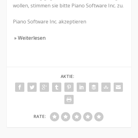
wollen, stimmen sie bitte Piano Software Inc. zu.
Piano Software Inc. akzeptieren
» Weiterlesen
AKTIE:
RATE: