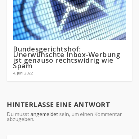
Bundesgerichtshof:
Unerwünschte Inbox-Werbung
ist genauso rechtswidrig wie
Spam
4. Juni 2022
HINTERLASSE EINE ANTWORT
Du musst
angemeldet
sein, um einen Kommentar
abzugeben.