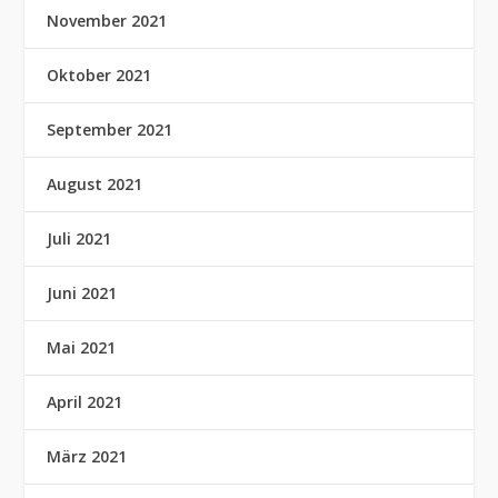
November 2021
Oktober 2021
September 2021
August 2021
Juli 2021
Juni 2021
Mai 2021
April 2021
März 2021