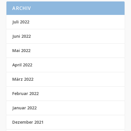
ARCHIV
Juli 2022
Juni 2022
Mai 2022
April 2022
März 2022
Februar 2022
Januar 2022
Dezember 2021