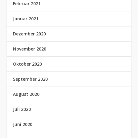
Februar 2021
Januar 2021
Dezember 2020
November 2020
Oktober 2020
September 2020
August 2020
Juli 2020
Juni 2020