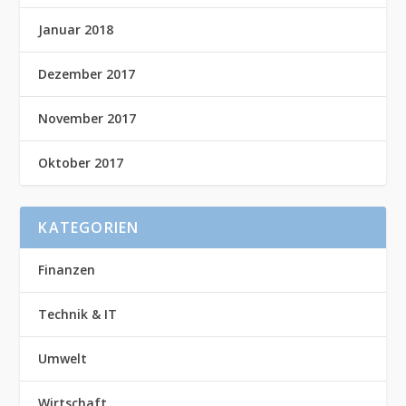
Januar 2018
Dezember 2017
November 2017
Oktober 2017
KATEGORIEN
Finanzen
Technik & IT
Umwelt
Wirtschaft