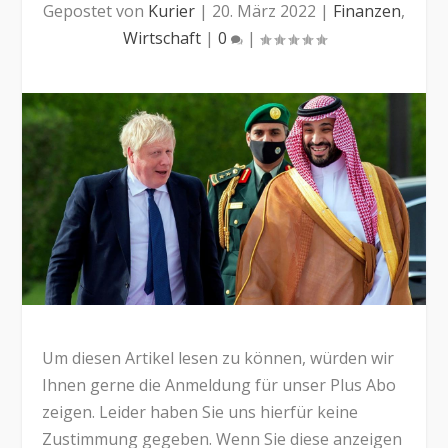
Gepostet von
Kurier
|
20. März 2022
|
Finanzen
,
Wirtschaft
|
0
|
Um diesen Artikel lesen zu können, würden wir
Ihnen gerne die Anmeldung für unser Plus Abo
zeigen. Leider haben Sie uns hierfür keine
Zustimmung gegeben. Wenn Sie diese anzeigen