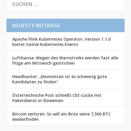
NEUESTE BEITRÄGE
Apache Flink Kubernetes Operator: Version 1.1.0
bietet native Kubernetes Events
Lufthansa: Wegen des Warnstreiks werden fast alle
Flüge am Mittwoch gestrichen
Headhunter: „Momentan ist es schwierig gute
Kandidaten zu finden“
Österreichische Post schließt CEE-Lücke mit
Paketdienst in Slowenien
Bitcoin verloren: So will ein Brite seine 7,500 BTC
wiederfinden