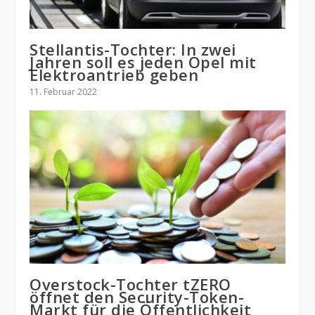
Stellantis-Tochter: In zwei
Jahren soll es jeden Opel mit
Elektroantrieb geben
11. Februar 2022
Overstock-Tochter tZERO
öffnet den Security-Token-
Markt für die Öffentlichkeit