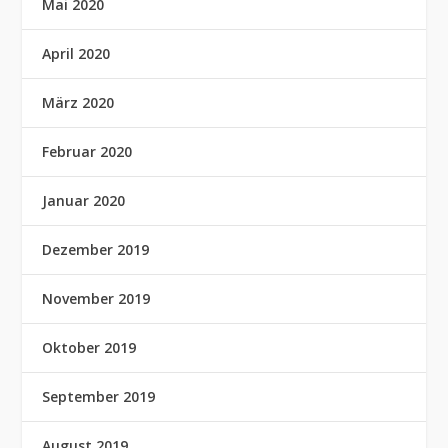
Mai 2020
April 2020
März 2020
Februar 2020
Januar 2020
Dezember 2019
November 2019
Oktober 2019
September 2019
August 2019