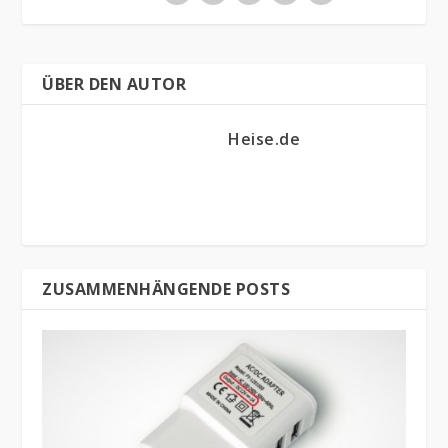
ÜBER DEN AUTOR
Heise.de
ZUSAMMENHÄNGENDE POSTS