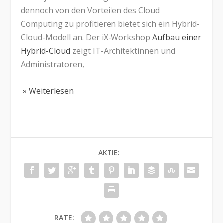
dennoch von den Vorteilen des Cloud
Computing zu profitieren bietet sich ein Hybrid-
Cloud-Modell an. Der iX-Workshop
Aufbau einer
Hybrid-Cloud
zeigt IT-Architektinnen und
Administratoren,
» Weiterlesen
AKTIE:
RATE: