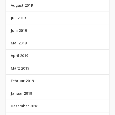
August 2019
Juli 2019
Juni 2019
Mai 2019
April 2019
März 2019
Februar 2019
Januar 2019
Dezember 2018