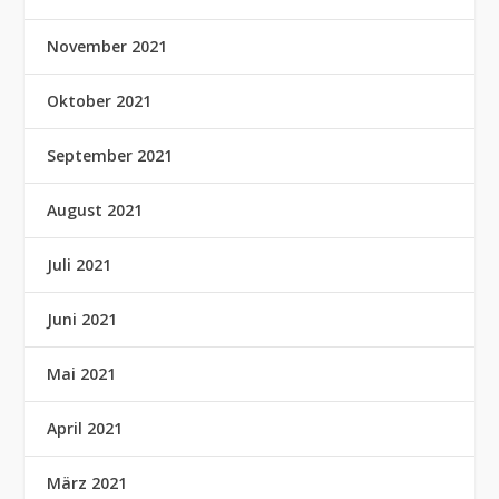
November 2021
Oktober 2021
September 2021
August 2021
Juli 2021
Juni 2021
Mai 2021
April 2021
März 2021