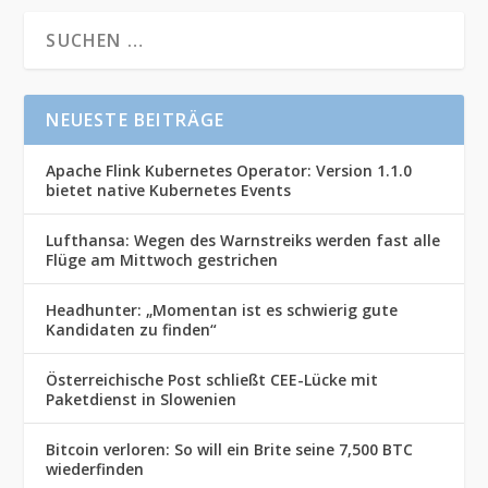
NEUESTE BEITRÄGE
Apache Flink Kubernetes Operator: Version 1.1.0
bietet native Kubernetes Events
Lufthansa: Wegen des Warnstreiks werden fast alle
Flüge am Mittwoch gestrichen
Headhunter: „Momentan ist es schwierig gute
Kandidaten zu finden“
Österreichische Post schließt CEE-Lücke mit
Paketdienst in Slowenien
Bitcoin verloren: So will ein Brite seine 7,500 BTC
wiederfinden