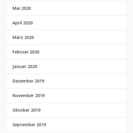
Mai 2020
April 2020
März 2020
Februar 2020
Januar 2020
Dezember 2019
November 2019
Oktober 2019
September 2019