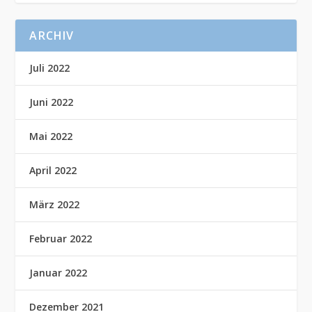
ARCHIV
Juli 2022
Juni 2022
Mai 2022
April 2022
März 2022
Februar 2022
Januar 2022
Dezember 2021