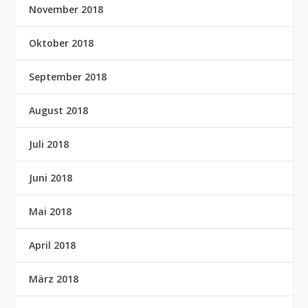
November 2018
Oktober 2018
September 2018
August 2018
Juli 2018
Juni 2018
Mai 2018
April 2018
März 2018