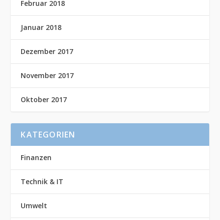
Februar 2018
Januar 2018
Dezember 2017
November 2017
Oktober 2017
KATEGORIEN
Finanzen
Technik & IT
Umwelt