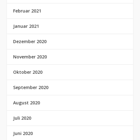
Februar 2021
Januar 2021
Dezember 2020
November 2020
Oktober 2020
September 2020
August 2020
Juli 2020
Juni 2020