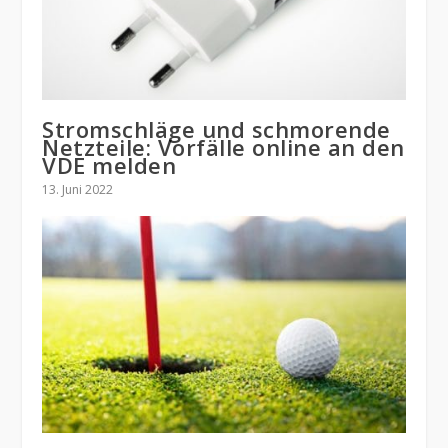
Stromschläge und schmorende
Netzteile: Vorfälle online an den
VDE melden
13. Juni 2022