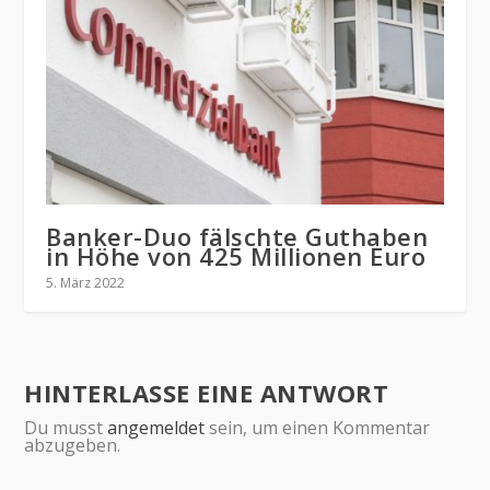
Banker-Duo fälschte Guthaben
in Höhe von 425 Millionen Euro
5. März 2022
HINTERLASSE EINE ANTWORT
Du musst
angemeldet
sein, um einen Kommentar
abzugeben.