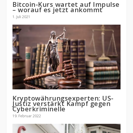
Bitcoin-Kurs wartet auf Impulse
– worauf es jetzt ankommt
1. Juli 2021
Kryptowährungsexperten: US-
Justiz verstärkt Kampf gegen
Cyberkriminelle
19. Februar 2022