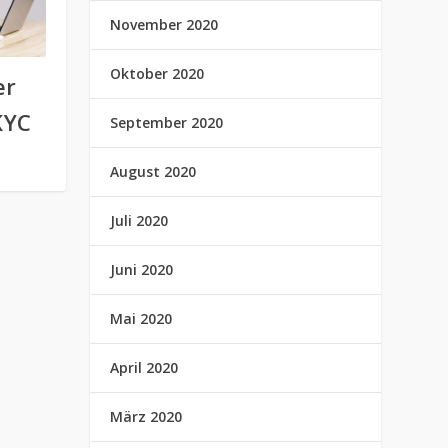
November 2020
Oktober 2020
er
KYC
September 2020
August 2020
Juli 2020
Juni 2020
Mai 2020
April 2020
März 2020