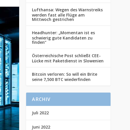
Lufthansa: Wegen des Warnstreiks
werden fast alle Flüge am
Mittwoch gestrichen
Headhunter: „Momentan ist es
schwierig gute Kandidaten zu
finden“
Österreichische Post schließt CEE-
Lücke mit Paketdienst in Slowenien
Bitcoin verloren: So will ein Brite
seine 7,500 BTC wiederfinden
ARCHIV
Juli 2022
Juni 2022