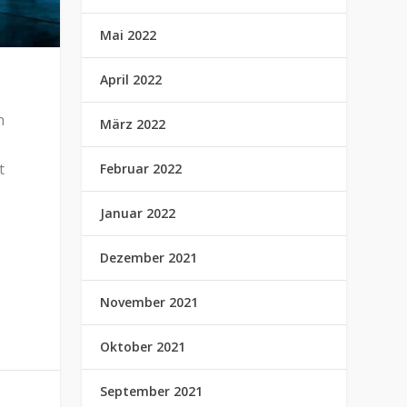
Mai 2022
April 2022
n
März 2022
t
Februar 2022
Januar 2022
Dezember 2021
November 2021
Oktober 2021
September 2021