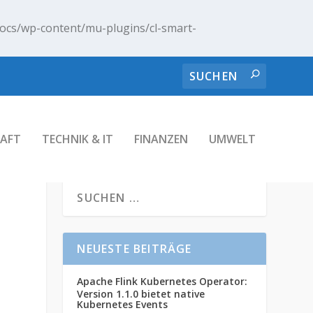
ocs/wp-content/mu-plugins/cl-smart-
AFT
TECHNIK & IT
FINANZEN
UMWELT
NEUESTE BEITRÄGE
Apache Flink Kubernetes Operator:
Version 1.1.0 bietet native
Kubernetes Events