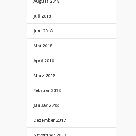
August 2018
Juli 2018
Juni 2018
Mai 2018
April 2018
März 2018
Februar 2018
Januar 2018
Dezember 2017
November 2017