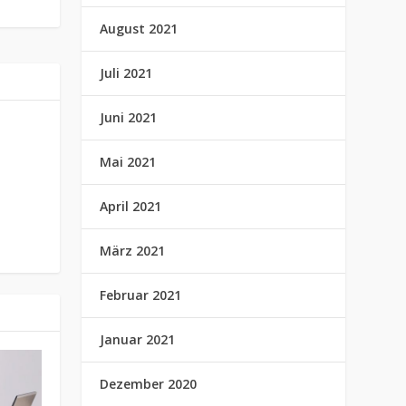
August 2021
Juli 2021
Juni 2021
Mai 2021
April 2021
März 2021
Februar 2021
Januar 2021
Dezember 2020