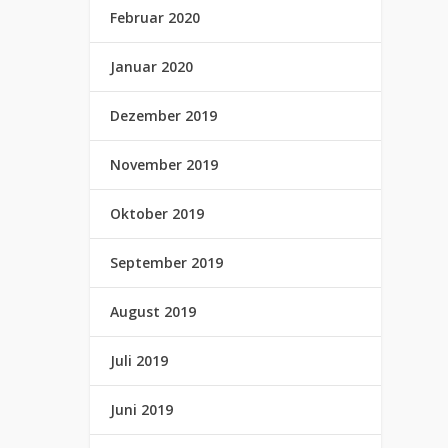
Februar 2020
Januar 2020
Dezember 2019
November 2019
Oktober 2019
September 2019
August 2019
Juli 2019
Juni 2019