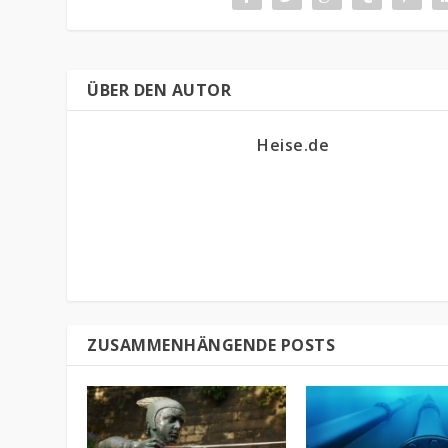
ÜBER DEN AUTOR
Heise.de
ZUSAMMENHÄNGENDE POSTS