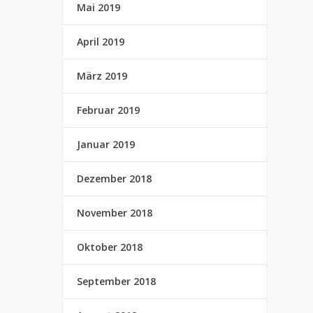
Mai 2019
April 2019
März 2019
Februar 2019
Januar 2019
Dezember 2018
November 2018
Oktober 2018
September 2018