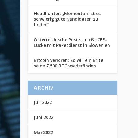
Headhunter: „Momentan ist es
schwierig gute Kandidaten zu
finden“
Österreichische Post schließt CEE-
Lücke mit Paketdienst in Slowenien
Bitcoin verloren: So will ein Brite
seine 7,500 BTC wiederfinden
ARCHIV
Juli 2022
Juni 2022
Mai 2022