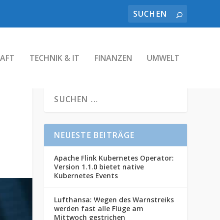
AFT
TECHNIK & IT
FINANZEN
UMWELT
NEUESTE BEITRÄGE
Apache Flink Kubernetes Operator:
Version 1.1.0 bietet native
Kubernetes Events
Lufthansa: Wegen des Warnstreiks
werden fast alle Flüge am
Mittwoch gestrichen