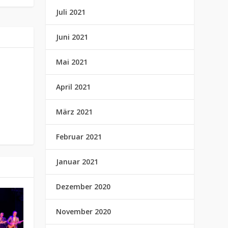
Juli 2021
Juni 2021
Mai 2021
April 2021
März 2021
Februar 2021
Januar 2021
Dezember 2020
November 2020