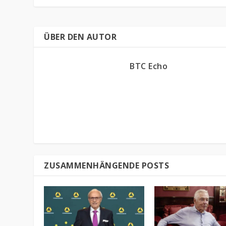
ÜBER DEN AUTOR
BTC Echo
ZUSAMMENHÄNGENDE POSTS