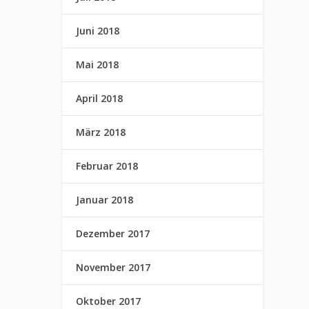
Juni 2018
Mai 2018
April 2018
März 2018
Februar 2018
Januar 2018
Dezember 2017
November 2017
Oktober 2017