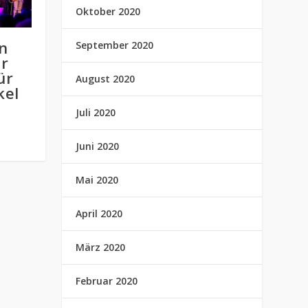
Oktober 2020
n
September 2020
r
ür
August 2020
kel
Juli 2020
Juni 2020
Mai 2020
April 2020
März 2020
Februar 2020