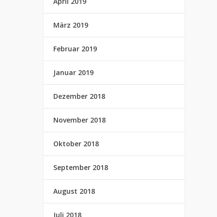
April 2019
März 2019
Februar 2019
Januar 2019
Dezember 2018
November 2018
Oktober 2018
September 2018
August 2018
Juli 2018