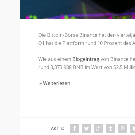
Die Bitcoin-Börse Binance hat den viertel
Q1 hat die Plattform rund 10 Prozent des
Wie aus einem
Blogeintrag
von Binance her
rund 3,373,988 BNB im Wert von 52,5 Milli
» Weiterlesen
AKTIE: