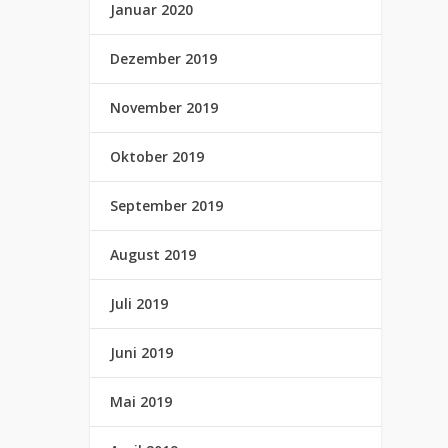
Januar 2020
Dezember 2019
November 2019
Oktober 2019
September 2019
August 2019
Juli 2019
Juni 2019
Mai 2019