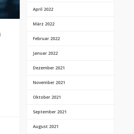
April 2022
März 2022
l
Februar 2022
Januar 2022
Dezember 2021
November 2021
Oktober 2021
September 2021
August 2021