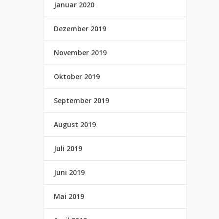
Januar 2020
Dezember 2019
November 2019
Oktober 2019
September 2019
August 2019
Juli 2019
Juni 2019
Mai 2019