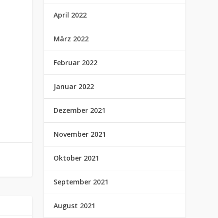
April 2022
r
März 2022
Februar 2022
Januar 2022
Dezember 2021
November 2021
Oktober 2021
September 2021
August 2021