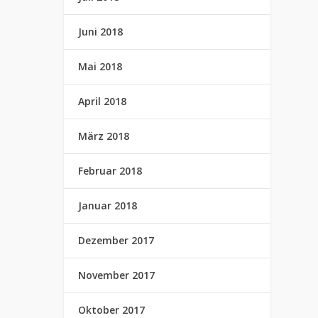
Juni 2018
Mai 2018
April 2018
März 2018
Februar 2018
Januar 2018
Dezember 2017
November 2017
Oktober 2017