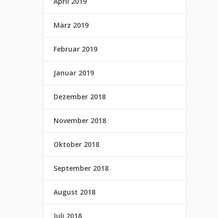
April 2019
März 2019
Februar 2019
Januar 2019
Dezember 2018
November 2018
Oktober 2018
September 2018
August 2018
Juli 2018