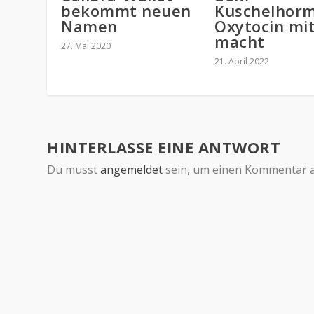
bekommt neuen
Kuschelhor
Namen
Oxytocin mi
macht
27. Mai 2020
21. April 2022
HINTERLASSE EINE ANTWORT
Du musst
angemeldet
sein, um einen Kommentar 