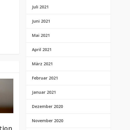
Juli 2021
Juni 2021
Mai 2021
April 2021
März 2021
Februar 2021
Januar 2021
Dezember 2020
November 2020
tion