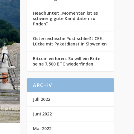
Headhunter: „Momentan ist es
schwierig gute Kandidaten zu
finden“
Österreichische Post schließt CEE-
Lücke mit Paketdienst in Slowenien
Bitcoin verloren: So will ein Brite
seine 7,500 BTC wiederfinden
ARCHIV
Juli 2022
Juni 2022
Mai 2022