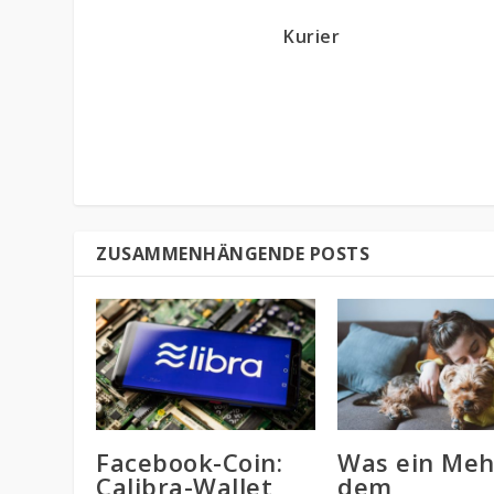
Kurier
ZUSAMMENHÄNGENDE POSTS
Facebook-Coin:
Was ein Meh
Calibra-Wallet
dem