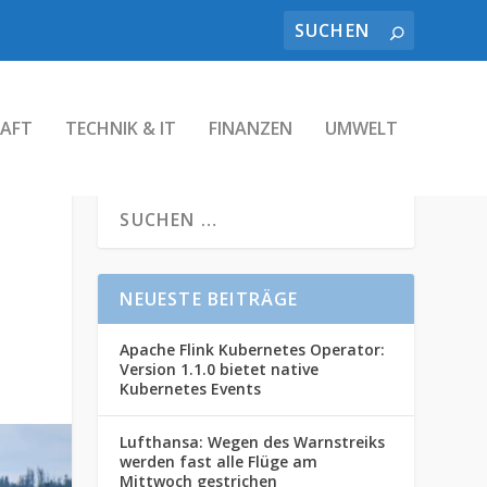
AFT
TECHNIK & IT
FINANZEN
UMWELT
NEUESTE BEITRÄGE
Apache Flink Kubernetes Operator:
Version 1.1.0 bietet native
Kubernetes Events
Lufthansa: Wegen des Warnstreiks
werden fast alle Flüge am
Mittwoch gestrichen