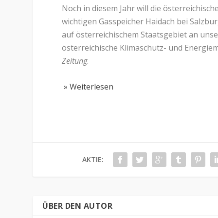
Noch in diesem Jahr will die österreichis
wichtigen Gasspeicher Haidach bei Salzbur
auf österreichischem Staatsgebiet an uns
österreichische Klimaschutz- und Energie
Zeitung
.
» Weiterlesen
AKTIE:
ÜBER DEN AUTOR