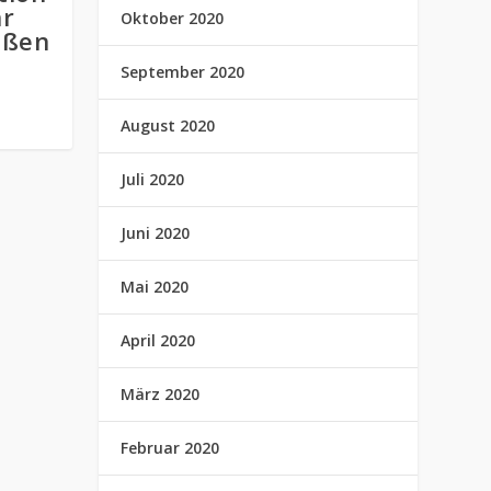
hr
Oktober 2020
oßen
September 2020
August 2020
Juli 2020
Juni 2020
Mai 2020
April 2020
März 2020
Februar 2020