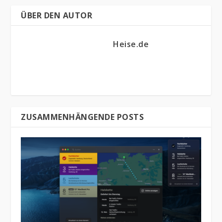
ÜBER DEN AUTOR
Heise.de
ZUSAMMENHÄNGENDE POSTS