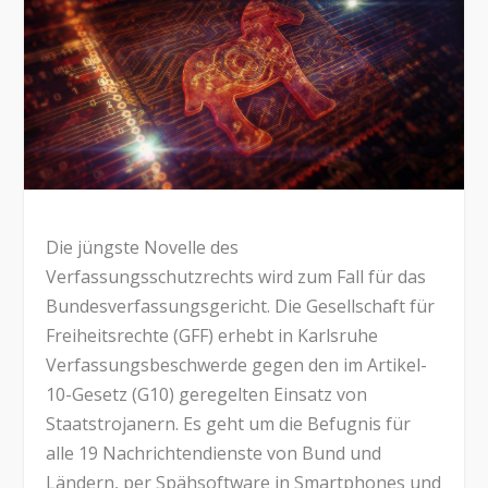
Die jüngste Novelle des
Verfassungsschutzrechts wird zum Fall für das
Bundesverfassungsgericht. Die Gesellschaft für
Freiheitsrechte (GFF) erhebt in Karlsruhe
Verfassungsbeschwerde gegen den im Artikel-
10-Gesetz (G10) geregelten Einsatz von
Staatstrojanern. Es geht um die Befugnis für
alle 19 Nachrichtendienste von Bund und
Ländern, per Spähsoftware in Smartphones und