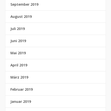
September 2019
August 2019
Juli 2019
Juni 2019
Mai 2019
April 2019
März 2019
Februar 2019
Januar 2019