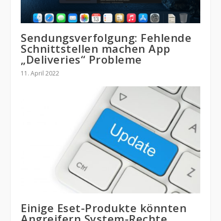
Sendungsverfolgung: Fehlende
Schnittstellen machen App
„Deliveries“ Probleme
11. April 2022
Einige Eset-Produkte könnten
Angreifern System-Rechte