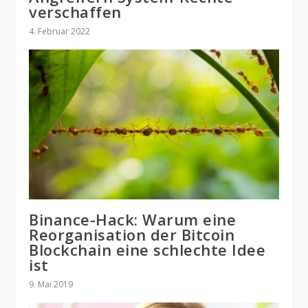
verschaffen
4. Februar 2022
Binance-Hack: Warum eine
Reorganisation der Bitcoin
Blockchain eine schlechte Idee
ist
9. Mai 2019