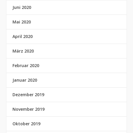
Juni 2020
Mai 2020
April 2020
März 2020
Februar 2020
Januar 2020
Dezember 2019
November 2019
Oktober 2019