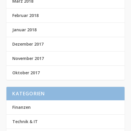
März 2018
Februar 2018
Januar 2018
Dezember 2017
November 2017
Oktober 2017
KATEGORIEN
Finanzen
Technik & IT