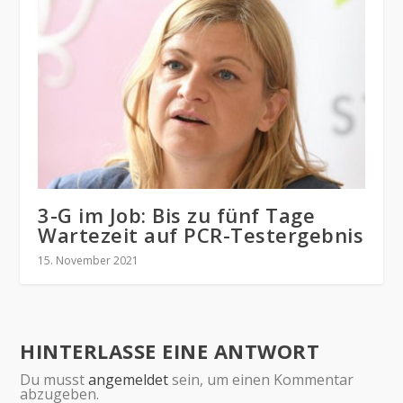
3-G im Job: Bis zu fünf Tage
Wartezeit auf PCR-Testergebnis
15. November 2021
HINTERLASSE EINE ANTWORT
Du musst
angemeldet
sein, um einen Kommentar
abzugeben.