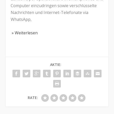
Computer einzudringen sowie verschlüsselte
Nachrichten und Internet-Telefonate via
WhatsApp,
» Weiterlesen
AKTIE:
RATE: