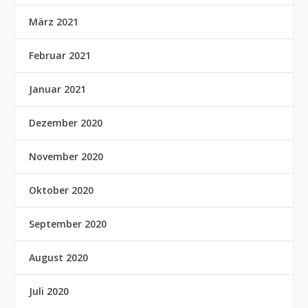
März 2021
Februar 2021
Januar 2021
Dezember 2020
November 2020
Oktober 2020
September 2020
August 2020
Juli 2020