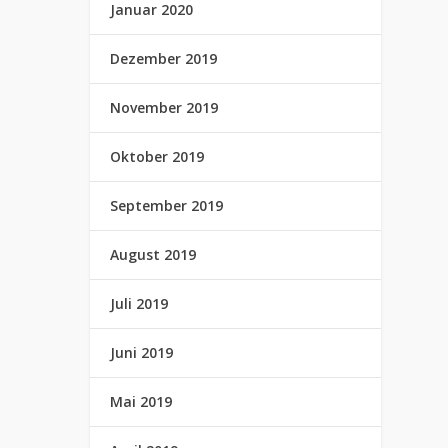
Januar 2020
Dezember 2019
November 2019
Oktober 2019
September 2019
August 2019
Juli 2019
Juni 2019
Mai 2019