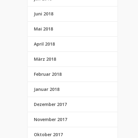
Juni 2018
Mai 2018
April 2018
März 2018
Februar 2018
Januar 2018
Dezember 2017
November 2017
Oktober 2017