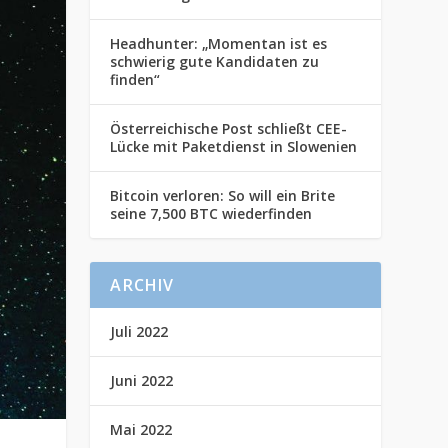
Headhunter: „Momentan ist es
schwierig gute Kandidaten zu
finden“
Österreichische Post schließt CEE-
Lücke mit Paketdienst in Slowenien
Bitcoin verloren: So will ein Brite
seine 7,500 BTC wiederfinden
ARCHIV
Juli 2022
Juni 2022
Mai 2022