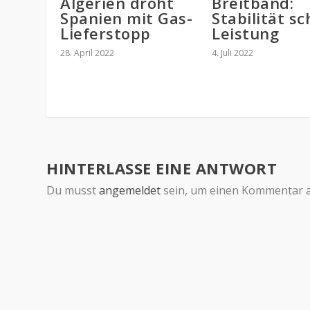
Algerien droht
Breitband:
Spanien mit Gas-
Stabilität sc
Lieferstopp
Leistung
28. April 2022
4. Juli 2022
HINTERLASSE EINE ANTWORT
Du musst
angemeldet
sein, um einen Kommentar 