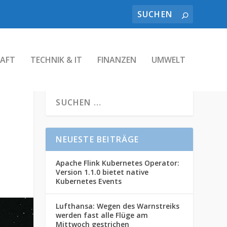
AFT
TECHNIK & IT
FINANZEN
UMWELT
NEUESTE BEITRÄGE
Apache Flink Kubernetes Operator:
Version 1.1.0 bietet native
Kubernetes Events
Lufthansa: Wegen des Warnstreiks
werden fast alle Flüge am
Mittwoch gestrichen