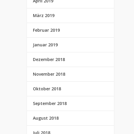
April 2019
März 2019
Februar 2019
Januar 2019
Dezember 2018
November 2018
Oktober 2018
September 2018
August 2018
Juli 2018