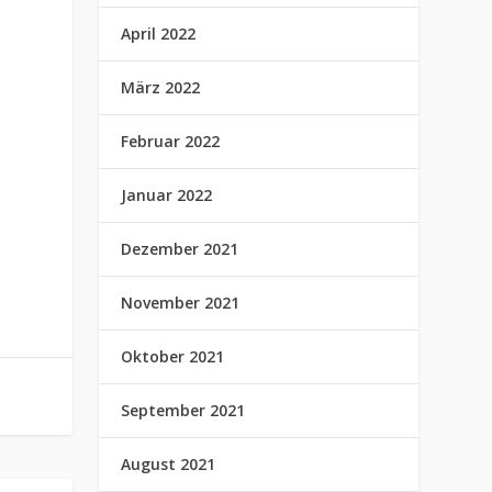
April 2022
März 2022
Februar 2022
-
Januar 2022
Dezember 2021
November 2021
Oktober 2021
September 2021
August 2021