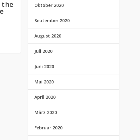
 the
Oktober 2020
re
September 2020
August 2020
Juli 2020
Juni 2020
Mai 2020
April 2020
März 2020
Februar 2020