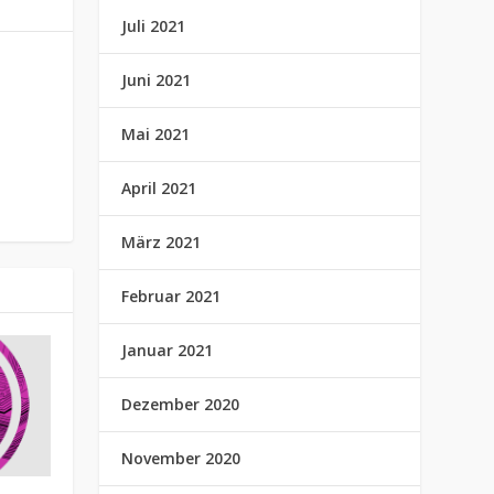
Juli 2021
Juni 2021
Mai 2021
April 2021
März 2021
Februar 2021
Januar 2021
Dezember 2020
November 2020