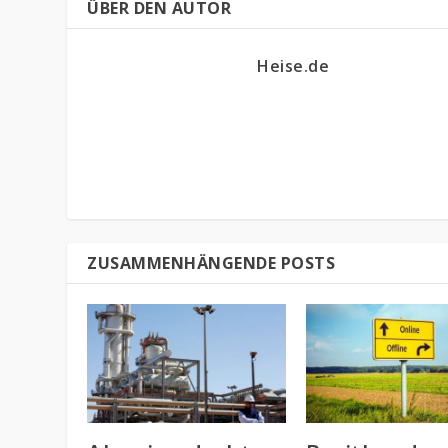
ÜBER DEN AUTOR
Heise.de
ZUSAMMENHÄNGENDE POSTS