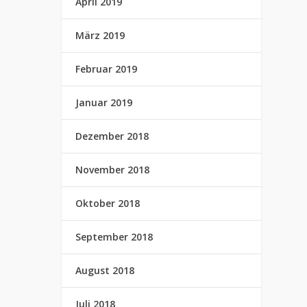
April 2019
März 2019
Februar 2019
Januar 2019
Dezember 2018
November 2018
Oktober 2018
September 2018
August 2018
Juli 2018