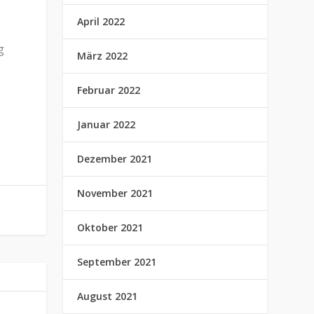
April 2022
g
März 2022
Februar 2022
Januar 2022
Dezember 2021
November 2021
Oktober 2021
September 2021
August 2021