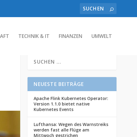
AFT
TECHNIK & IT
FINANZEN
UMWELT
NEUESTE BEITRÄGE
Apache Flink Kubernetes Operator:
Version 1.1.0 bietet native
Kubernetes Events
Lufthansa: Wegen des Warnstreiks
werden fast alle Flüge am
Mittwoch gestrichen