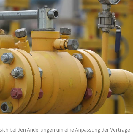
s sich bei den Änderungen um eine Anpassung der Verträge