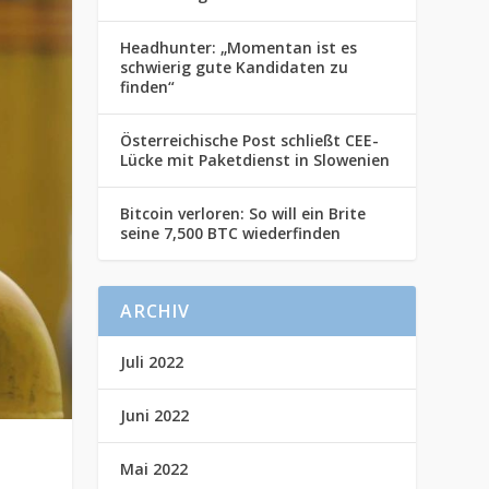
Headhunter: „Momentan ist es
schwierig gute Kandidaten zu
finden“
Österreichische Post schließt CEE-
Lücke mit Paketdienst in Slowenien
Bitcoin verloren: So will ein Brite
seine 7,500 BTC wiederfinden
ARCHIV
Juli 2022
Juni 2022
Mai 2022