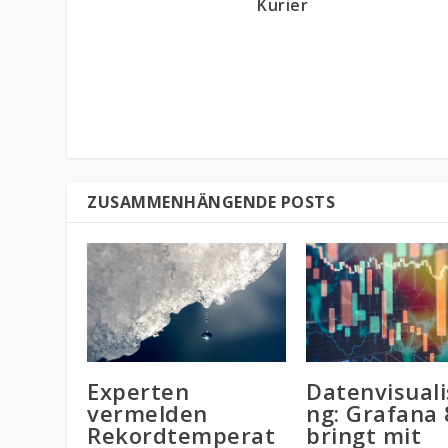
Kurier
ZUSAMMENHÄNGENDE POSTS
Experten
Datenvisuali
vermelden
ng: Grafana 
Rekordtemperat
bringt mit