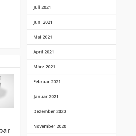
Juli 2021
Juni 2021
Mai 2021
April 2021
März 2021
Februar 2021
Januar 2021
Dezember 2020
November 2020
bar