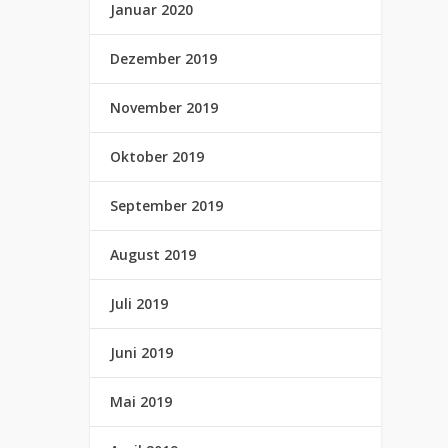
Januar 2020
Dezember 2019
November 2019
Oktober 2019
September 2019
August 2019
Juli 2019
Juni 2019
Mai 2019