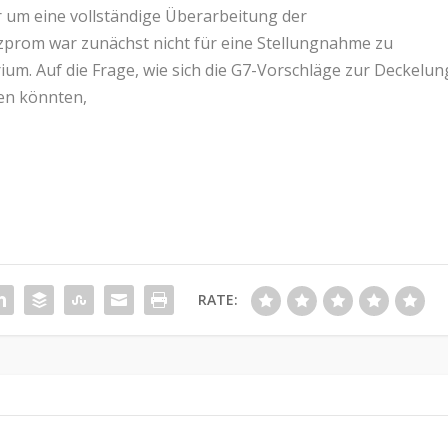
 um eine vollständige Überarbeitung der
prom war zunächst nicht für eine Stellungnahme zu
ium. Auf die Frage, wie sich die G7-Vorschläge zur Deckelun
ken könnten,
RATE: