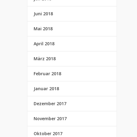
Juni 2018
Mai 2018
April 2018
März 2018
Februar 2018
Januar 2018
Dezember 2017
November 2017
Oktober 2017