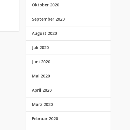
Oktober 2020
September 2020
August 2020
Juli 2020
Juni 2020
Mai 2020
April 2020
März 2020
Februar 2020