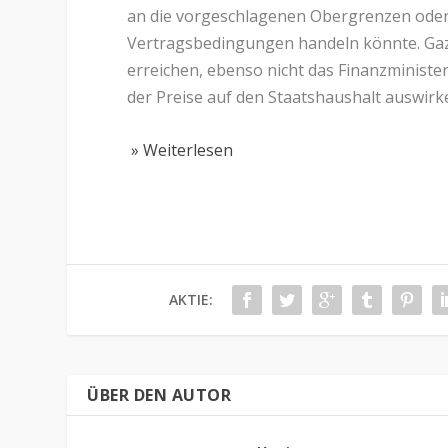
an die vorgeschlagenen Obergrenzen oder
Vertragsbedingungen handeln könnte. Gaz
erreichen, ebenso nicht das Finanzminister
der Preise auf den Staatshaushalt auswir
» Weiterlesen
AKTIE:
ÜBER DEN AUTOR