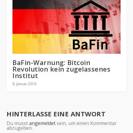
BaFin-Warnung: Bitcoin
Revolution kein zugelassenes
Institut
8. Januar 2019
HINTERLASSE EINE ANTWORT
Du musst
angemeldet
sein, um einen Kommentar
abzugeben.