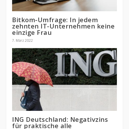
Bitkom-Umfrage: In jedem
zehnten IT-Unternehmen keine
einzige Frau
7. März 2022
ING Deutschland: Negativzins
für praktische alle