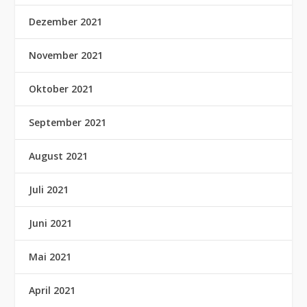
Dezember 2021
November 2021
Oktober 2021
September 2021
August 2021
Juli 2021
Juni 2021
Mai 2021
April 2021