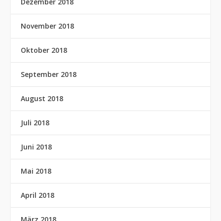
Dezember 2018
November 2018
Oktober 2018
September 2018
August 2018
Juli 2018
Juni 2018
Mai 2018
April 2018
März 2018