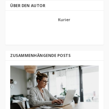
ÜBER DEN AUTOR
Kurier
ZUSAMMENHÄNGENDE POSTS