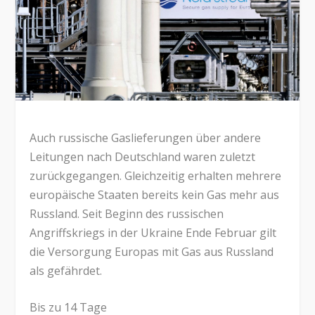
Auch russische Gaslieferungen über andere
Leitungen nach Deutschland waren zuletzt
zurückgegangen. Gleichzeitig erhalten mehrere
europäische Staaten bereits kein Gas mehr aus
Russland. Seit Beginn des russischen
Angriffskriegs in der Ukraine Ende Februar gilt
die Versorgung Europas mit Gas aus Russland
als gefährdet.
Bis zu 14 Tage