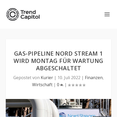
GAS-PIPELINE NORD STREAM 1
WIRD MONTAG FÜR WARTUNG
ABGESCHALTET
Gepostet von
Kurier
|
10. Juli 2022
|
Finanzen
,
Wirtschaft
|
0
|