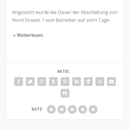
Angesetzt wurde die Dauer der Abschaltung von
Nord Stream 1 vom Betreiber auf zehn Tage.
» Weiterlesen
AKTIE:
RATE: