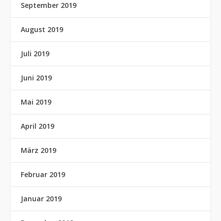
September 2019
August 2019
Juli 2019
Juni 2019
Mai 2019
April 2019
März 2019
Februar 2019
Januar 2019