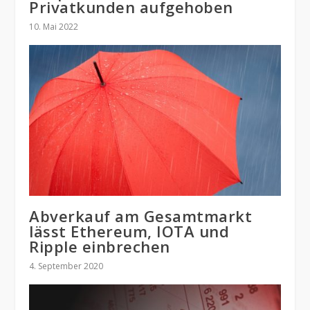
Privatkunden aufgehoben
10. Mai 2022
Abverkauf am Gesamtmarkt
lässt Ethereum, IOTA und
Ripple einbrechen
4. September 2020