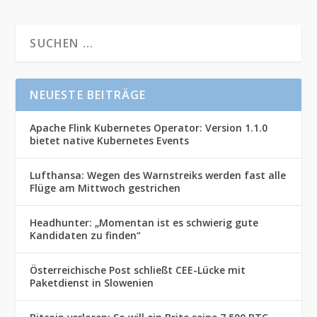
NEUESTE BEITRÄGE
Apache Flink Kubernetes Operator: Version 1.1.0
bietet native Kubernetes Events
Lufthansa: Wegen des Warnstreiks werden fast alle
Flüge am Mittwoch gestrichen
Headhunter: „Momentan ist es schwierig gute
Kandidaten zu finden“
Österreichische Post schließt CEE-Lücke mit
Paketdienst in Slowenien