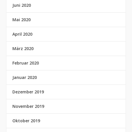
Juni 2020
Mai 2020
April 2020
März 2020
Februar 2020
Januar 2020
Dezember 2019
November 2019
Oktober 2019