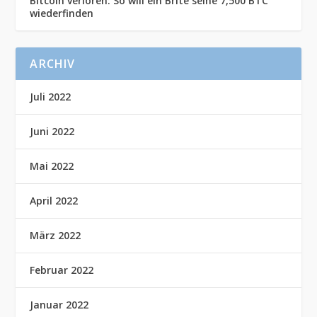
Bitcoin verloren: So will ein Brite seine 7,500 BTC
wiederfinden
ARCHIV
Juli 2022
Juni 2022
Mai 2022
April 2022
März 2022
Februar 2022
Januar 2022