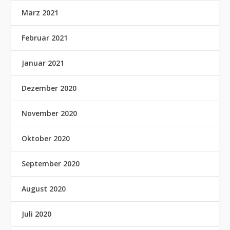
März 2021
Februar 2021
Januar 2021
Dezember 2020
November 2020
Oktober 2020
September 2020
August 2020
Juli 2020