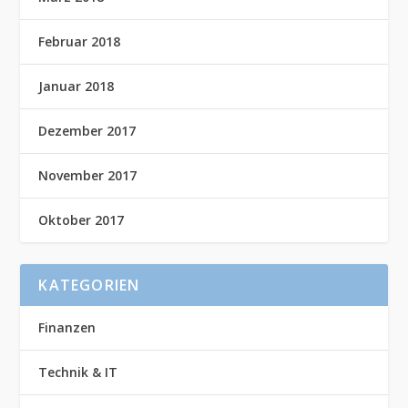
Februar 2018
Januar 2018
Dezember 2017
November 2017
Oktober 2017
KATEGORIEN
Finanzen
Technik & IT