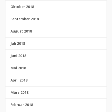
Oktober 2018
September 2018
August 2018
Juli 2018
Juni 2018
Mai 2018
April 2018
März 2018
Februar 2018