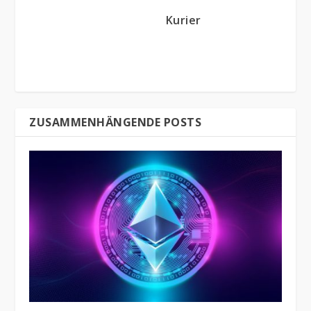
Kurier
ZUSAMMENHÄNGENDE POSTS