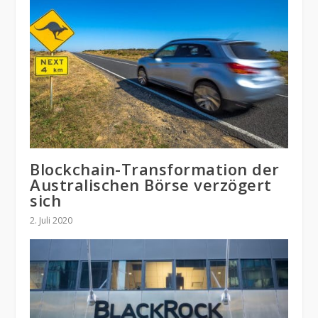
Blockchain-Transformation der
Australischen Börse verzögert
sich
2. Juli 2020