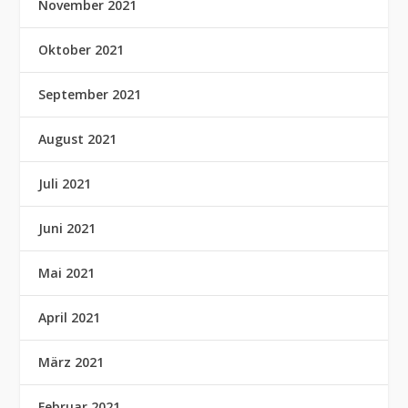
November 2021
Oktober 2021
September 2021
August 2021
Juli 2021
Juni 2021
Mai 2021
April 2021
März 2021
Februar 2021