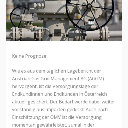
Keine Prognose
Wie es aus dem täglichen Lagebericht der
Austrian Gas Grid Management AG (AGGM)
hervorgeht, ist die Versorgungslage der
Endkundinnen und Endkunden in Österreich
aktuell gesichert. Der Bedarf werde dabei weiter
vollständig aus Importen gedeckt. Auch nach
Einschätzung der OMV ist die Versorgung
momentan gewährleistet, zumal in der