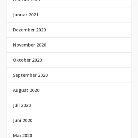
Januar 2021
Dezember 2020
November 2020
Oktober 2020
September 2020
August 2020
Juli 2020
Juni 2020
Mai 2020