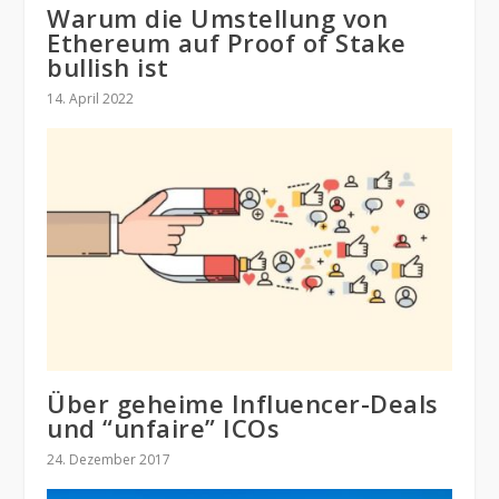
Warum die Umstellung von
Ethereum auf Proof of Stake
bullish ist
14. April 2022
Über geheime Influencer-Deals
und “unfaire” ICOs
24. Dezember 2017