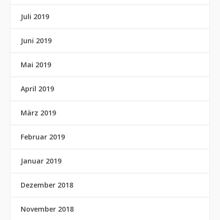
Juli 2019
Juni 2019
Mai 2019
April 2019
März 2019
Februar 2019
Januar 2019
Dezember 2018
November 2018