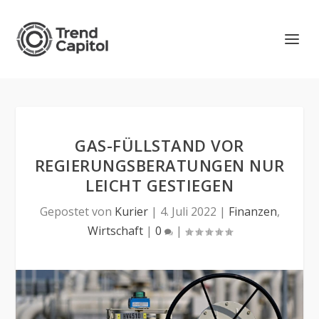
GAS-FÜLLSTAND VOR
REGIERUNGSBERATUNGEN NUR
LEICHT GESTIEGEN
Gepostet von
Kurier
|
4. Juli 2022
|
Finanzen
,
Wirtschaft
|
0
|