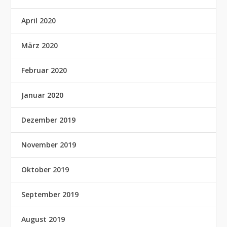
April 2020
März 2020
Februar 2020
Januar 2020
Dezember 2019
November 2019
Oktober 2019
September 2019
August 2019