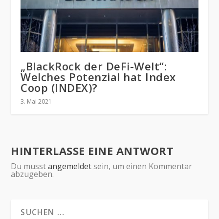
„BlackRock der DeFi-Welt“:
Welches Potenzial hat Index
Coop (INDEX)?
3. Mai 2021
HINTERLASSE EINE ANTWORT
Du musst
angemeldet
sein, um einen Kommentar
abzugeben.