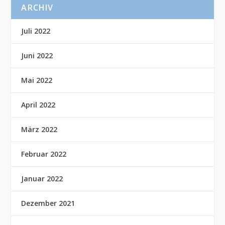
ARCHIV
Juli 2022
Juni 2022
Mai 2022
April 2022
März 2022
Februar 2022
Januar 2022
Dezember 2021