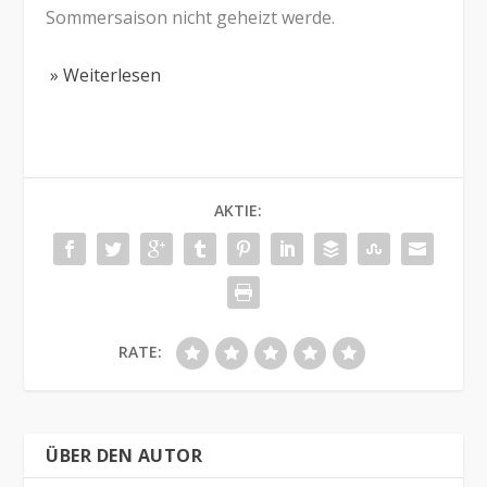
Sommersaison nicht geheizt werde.
» Weiterlesen
AKTIE:
RATE:
ÜBER DEN AUTOR