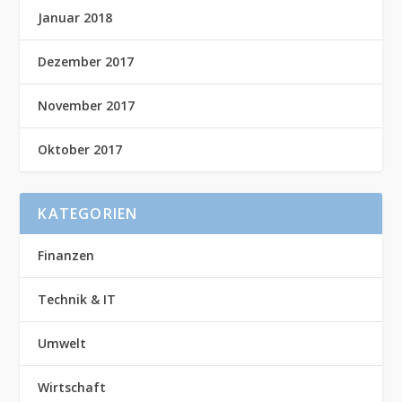
Januar 2018
Dezember 2017
November 2017
Oktober 2017
KATEGORIEN
Finanzen
Technik & IT
Umwelt
Wirtschaft