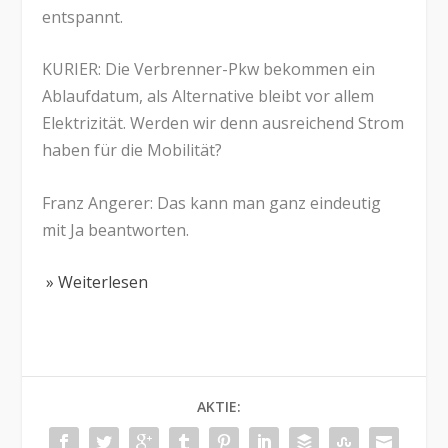
entspannt.
KURIER: Die Verbrenner-Pkw bekommen ein
Ablaufdatum, als Alternative bleibt vor allem
Elektrizität. Werden wir denn ausreichend Strom
haben für die Mobilität?
Franz Angerer: Das kann man ganz eindeutig
mit Ja beantworten.
» Weiterlesen
AKTIE: