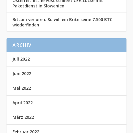
Österreichische Post schließt CEE-Lücke mit
Paketdienst in Slowenien
Bitcoin verloren: So will ein Brite seine 7,500 BTC
wiederfinden
ARCHIV
Juli 2022
Juni 2022
Mai 2022
April 2022
März 2022
Februar 2022