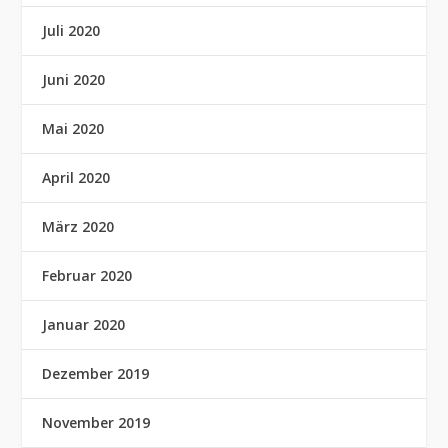
Juli 2020
Juni 2020
Mai 2020
April 2020
März 2020
Februar 2020
Januar 2020
Dezember 2019
November 2019