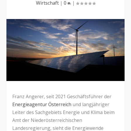
Wirtschaft
|
0
|
Franz Angerer, seit 2021 Geschäftsführer der
Energieagentur Österreich
und langjähriger
Leiter des Sachgebiets Energie und Klima beim
Amt der Niederösterreichischen
Landesregierung, sieht die Energiewende