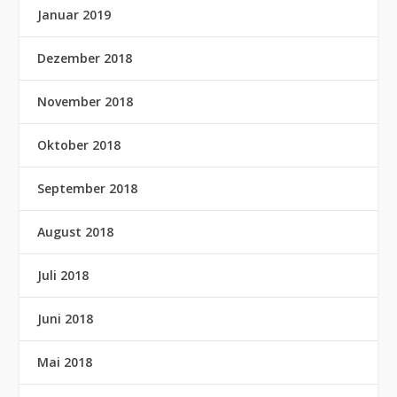
Januar 2019
Dezember 2018
November 2018
Oktober 2018
September 2018
August 2018
Juli 2018
Juni 2018
Mai 2018