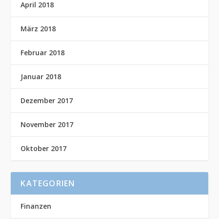
April 2018
März 2018
Februar 2018
Januar 2018
Dezember 2017
November 2017
Oktober 2017
KATEGORIEN
Finanzen