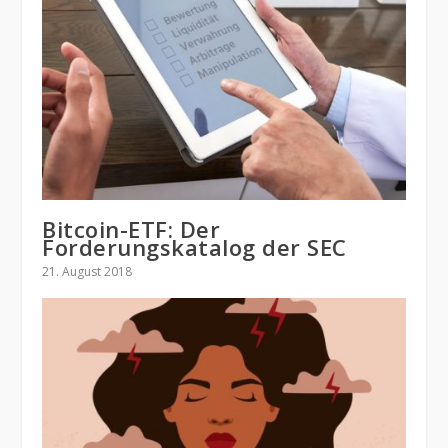
Bitcoin-ETF: Der
Forderungskatalog der SEC
21. August 2018