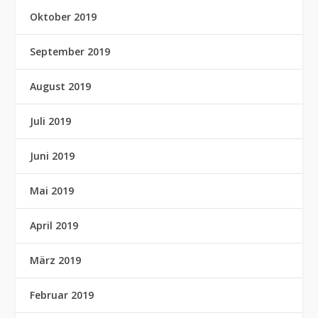
Oktober 2019
September 2019
August 2019
Juli 2019
Juni 2019
Mai 2019
April 2019
März 2019
Februar 2019