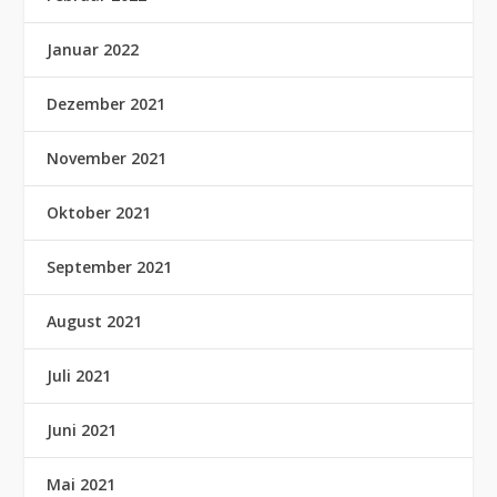
Januar 2022
Dezember 2021
November 2021
Oktober 2021
September 2021
August 2021
Juli 2021
Juni 2021
Mai 2021