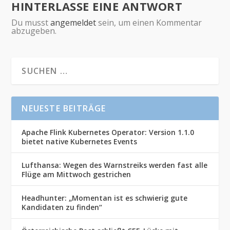
HINTERLASSE EINE ANTWORT
Du musst
angemeldet
sein, um einen Kommentar
abzugeben.
NEUESTE BEITRÄGE
Apache Flink Kubernetes Operator: Version 1.1.0
bietet native Kubernetes Events
Lufthansa: Wegen des Warnstreiks werden fast alle
Flüge am Mittwoch gestrichen
Headhunter: „Momentan ist es schwierig gute
Kandidaten zu finden“