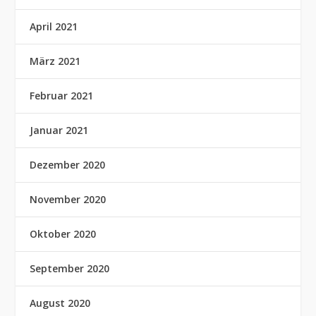
April 2021
März 2021
Februar 2021
Januar 2021
Dezember 2020
November 2020
Oktober 2020
September 2020
August 2020