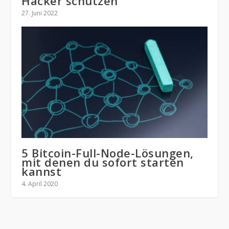
Hacker schützen
27. Juni 2022
5 Bitcoin-Full-Node-Lösungen,
mit denen du sofort starten
kannst
4. April 2020