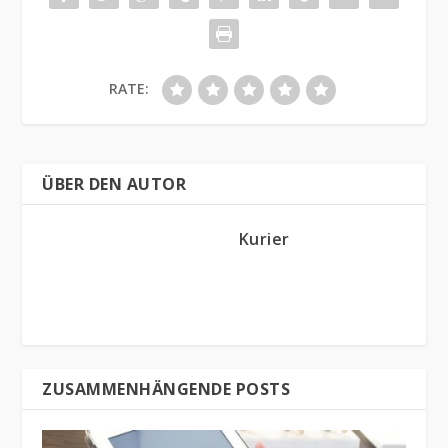
RATE:
ÜBER DEN AUTOR
Kurier
ZUSAMMENHÄNGENDE POSTS