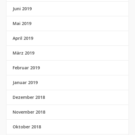
Juni 2019
Mai 2019
April 2019
März 2019
Februar 2019
Januar 2019
Dezember 2018
November 2018
Oktober 2018