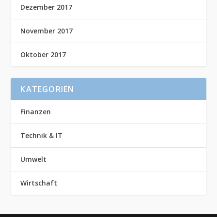
Dezember 2017
November 2017
Oktober 2017
KATEGORIEN
Finanzen
Technik & IT
Umwelt
Wirtschaft