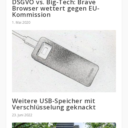
DSGVO vs. Big-Tech: Brave
Browser wettert gegen EU-
Kommission
1. Mai 2020
Weitere USB-Speicher mit
Verschlüsselung geknackt
23. Juni 2022