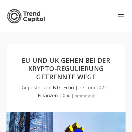
EU UND UK GEHEN BEI DER
KRYPTO-REGULIERUNG
GETRENNTE WEGE
Gepostet von
BTC Echo
|
27. Juni 2022
|
Finanzen
|
0
|