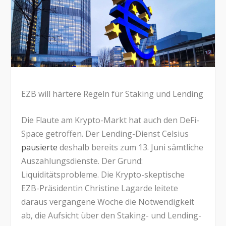
EZB will härtere Regeln für Staking und Lending
Die Flaute am Krypto-Markt hat auch den DeFi-
Space getroffen. Der Lending-Dienst Celsius
pausierte
deshalb bereits zum 13. Juni sämtliche
Auszahlungsdienste. Der Grund:
Liquiditätsprobleme. Die Krypto-skeptische
EZB-Präsidentin Christine Lagarde leitete
daraus vergangene Woche die Notwendigkeit
ab, die Aufsicht über den Staking- und Lending-