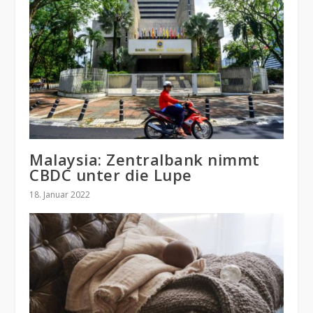
Malaysia: Zentralbank nimmt
CBDC unter die Lupe
18. Januar 2022