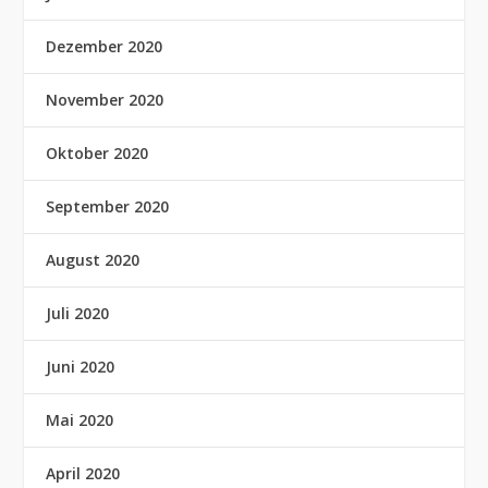
Dezember 2020
November 2020
Oktober 2020
September 2020
August 2020
Juli 2020
Juni 2020
Mai 2020
April 2020