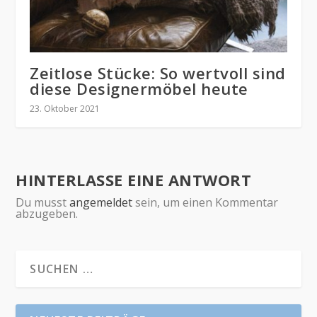
Zeitlose Stücke: So wertvoll sind
diese Designermöbel heute
23. Oktober 2021
HINTERLASSE EINE ANTWORT
Du musst
angemeldet
sein, um einen Kommentar
abzugeben.