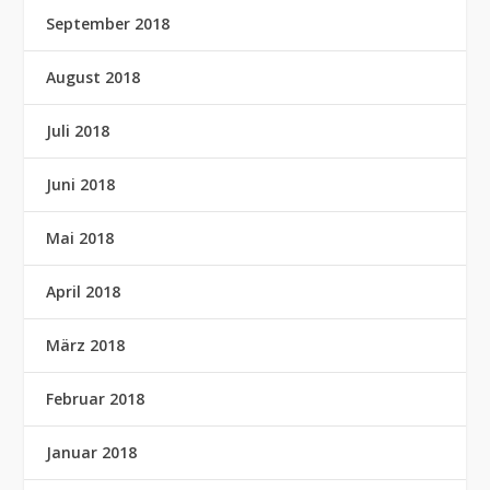
September 2018
August 2018
Juli 2018
Juni 2018
Mai 2018
April 2018
März 2018
Februar 2018
Januar 2018