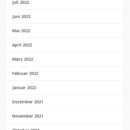
Juli 2022
Juni 2022
Mai 2022
April 2022
März 2022
Februar 2022
Januar 2022
Dezember 2021
November 2021