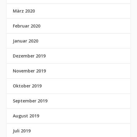
März 2020
Februar 2020
Januar 2020
Dezember 2019
November 2019
Oktober 2019
September 2019
August 2019
Juli 2019