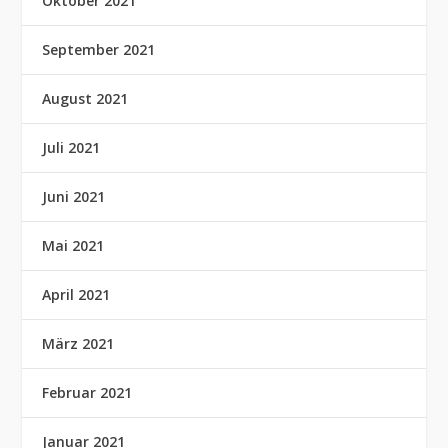
Oktober 2021
September 2021
August 2021
Juli 2021
Juni 2021
Mai 2021
April 2021
März 2021
Februar 2021
Januar 2021