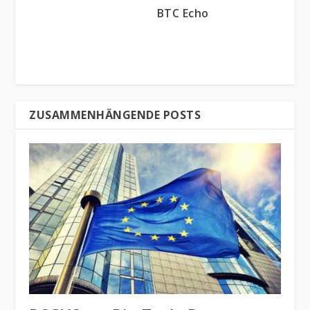
BTC Echo
ZUSAMMENHÄNGENDE POSTS