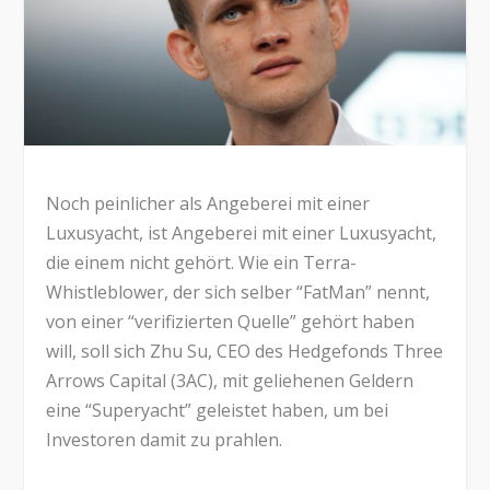
Noch peinlicher als Angeberei mit einer
Luxusyacht, ist Angeberei mit einer Luxusyacht,
die einem nicht gehört. Wie ein Terra-
Whistleblower, der sich selber “FatMan” nennt,
von einer “verifizierten Quelle” gehört haben
will, soll sich Zhu Su, CEO des Hedgefonds Three
Arrows Capital (3AC), mit geliehenen Geldern
eine “Superyacht” geleistet haben, um bei
Investoren damit zu prahlen.