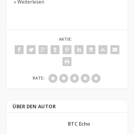
» Weiterlesen
AKTIE:
RATE:
ÜBER DEN AUTOR
BTC Echo