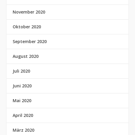
November 2020
Oktober 2020
September 2020
August 2020
Juli 2020
Juni 2020
Mai 2020
April 2020
März 2020