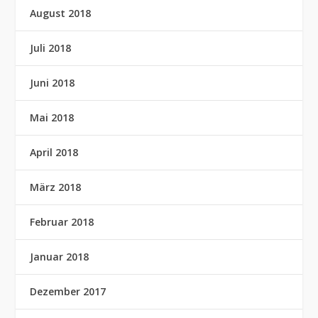
August 2018
Juli 2018
Juni 2018
Mai 2018
April 2018
März 2018
Februar 2018
Januar 2018
Dezember 2017