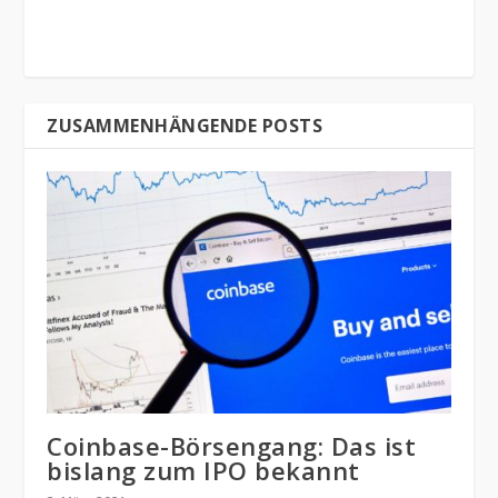
ZUSAMMENHÄNGENDE POSTS
Coinbase-Börsengang: Das ist
bislang zum IPO bekannt