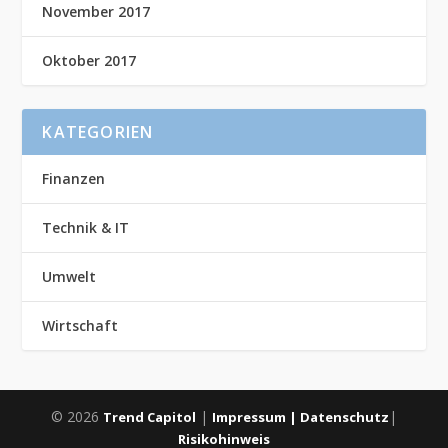
November 2017
Oktober 2017
KATEGORIEN
Finanzen
Technik & IT
Umwelt
Wirtschaft
© 2026
|
|
Trend Capitol
Impressum |
Datenschutz
Risikohinweis