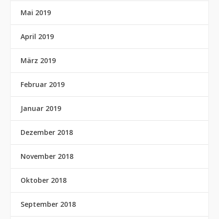
Mai 2019
April 2019
März 2019
Februar 2019
Januar 2019
Dezember 2018
November 2018
Oktober 2018
September 2018