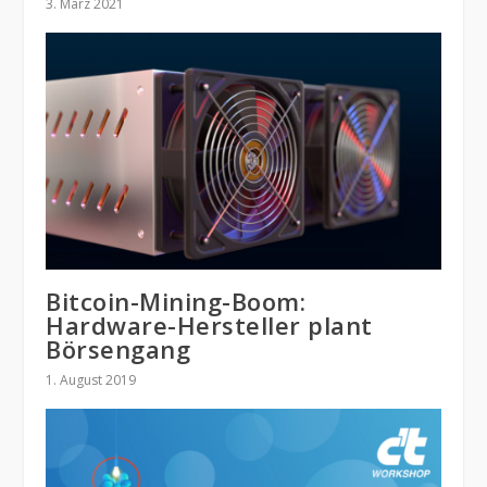
3. März 2021
Bitcoin-Mining-Boom:
Hardware-Hersteller plant
Börsengang
1. August 2019