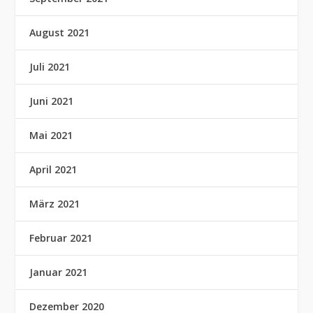
August 2021
Juli 2021
Juni 2021
Mai 2021
April 2021
März 2021
Februar 2021
Januar 2021
Dezember 2020