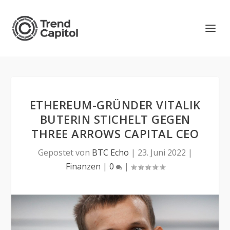
ETHEREUM-GRÜNDER VITALIK
BUTERIN STICHELT GEGEN
THREE ARROWS CAPITAL CEO
Gepostet von
BTC Echo
|
23. Juni 2022
|
Finanzen
|
0
|