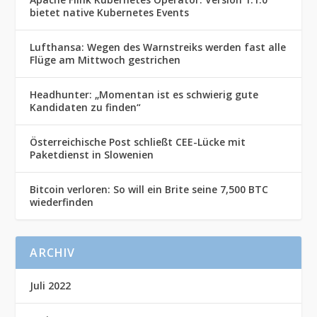
bietet native Kubernetes Events
Lufthansa: Wegen des Warnstreiks werden fast alle
Flüge am Mittwoch gestrichen
Headhunter: „Momentan ist es schwierig gute
Kandidaten zu finden“
Österreichische Post schließt CEE-Lücke mit
Paketdienst in Slowenien
Bitcoin verloren: So will ein Brite seine 7,500 BTC
wiederfinden
ARCHIV
Juli 2022