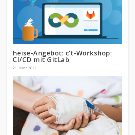
heise-Angebot: c’t-Workshop:
CI/CD mit GitLab
21. März 2022