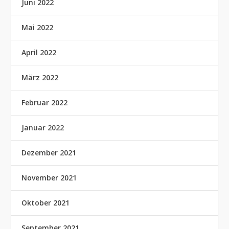
Juni 2022
Mai 2022
April 2022
März 2022
Februar 2022
Januar 2022
Dezember 2021
November 2021
Oktober 2021
September 2021