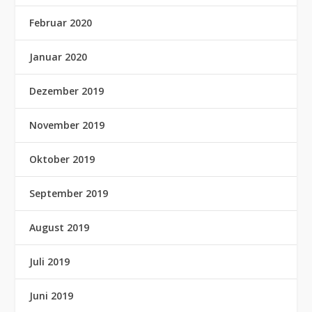
Februar 2020
Januar 2020
Dezember 2019
November 2019
Oktober 2019
September 2019
August 2019
Juli 2019
Juni 2019