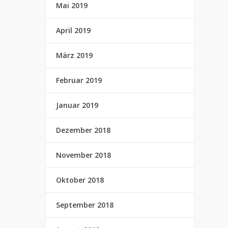
Mai 2019
April 2019
März 2019
Februar 2019
Januar 2019
Dezember 2018
November 2018
Oktober 2018
September 2018