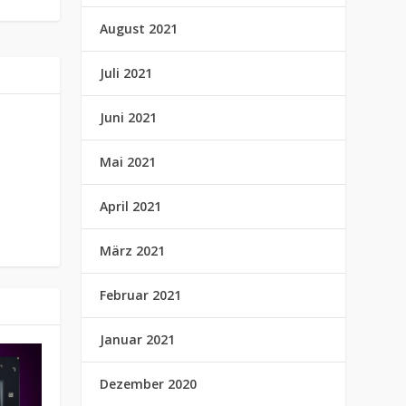
August 2021
Juli 2021
Juni 2021
Mai 2021
April 2021
März 2021
Februar 2021
Januar 2021
Dezember 2020