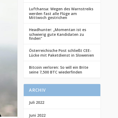
Lufthansa: Wegen des Warnstreiks
werden fast alle Flüge am
Mittwoch gestrichen
Headhunter: „Momentan ist es
schwierig gute Kandidaten zu
finden“
Österreichische Post schließt CEE-
Lücke mit Paketdienst in Slowenien
Bitcoin verloren: So will ein Brite
seine 7,500 BTC wiederfinden
ARCHIV
Juli 2022
Juni 2022