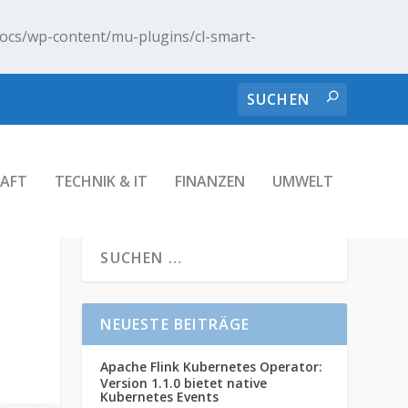
ocs/wp-content/mu-plugins/cl-smart-
AFT
TECHNIK & IT
FINANZEN
UMWELT
NEUESTE BEITRÄGE
Apache Flink Kubernetes Operator:
Version 1.1.0 bietet native
Kubernetes Events