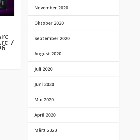
November 2020
Oktober 2020
Arc
September 2020
Arc 7
96
August 2020
Juli 2020
Juni 2020
Mai 2020
April 2020
März 2020