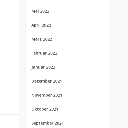
Mai 2022
April 2022
März 2022
Februar 2022
Januar 2022
Dezember 2021
November 2021
Oktober 2021
September 2021