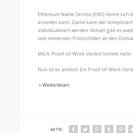
Ethereum Name Service (ENS) nennt sich d
erstellen kann. Damit kann der komplizier
individualisiert werden. Aktuell gibt es wi
teils immensen Preisschilder an den Domai
MiCA: Proof-of-Work-Verbot kommt nicht
Nun ist es amtlich: Ein Proof-of-Work-Verb
» Weiterlesen
AKTIE: