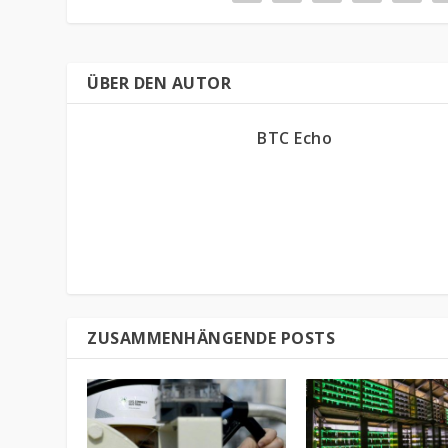
ÜBER DEN AUTOR
BTC Echo
ZUSAMMENHÄNGENDE POSTS