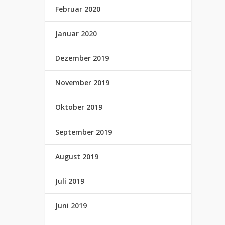
Februar 2020
Januar 2020
Dezember 2019
November 2019
Oktober 2019
September 2019
August 2019
Juli 2019
Juni 2019