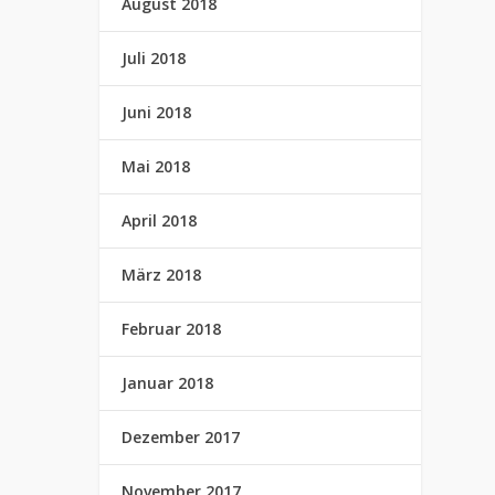
August 2018
Juli 2018
Juni 2018
Mai 2018
April 2018
März 2018
Februar 2018
Januar 2018
Dezember 2017
November 2017