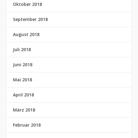
Oktober 2018
September 2018
August 2018
Juli 2018
Juni 2018
Mai 2018
April 2018
März 2018
Februar 2018