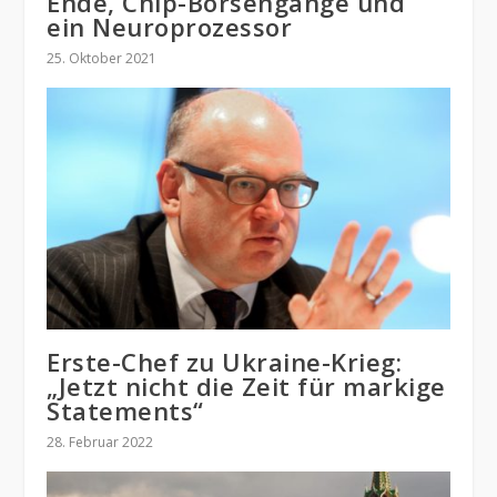
Ende, Chip-Börsengänge und
ein Neuroprozessor
25. Oktober 2021
Erste-Chef zu Ukraine-Krieg:
„Jetzt nicht die Zeit für markige
Statements“
28. Februar 2022