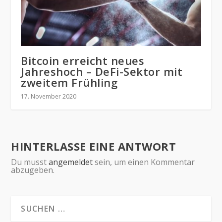
Bitcoin erreicht neues
Jahreshoch – DeFi-Sektor mit
zweitem Frühling
17. November 2020
HINTERLASSE EINE ANTWORT
Du musst
angemeldet
sein, um einen Kommentar
abzugeben.