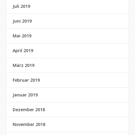
Juli 2019
Juni 2019
Mai 2019
April 2019
März 2019
Februar 2019
Januar 2019
Dezember 2018
November 2018