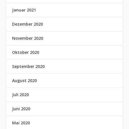
Januar 2021
Dezember 2020
November 2020
Oktober 2020
September 2020
August 2020
Juli 2020
Juni 2020
Mai 2020