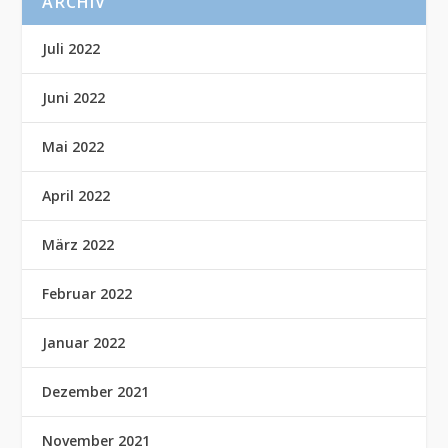
ARCHIV
Juli 2022
Juni 2022
Mai 2022
April 2022
März 2022
Februar 2022
Januar 2022
Dezember 2021
November 2021