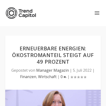
ERNEUERBARE ENERGIEN:
ÖKOSTROMANTEIL STEIGT AUF
49 PROZENT
Gepostet von
Manager Magazin
|
5. Juli 2022
|
Finanzen
,
Wirtschaft
|
0
|