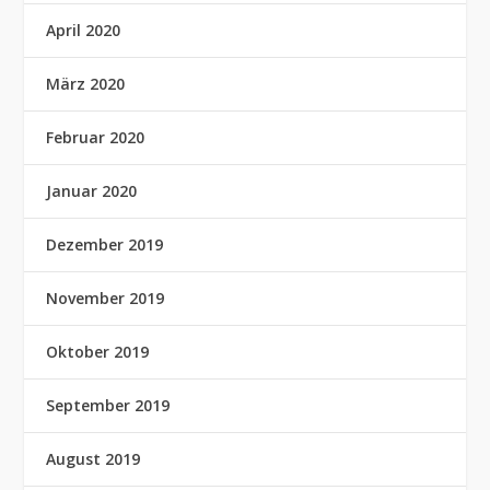
April 2020
März 2020
Februar 2020
Januar 2020
Dezember 2019
November 2019
Oktober 2019
September 2019
August 2019