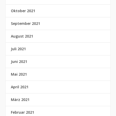
Oktober 2021
September 2021
August 2021
Juli 2021
Juni 2021
Mai 2021
April 2021
März 2021
Februar 2021