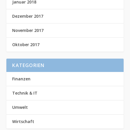
Januar 2018
Dezember 2017
November 2017
Oktober 2017
KATEGORIEN
Finanzen
Technik & IT
Umwelt
Wirtschaft