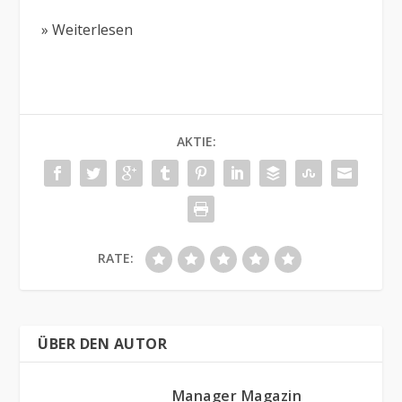
» Weiterlesen
AKTIE:
RATE:
ÜBER DEN AUTOR
Manager Magazin