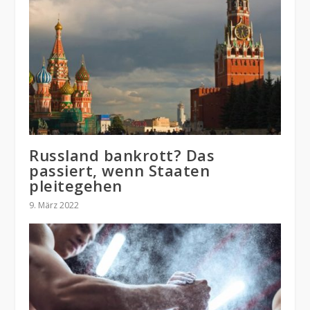
Russland bankrott? Das
passiert, wenn Staaten
pleitegehen
9. März 2022