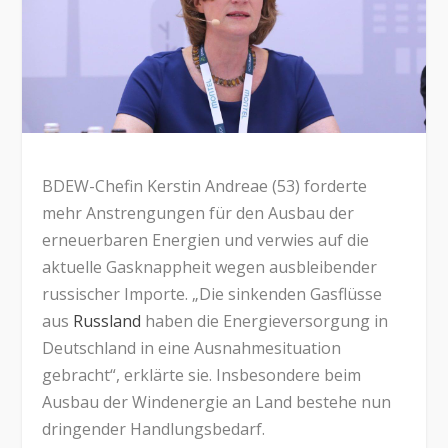
BDEW-Chefin Kerstin Andreae (53) forderte
mehr Anstrengungen für den Ausbau der
erneuerbaren Energien und verwies auf die
aktuelle Gasknappheit wegen ausbleibender
russischer Importe. „Die sinkenden Gasflüsse
aus
Russland
haben die Energieversorgung in
Deutschland in eine Ausnahmesituation
gebracht“, erklärte sie. Insbesondere beim
Ausbau der Windenergie an Land bestehe nun
dringender Handlungsbedarf.