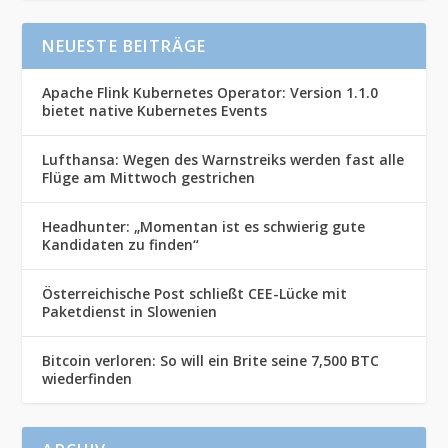
NEUESTE BEITRÄGE
Apache Flink Kubernetes Operator: Version 1.1.0
bietet native Kubernetes Events
Lufthansa: Wegen des Warnstreiks werden fast alle
Flüge am Mittwoch gestrichen
Headhunter: „Momentan ist es schwierig gute
Kandidaten zu finden“
Österreichische Post schließt CEE-Lücke mit
Paketdienst in Slowenien
Bitcoin verloren: So will ein Brite seine 7,500 BTC
wiederfinden