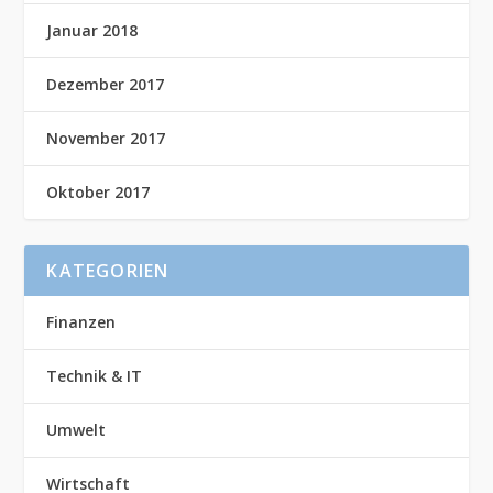
Januar 2018
Dezember 2017
November 2017
Oktober 2017
KATEGORIEN
Finanzen
Technik & IT
Umwelt
Wirtschaft