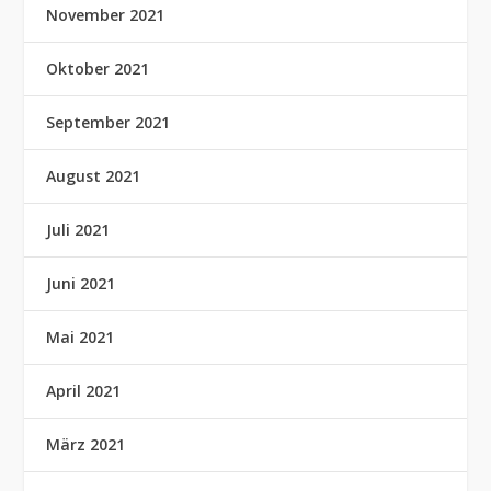
November 2021
Oktober 2021
September 2021
August 2021
Juli 2021
Juni 2021
Mai 2021
April 2021
März 2021