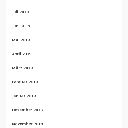
Juli 2019
Juni 2019
Mai 2019
April 2019
März 2019
Februar 2019
Januar 2019
Dezember 2018
November 2018