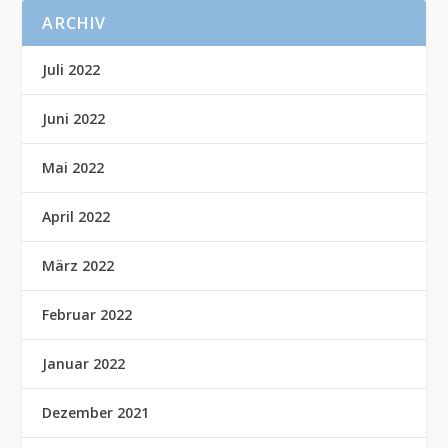
ARCHIV
Juli 2022
Juni 2022
Mai 2022
April 2022
März 2022
Februar 2022
Januar 2022
Dezember 2021