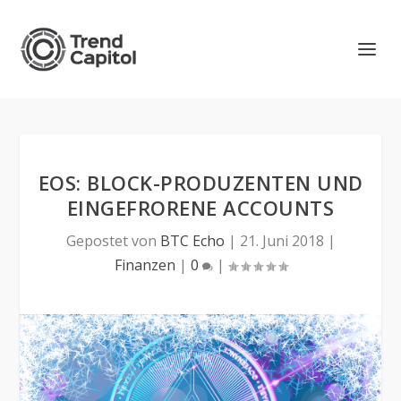
EOS: BLOCK-PRODUZENTEN UND
EINGEFRORENE ACCOUNTS
Gepostet von
BTC Echo
|
21. Juni 2018
|
Finanzen
|
0
|