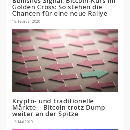
Bullishes Signal: Bitcoin-Kurs im
Golden Cross: So stehen die
Chancen für eine neue Rallye
19. Februar 2020
Krypto- und traditionelle
Märkte – Bitcoin trotz Dump
weiter an der Spitze
19. Mai 2019