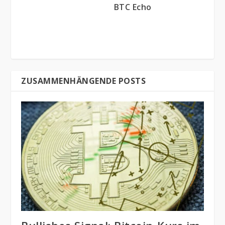
BTC Echo
ZUSAMMENHÄNGENDE POSTS