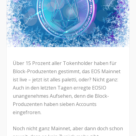
Über 15 Prozent aller Tokenholder haben für
Block-Produzenten gestimmt, das EOS Mainnet
ist live – jetzt ist alles paletti, oder? Nicht ganz:
Auch in den letzten Tagen erregte EOSIO
unangenehmes Aufsehen, denn die Block-
Produzenten haben sieben Accounts
eingefroren.
Noch nicht ganz Mainnet, aber dann doch schon