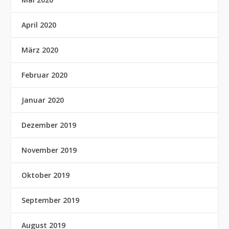
April 2020
März 2020
Februar 2020
Januar 2020
Dezember 2019
November 2019
Oktober 2019
September 2019
August 2019