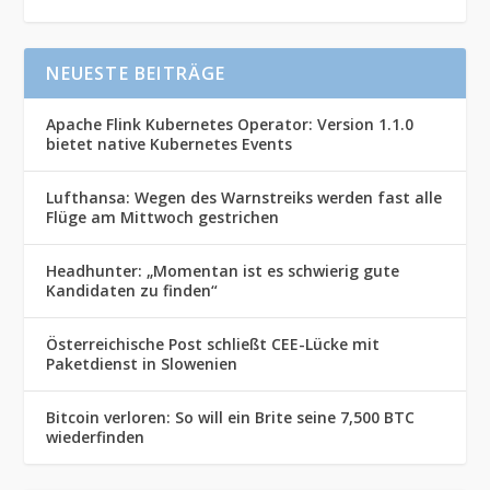
NEUESTE BEITRÄGE
Apache Flink Kubernetes Operator: Version 1.1.0
bietet native Kubernetes Events
Lufthansa: Wegen des Warnstreiks werden fast alle
Flüge am Mittwoch gestrichen
Headhunter: „Momentan ist es schwierig gute
Kandidaten zu finden“
Österreichische Post schließt CEE-Lücke mit
Paketdienst in Slowenien
Bitcoin verloren: So will ein Brite seine 7,500 BTC
wiederfinden