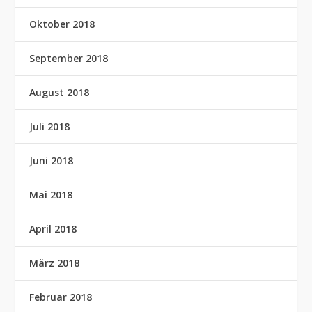
Oktober 2018
September 2018
August 2018
Juli 2018
Juni 2018
Mai 2018
April 2018
März 2018
Februar 2018