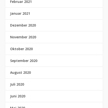
Februar 2021
Januar 2021
Dezember 2020
November 2020
Oktober 2020
September 2020
August 2020
Juli 2020
Juni 2020
Mai 2020