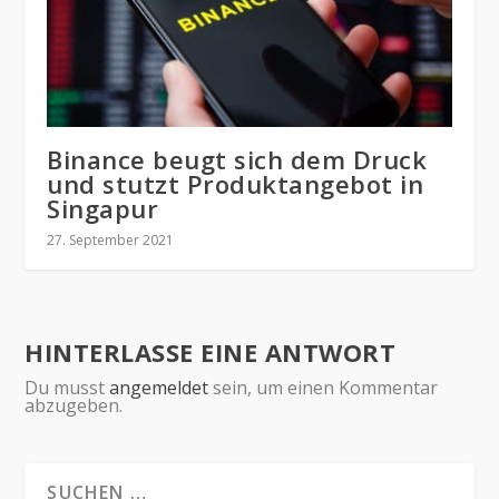
Binance beugt sich dem Druck
und stutzt Produktangebot in
Singapur
27. September 2021
HINTERLASSE EINE ANTWORT
Du musst
angemeldet
sein, um einen Kommentar
abzugeben.