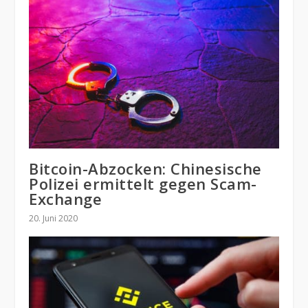
Bitcoin-Abzocken: Chinesische
Polizei ermittelt gegen Scam-
Exchange
20. Juni 2020