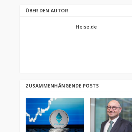
ÜBER DEN AUTOR
Heise.de
ZUSAMMENHÄNGENDE POSTS