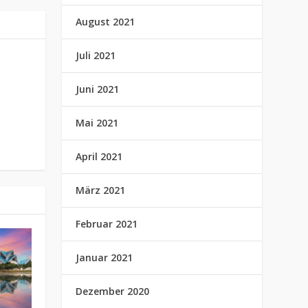
August 2021
Juli 2021
Juni 2021
Mai 2021
April 2021
März 2021
Februar 2021
Januar 2021
Dezember 2020