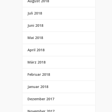
August 2018
Juli 2018
Juni 2018
Mai 2018
April 2018
März 2018
Februar 2018
Januar 2018
Dezember 2017
November 2017