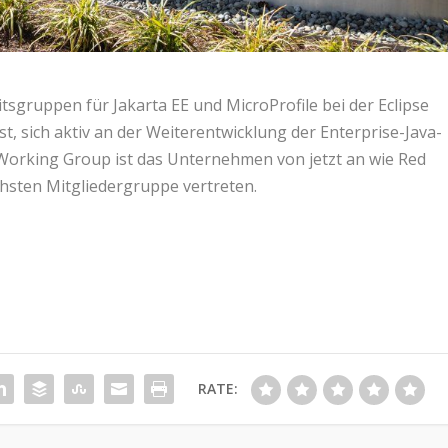
itsgruppen für Jakarta EE und MicroProfile bei der Eclipse
st, sich aktiv an der Weiterentwicklung der Enterprise-Java-
E Working Group ist das Unternehmen von jetzt an wie Red
hsten Mitgliedergruppe vertreten.
RATE: