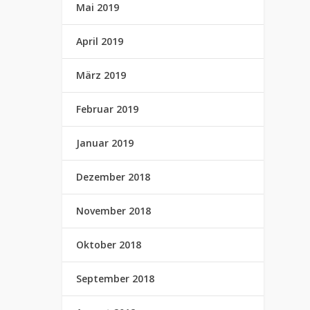
Mai 2019
April 2019
März 2019
Februar 2019
Januar 2019
Dezember 2018
November 2018
Oktober 2018
September 2018