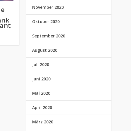
November 2020
te
ank
Oktober 2020
lant
September 2020
August 2020
Juli 2020
Juni 2020
Mai 2020
April 2020
März 2020