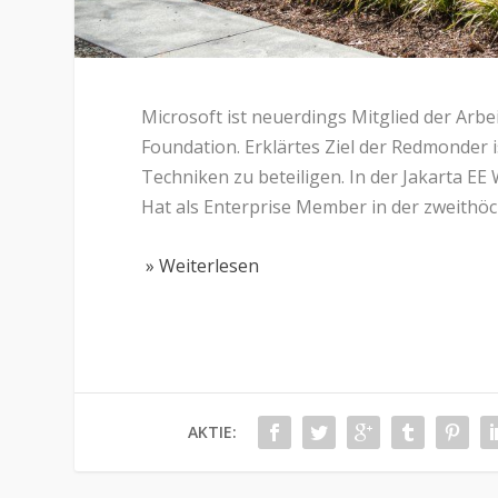
Microsoft ist neuerdings Mitglied der Arbe
Foundation. Erklärtes Ziel der Redmonder i
Techniken zu beteiligen. In der Jakarta E
Hat als Enterprise Member in der zweithöc
» Weiterlesen
AKTIE: