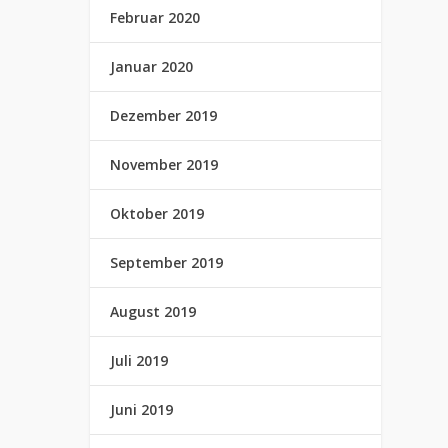
Februar 2020
Januar 2020
Dezember 2019
November 2019
Oktober 2019
September 2019
August 2019
Juli 2019
Juni 2019