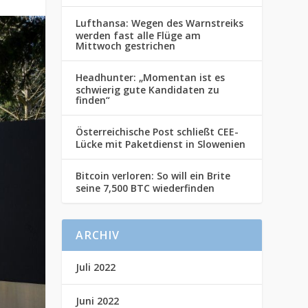
Lufthansa: Wegen des Warnstreiks
werden fast alle Flüge am
Mittwoch gestrichen
Headhunter: „Momentan ist es
schwierig gute Kandidaten zu
finden“
Österreichische Post schließt CEE-
Lücke mit Paketdienst in Slowenien
Bitcoin verloren: So will ein Brite
seine 7,500 BTC wiederfinden
ARCHIV
Juli 2022
Juni 2022