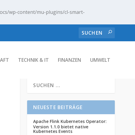
ocs/wp-content/mu-plugins/cl-smart-
AFT
TECHNIK & IT
FINANZEN
UMWELT
NEUESTE BEITRÄGE
Apache Flink Kubernetes Operator:
Version 1.1.0 bietet native
Kubernetes Events