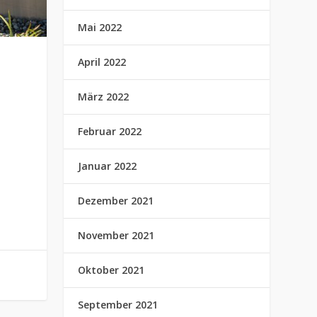
Mai 2022
April 2022
März 2022
Februar 2022
Januar 2022
Dezember 2021
November 2021
Oktober 2021
September 2021