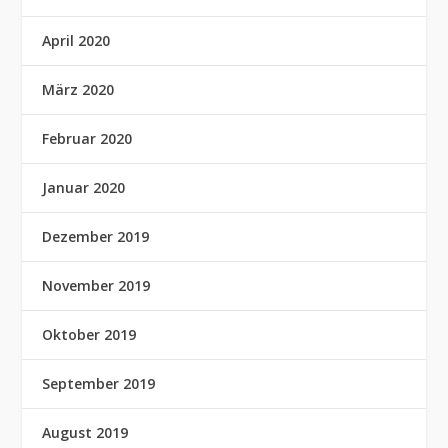
April 2020
März 2020
Februar 2020
Januar 2020
Dezember 2019
November 2019
Oktober 2019
September 2019
August 2019