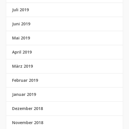
Juli 2019
Juni 2019
Mai 2019
April 2019
März 2019
Februar 2019
Januar 2019
Dezember 2018
November 2018