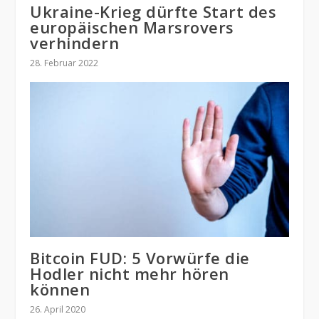
Ukraine-Krieg dürfte Start des
europäischen Marsrovers
verhindern
28. Februar 2022
Bitcoin FUD: 5 Vorwürfe die
Hodler nicht mehr hören
können
26. April 2020