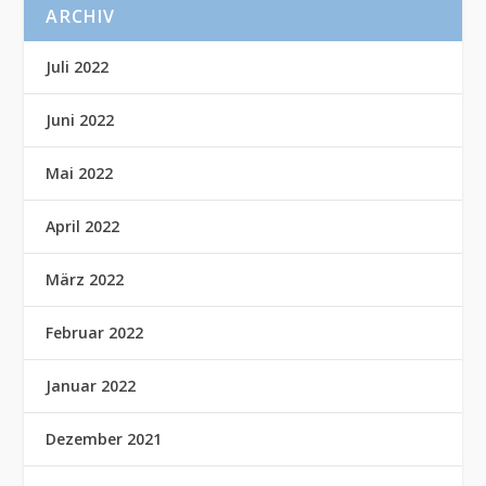
ARCHIV
Juli 2022
Juni 2022
Mai 2022
April 2022
März 2022
Februar 2022
Januar 2022
Dezember 2021