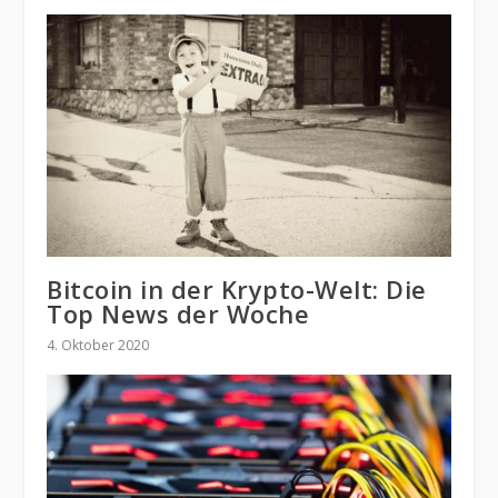
Bitcoin in der Krypto-Welt: Die
Top News der Woche
4. Oktober 2020