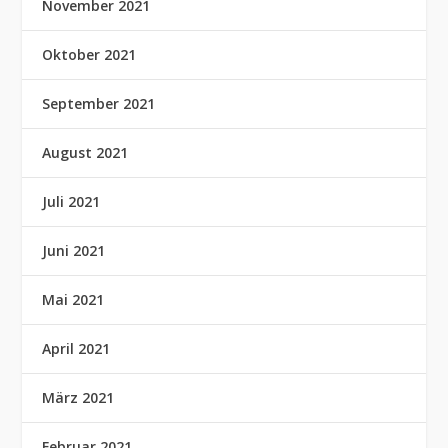
November 2021
Oktober 2021
September 2021
August 2021
Juli 2021
Juni 2021
Mai 2021
April 2021
März 2021
Februar 2021