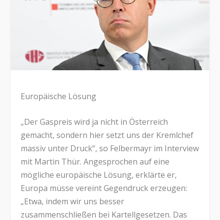
Europäische Lösung
„Der Gaspreis wird ja nicht in Österreich
gemacht, sondern hier setzt uns der Kremlchef
massiv unter Druck“, so Felbermayr im Interview
mit Martin Thür. Angesprochen auf eine
mögliche europäische Lösung, erklärte er,
Europa müsse vereint Gegendruck erzeugen:
„Etwa, indem wir uns besser
zusammenschließen bei Kartellgesetzen. Das