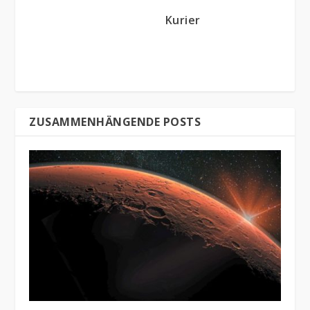
Kurier
ZUSAMMENHÄNGENDE POSTS