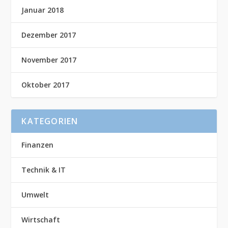
Januar 2018
Dezember 2017
November 2017
Oktober 2017
KATEGORIEN
Finanzen
Technik & IT
Umwelt
Wirtschaft