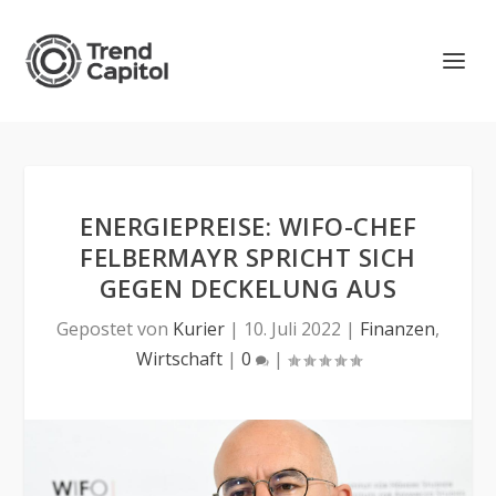
ENERGIEPREISE: WIFO-CHEF
FELBERMAYR SPRICHT SICH
GEGEN DECKELUNG AUS
Gepostet von
Kurier
|
10. Juli 2022
|
Finanzen
,
Wirtschaft
|
0
|