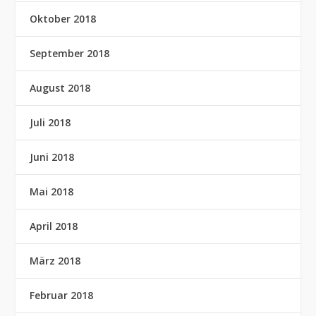
Oktober 2018
September 2018
August 2018
Juli 2018
Juni 2018
Mai 2018
April 2018
März 2018
Februar 2018