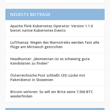
NEUESTE BEITRÄGE
Apache Flink Kubernetes Operator: Version 1.1.0
bietet native Kubernetes Events
Lufthansa: Wegen des Warnstreiks werden fast alle
Flüge am Mittwoch gestrichen
Headhunter: „Momentan ist es schwierig gute
Kandidaten zu finden“
Österreichische Post schließt CEE-Lücke mit
Paketdienst in Slowenien
Bitcoin verloren: So will ein Brite seine 7,500 BTC
wiederfinden