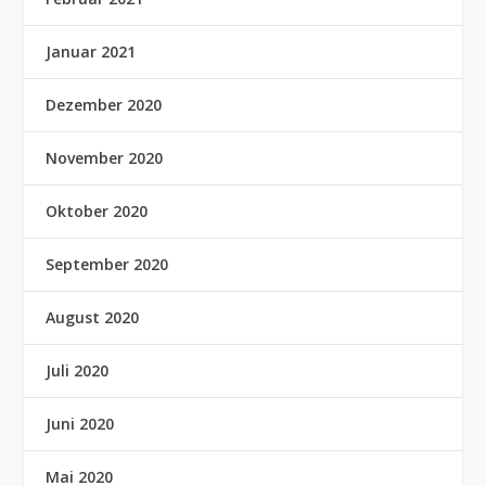
Januar 2021
Dezember 2020
November 2020
Oktober 2020
September 2020
August 2020
Juli 2020
Juni 2020
Mai 2020