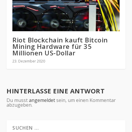
Riot Blockchain kauft Bitcoin
Mining Hardware für 35
Millionen US-Dollar
23. Dezember 2020
HINTERLASSE EINE ANTWORT
Du musst
angemeldet
sein, um einen Kommentar
abzugeben.