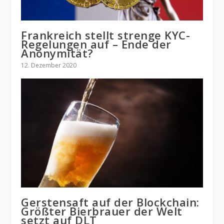
Frankreich stellt strenge KYC-
Regelungen auf – Ende der
Anonymität?
12. Dezember 2020
Gerstensaft auf der Blockchain:
Größter Bierbrauer der Welt
setzt auf DLT