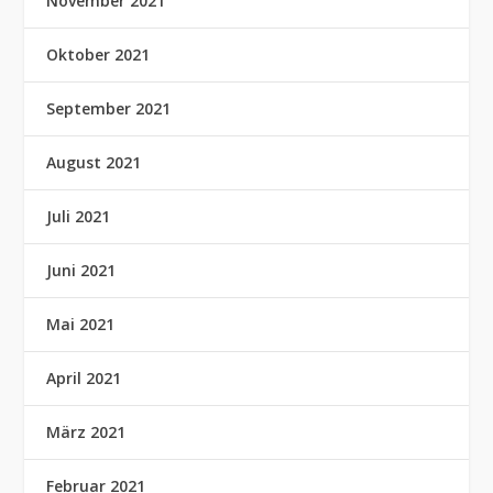
November 2021
Oktober 2021
September 2021
August 2021
Juli 2021
Juni 2021
Mai 2021
April 2021
März 2021
Februar 2021