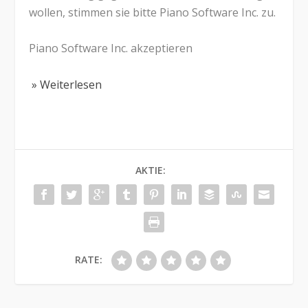
wollen, stimmen sie bitte Piano Software Inc. zu.
Piano Software Inc. akzeptieren
» Weiterlesen
AKTIE:
RATE: