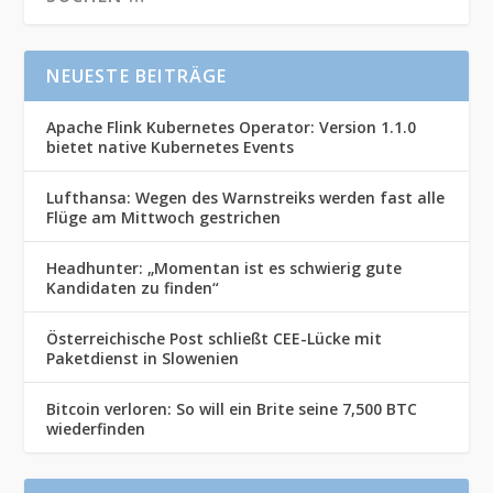
NEUESTE BEITRÄGE
Apache Flink Kubernetes Operator: Version 1.1.0
bietet native Kubernetes Events
Lufthansa: Wegen des Warnstreiks werden fast alle
Flüge am Mittwoch gestrichen
Headhunter: „Momentan ist es schwierig gute
Kandidaten zu finden“
Österreichische Post schließt CEE-Lücke mit
Paketdienst in Slowenien
Bitcoin verloren: So will ein Brite seine 7,500 BTC
wiederfinden