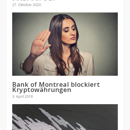
27. Oktober 2020
Bank of Montreal blockiert
Kryptowährungen
3. April 2018