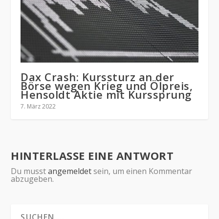
Dax Crash: Kurssturz an der
Börse wegen Krieg und Ölpreis,
Hensoldt Aktie mit Kurssprung
7. März 2022
HINTERLASSE EINE ANTWORT
Du musst
angemeldet
sein, um einen Kommentar
abzugeben.