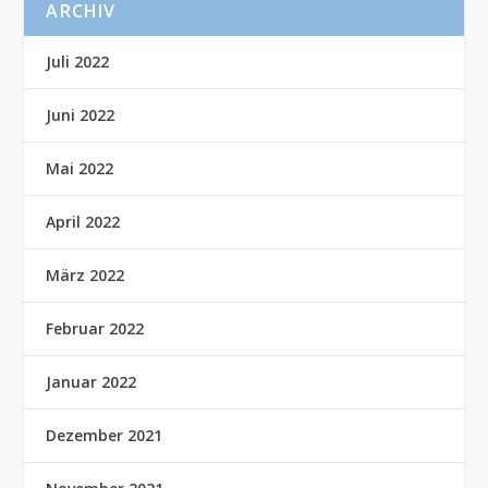
ARCHIV
Juli 2022
Juni 2022
Mai 2022
April 2022
März 2022
Februar 2022
Januar 2022
Dezember 2021