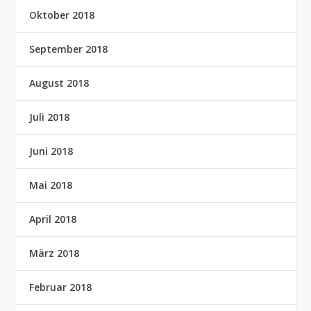
Oktober 2018
September 2018
August 2018
Juli 2018
Juni 2018
Mai 2018
April 2018
März 2018
Februar 2018