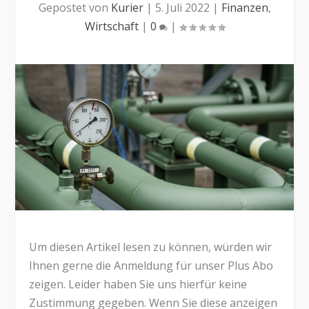
Gepostet von
Kurier
|
5. Juli 2022
|
Finanzen
,
Wirtschaft
|
0
|
Um diesen Artikel lesen zu können, würden wir
Ihnen gerne die Anmeldung für unser Plus Abo
zeigen. Leider haben Sie uns hierfür keine
Zustimmung gegeben. Wenn Sie diese anzeigen