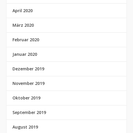
April 2020
März 2020
Februar 2020
Januar 2020
Dezember 2019
November 2019
Oktober 2019
September 2019
August 2019