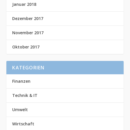
Januar 2018
Dezember 2017
November 2017
Oktober 2017
KATEGORIEN
Finanzen
Technik & IT
Umwelt
Wirtschaft