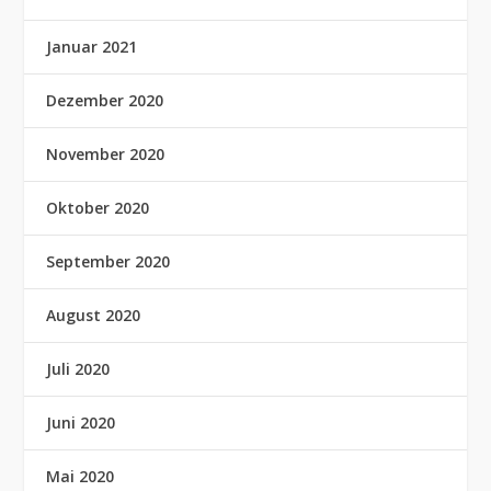
Januar 2021
Dezember 2020
November 2020
Oktober 2020
September 2020
August 2020
Juli 2020
Juni 2020
Mai 2020