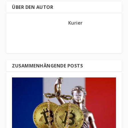
ÜBER DEN AUTOR
Kurier
ZUSAMMENHÄNGENDE POSTS