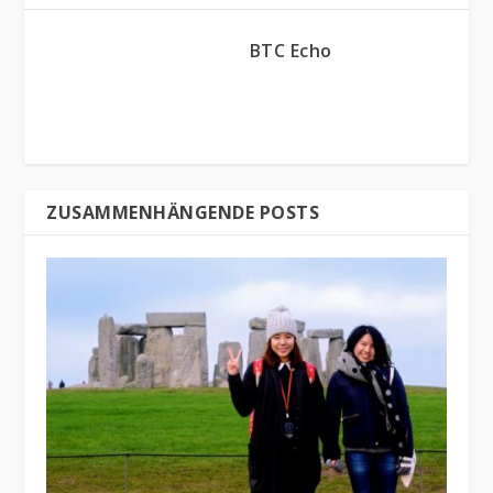
BTC Echo
ZUSAMMENHÄNGENDE POSTS