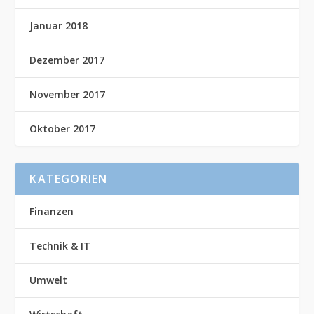
Januar 2018
Dezember 2017
November 2017
Oktober 2017
KATEGORIEN
Finanzen
Technik & IT
Umwelt