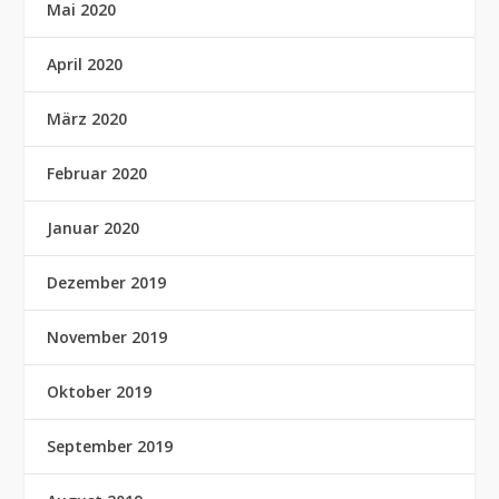
Mai 2020
April 2020
März 2020
Februar 2020
Januar 2020
Dezember 2019
November 2019
Oktober 2019
September 2019