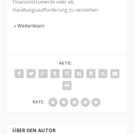
Finanzinstrumente oder als
Handlungsaufforderung zu verstehen.
» Weiterlesen
AKTIE:
RATE:
ÜBER DEN AUTOR