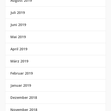
August 2019
Juli 2019
Juni 2019
Mai 2019
April 2019
März 2019
Februar 2019
Januar 2019
Dezember 2018
November 2018