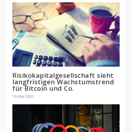
Risikokapitalgesellschaft sieht
langfristigen Wachstumstrend
für Bitcoin und Co.
19. Mai 2020