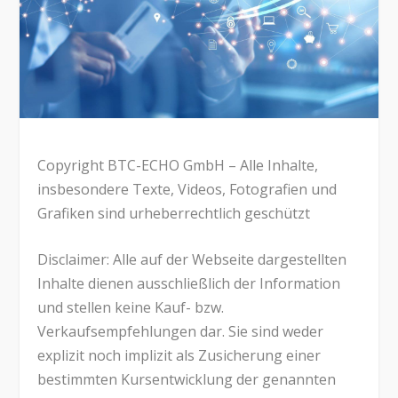
Copyright BTC-ECHO GmbH – Alle Inhalte,
insbesondere Texte, Videos, Fotografien und
Grafiken sind urheberrechtlich geschützt
Disclaimer: Alle auf der Webseite dargestellten
Inhalte dienen ausschließlich der Information
und stellen keine Kauf- bzw.
Verkaufsempfehlungen dar. Sie sind weder
explizit noch implizit als Zusicherung einer
bestimmten Kursentwicklung der genannten