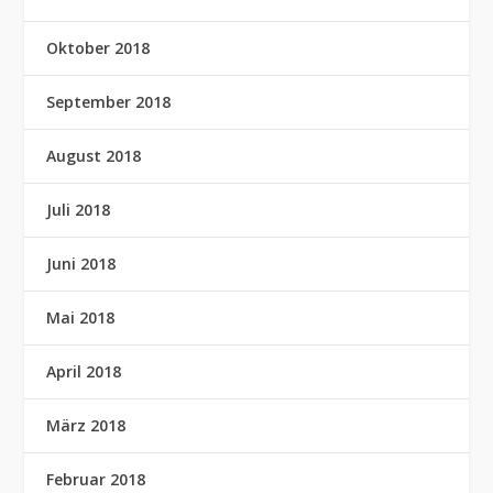
Oktober 2018
September 2018
August 2018
Juli 2018
Juni 2018
Mai 2018
April 2018
März 2018
Februar 2018