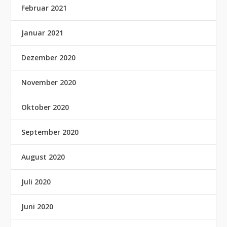
Februar 2021
Januar 2021
Dezember 2020
November 2020
Oktober 2020
September 2020
August 2020
Juli 2020
Juni 2020