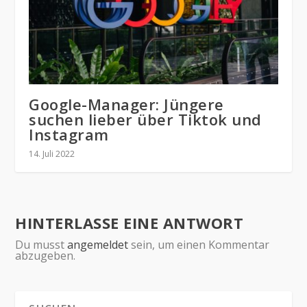
Google-Manager: Jüngere
suchen lieber über Tiktok und
Instagram
14. Juli 2022
HINTERLASSE EINE ANTWORT
Du musst
angemeldet
sein, um einen Kommentar
abzugeben.