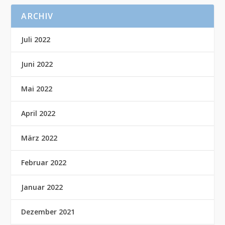
ARCHIV
Juli 2022
Juni 2022
Mai 2022
April 2022
März 2022
Februar 2022
Januar 2022
Dezember 2021