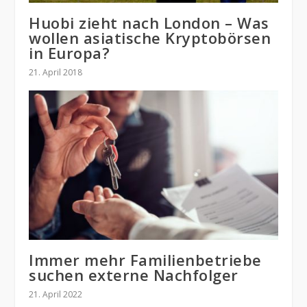
Huobi zieht nach London – Was
wollen asiatische Kryptobörsen
in Europa?
21. April 2018
Immer mehr Familienbetriebe
suchen externe Nachfolger
21. April 2022