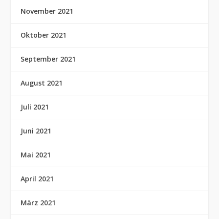
November 2021
Oktober 2021
September 2021
August 2021
Juli 2021
Juni 2021
Mai 2021
April 2021
März 2021