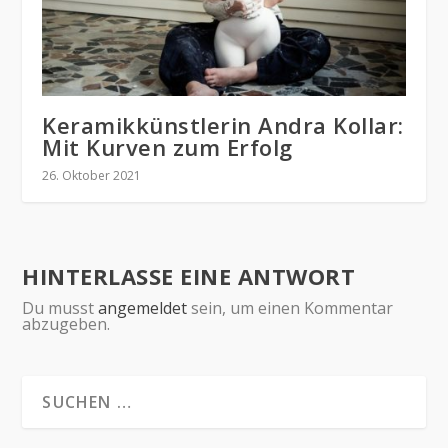
Keramikkünstlerin Andra Kollar:
Mit Kurven zum Erfolg
26. Oktober 2021
HINTERLASSE EINE ANTWORT
Du musst
angemeldet
sein, um einen Kommentar
abzugeben.