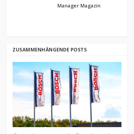
Manager Magazin
ZUSAMMENHÄNGENDE POSTS