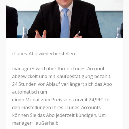
iTunes-Abo wiederherstellen
manager+ wird über Ihren iTunes-Account
abgewickelt und mit Kaufbestätigung bezahlt.
24 Stunden vor Ablauf verlängert sich das Abo
automatisch um
einen Monat zum Preis von zurzeit 24,99€. In
den Einstellungen Ihres iTunes-Accounts
können Sie das Abo jederzeit kündigen. Um
manager+ außerhalb