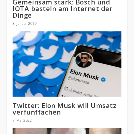
Gemeinsam stark: Bosch und
IOTA basteln am Internet der
Dinge
3. Januar 2019
Twitter: Elon Musk will Umsatz
verfünffachen
7. Mai 2022