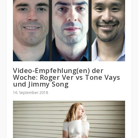
Video-Empfehlung(en) der
Woche: Roger Ver vs Tone Vays
und Jimmy Song
16. September 2018