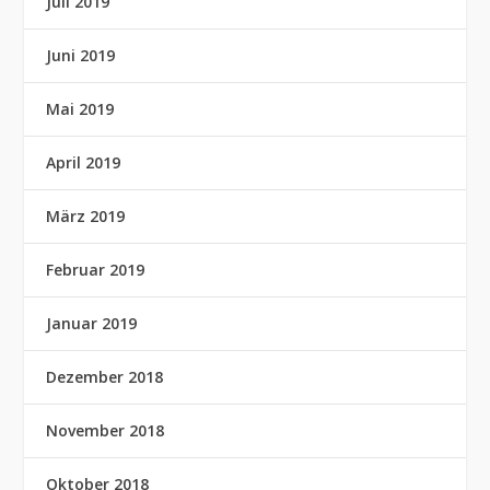
Juli 2019
Juni 2019
Mai 2019
April 2019
März 2019
Februar 2019
Januar 2019
Dezember 2018
November 2018
Oktober 2018