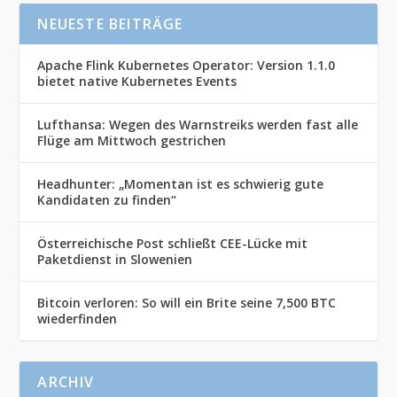
NEUESTE BEITRÄGE
Apache Flink Kubernetes Operator: Version 1.1.0
bietet native Kubernetes Events
Lufthansa: Wegen des Warnstreiks werden fast alle
Flüge am Mittwoch gestrichen
Headhunter: „Momentan ist es schwierig gute
Kandidaten zu finden“
Österreichische Post schließt CEE-Lücke mit
Paketdienst in Slowenien
Bitcoin verloren: So will ein Brite seine 7,500 BTC
wiederfinden
ARCHIV