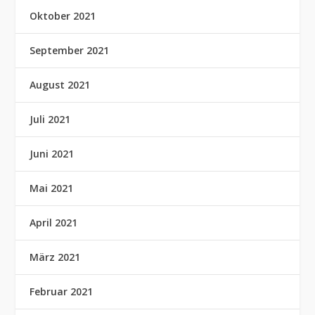
Oktober 2021
September 2021
August 2021
Juli 2021
Juni 2021
Mai 2021
April 2021
März 2021
Februar 2021