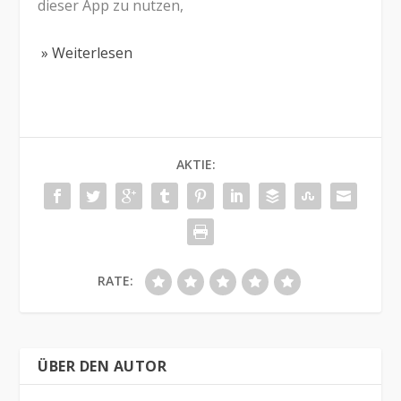
dieser App zu nutzen,
» Weiterlesen
AKTIE:
RATE:
ÜBER DEN AUTOR