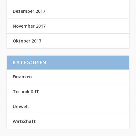
Dezember 2017
November 2017
Oktober 2017
KATEGORIEN
Finanzen
Technik & IT
Umwelt
Wirtschaft