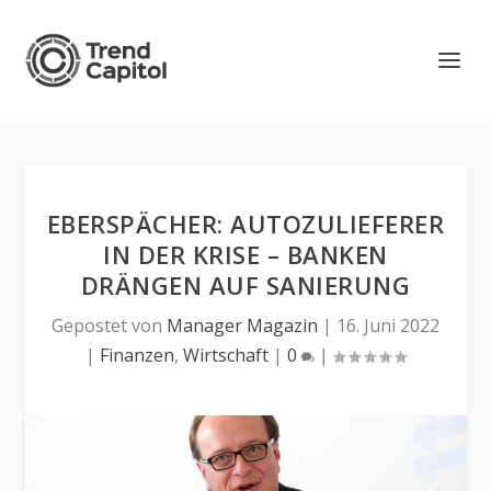
EBERSPÄCHER: AUTOZULIEFERER
IN DER KRISE – BANKEN
DRÄNGEN AUF SANIERUNG
Gepostet von
Manager Magazin
|
16. Juni 2022
|
Finanzen
,
Wirtschaft
|
0
|