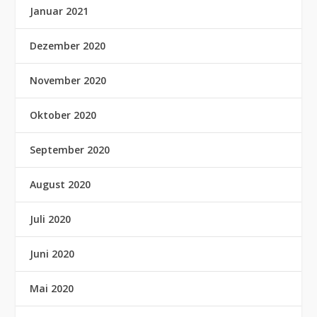
Januar 2021
Dezember 2020
November 2020
Oktober 2020
September 2020
August 2020
Juli 2020
Juni 2020
Mai 2020