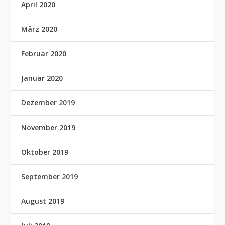
April 2020
März 2020
Februar 2020
Januar 2020
Dezember 2019
November 2019
Oktober 2019
September 2019
August 2019