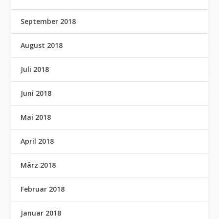
September 2018
August 2018
Juli 2018
Juni 2018
Mai 2018
April 2018
März 2018
Februar 2018
Januar 2018