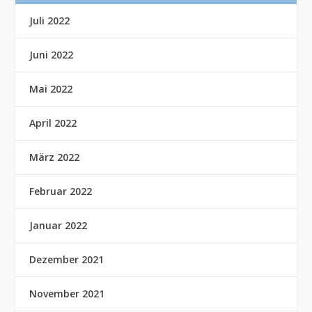
Juli 2022
Juni 2022
Mai 2022
April 2022
März 2022
Februar 2022
Januar 2022
Dezember 2021
November 2021