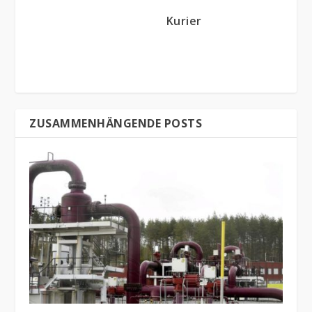
Kurier
ZUSAMMENHÄNGENDE POSTS