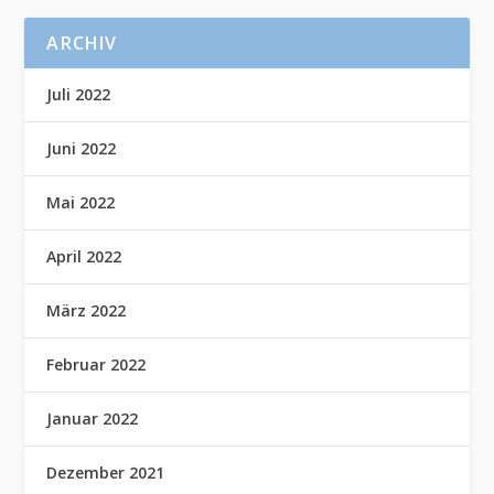
ARCHIV
Juli 2022
Juni 2022
Mai 2022
April 2022
März 2022
Februar 2022
Januar 2022
Dezember 2021