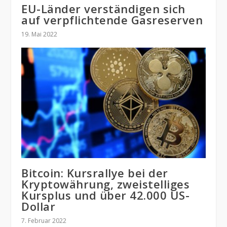
EU-Länder verständigen sich
auf verpflichtende Gasreserven
19. Mai 2022
Bitcoin: Kursrallye bei der
Kryptowährung, zweistelliges
Kursplus und über 42.000 US-
Dollar
7. Februar 2022