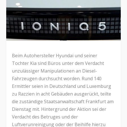
Beim Autohersteller Hyundai und seiner
Tochter Kia sind Büros unter dem Verdacht
unzulässiger Manipulationen an Diesel-
Fahrzeugen durchsucht worden. Rund 140
Ermittler seien in Deutschland und Luxemburg
zu Razzien in acht Gebäuden ausgerückt, teilte
die zuständige Staatsanwaltschaft Frankfurt am
Dienstag mit. Hintergrund der Aktion sei der
Verdacht des Betruges und der
Luftverunreinigung oder der Beihilfe hierzu