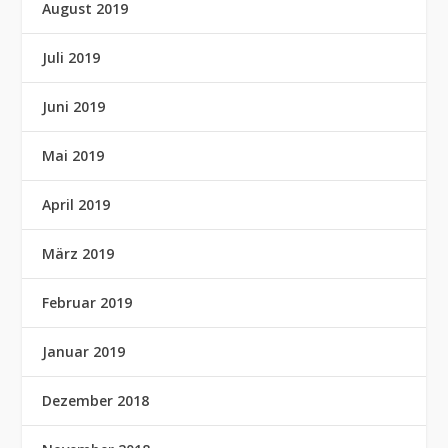
August 2019
Juli 2019
Juni 2019
Mai 2019
April 2019
März 2019
Februar 2019
Januar 2019
Dezember 2018