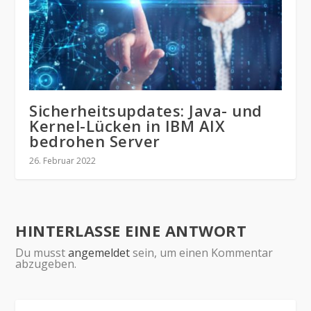
Sicherheitsupdates: Java- und
Kernel-Lücken in IBM AIX
bedrohen Server
26. Februar 2022
HINTERLASSE EINE ANTWORT
Du musst
angemeldet
sein, um einen Kommentar
abzugeben.