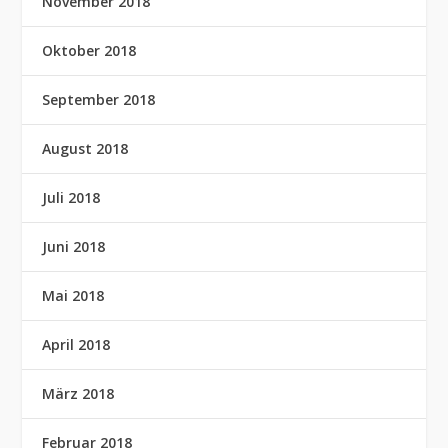
November 2018
Oktober 2018
September 2018
August 2018
Juli 2018
Juni 2018
Mai 2018
April 2018
März 2018
Februar 2018