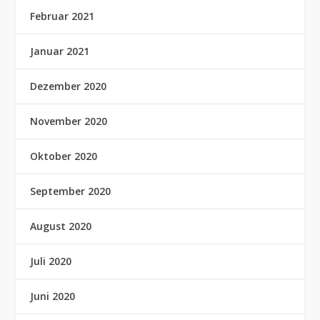
Februar 2021
Januar 2021
Dezember 2020
November 2020
Oktober 2020
September 2020
August 2020
Juli 2020
Juni 2020