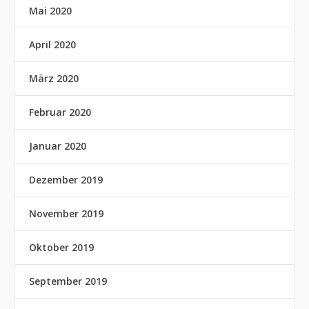
Mai 2020
April 2020
März 2020
Februar 2020
Januar 2020
Dezember 2019
November 2019
Oktober 2019
September 2019