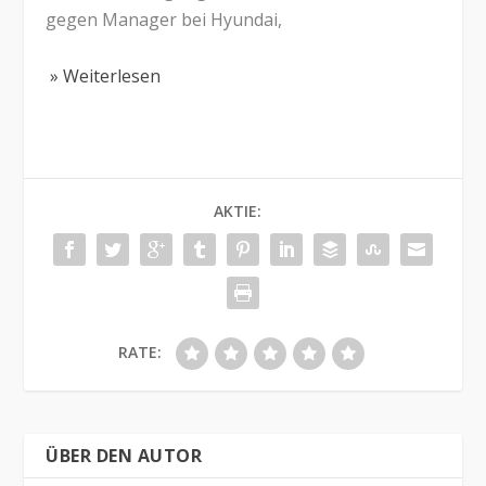
gegen Manager bei Hyundai,
» Weiterlesen
AKTIE:
RATE:
ÜBER DEN AUTOR