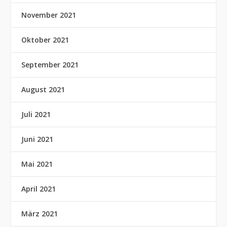
November 2021
Oktober 2021
September 2021
August 2021
Juli 2021
Juni 2021
Mai 2021
April 2021
März 2021