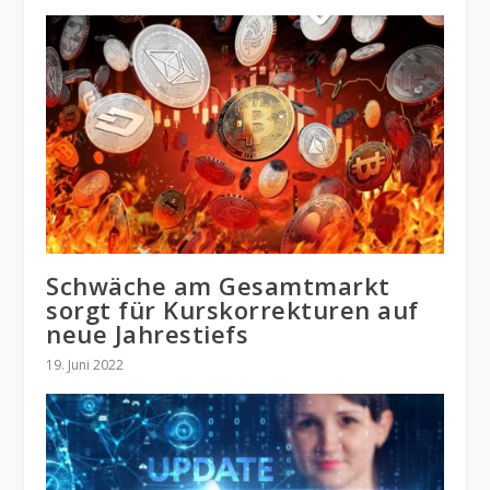
Schwäche am Gesamtmarkt
sorgt für Kurskorrekturen auf
neue Jahrestiefs
19. Juni 2022