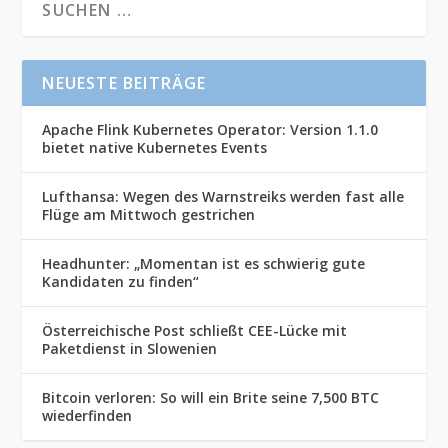
NEUESTE BEITRÄGE
Apache Flink Kubernetes Operator: Version 1.1.0
bietet native Kubernetes Events
Lufthansa: Wegen des Warnstreiks werden fast alle
Flüge am Mittwoch gestrichen
Headhunter: „Momentan ist es schwierig gute
Kandidaten zu finden“
Österreichische Post schließt CEE-Lücke mit
Paketdienst in Slowenien
Bitcoin verloren: So will ein Brite seine 7,500 BTC
wiederfinden