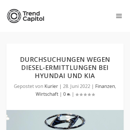
DURCHSUCHUNGEN WEGEN
DIESEL-ERMITTLUNGEN BEI
HYUNDAI UND KIA
Gepostet von
Kurier
|
28. Juni 2022
|
Finanzen
,
Wirtschaft
|
0
|