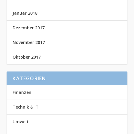
Januar 2018
Dezember 2017
November 2017
Oktober 2017
KATEGORIEN
Finanzen
Technik & IT
Umwelt