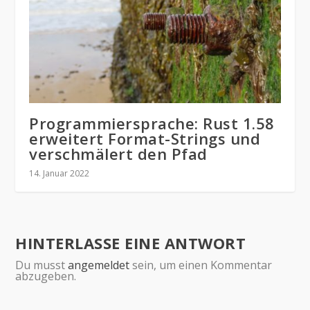
Programmiersprache: Rust 1.58
erweitert Format-Strings und
verschmälert den Pfad
14. Januar 2022
HINTERLASSE EINE ANTWORT
Du musst
angemeldet
sein, um einen Kommentar
abzugeben.