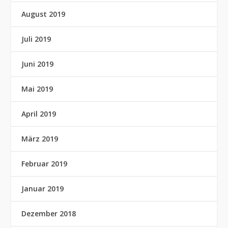
August 2019
Juli 2019
Juni 2019
Mai 2019
April 2019
März 2019
Februar 2019
Januar 2019
Dezember 2018