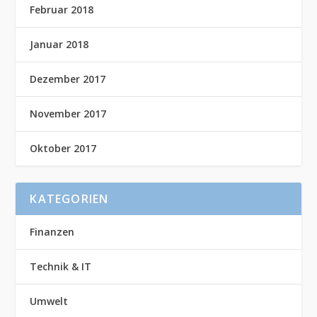
Februar 2018
Januar 2018
Dezember 2017
November 2017
Oktober 2017
KATEGORIEN
Finanzen
Technik & IT
Umwelt