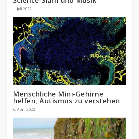
Science-Slam und Musik
1. Juli 2022
Menschliche Mini-Gehirne
helfen, Autismus zu verstehen
6. April 2022