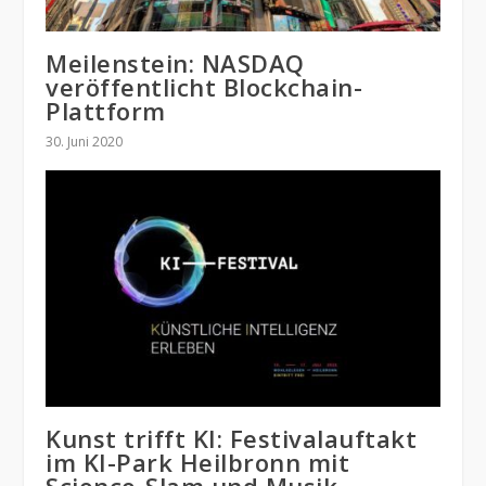
Meilenstein: NASDAQ
veröffentlicht Blockchain-
Plattform
30. Juni 2020
Kunst trifft KI: Festivalauftakt
im KI-Park Heilbronn mit