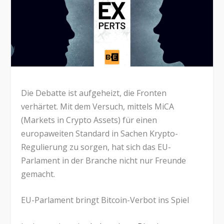
Die Debatte ist aufgeheizt, die Fronten
verhärtet. Mit dem Versuch, mittels MiCA
(Markets in Crypto Assets) für einen
europaweiten Standard in Sachen Krypto-
Regulierung zu sorgen, hat sich das EU-
Parlament in der Branche nicht nur Freunde
gemacht.
EU-Parlament bringt Bitcoin-Verbot ins Spiel