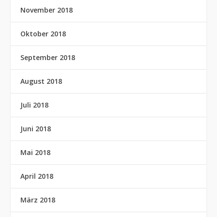
November 2018
Oktober 2018
September 2018
August 2018
Juli 2018
Juni 2018
Mai 2018
April 2018
März 2018