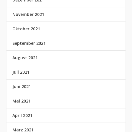
November 2021
Oktober 2021
September 2021
August 2021
Juli 2021
Juni 2021
Mai 2021
April 2021
März 2021