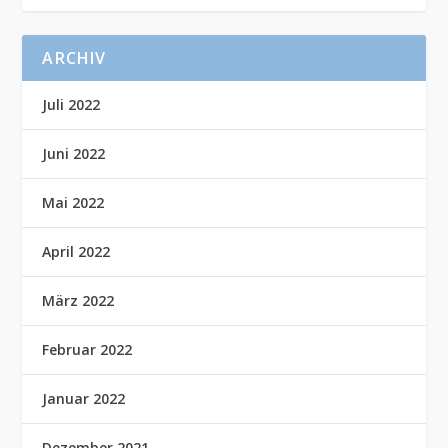
ARCHIV
Juli 2022
Juni 2022
Mai 2022
April 2022
März 2022
Februar 2022
Januar 2022
Dezember 2021