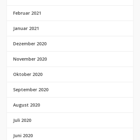
Februar 2021
Januar 2021
Dezember 2020
November 2020
Oktober 2020
September 2020
August 2020
Juli 2020
Juni 2020