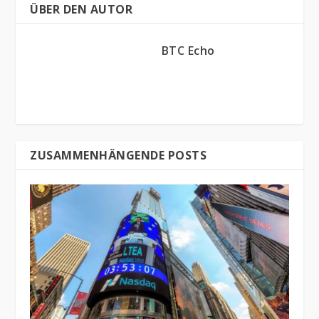
ÜBER DEN AUTOR
BTC Echo
ZUSAMMENHÄNGENDE POSTS