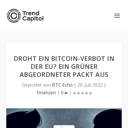
DROHT EIN BITCOIN-VERBOT IN
DER EU? EIN GRÜNER
ABGEORDNETER PACKT AUS
Gepostet von
BTC Echo
|
20. Juli 2022
|
Finanzen
|
0
|