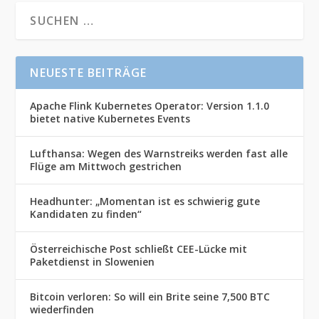
NEUESTE BEITRÄGE
Apache Flink Kubernetes Operator: Version 1.1.0
bietet native Kubernetes Events
Lufthansa: Wegen des Warnstreiks werden fast alle
Flüge am Mittwoch gestrichen
Headhunter: „Momentan ist es schwierig gute
Kandidaten zu finden“
Österreichische Post schließt CEE-Lücke mit
Paketdienst in Slowenien
Bitcoin verloren: So will ein Brite seine 7,500 BTC
wiederfinden