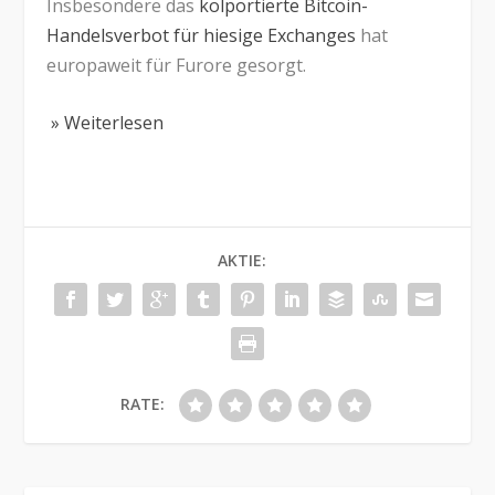
Insbesondere das
kolportierte Bitcoin-
Handelsverbot für hiesige Exchanges
hat
europaweit für Furore gesorgt.
» Weiterlesen
AKTIE:
RATE: