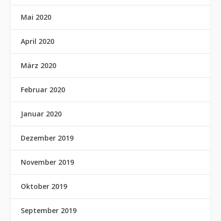
Mai 2020
April 2020
März 2020
Februar 2020
Januar 2020
Dezember 2019
November 2019
Oktober 2019
September 2019