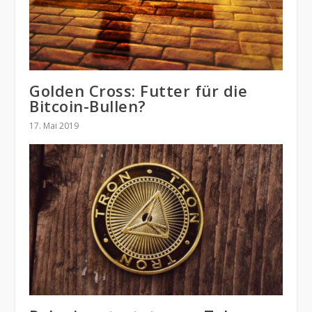
Golden Cross: Futter für die
Bitcoin-Bullen?
17. Mai 2019