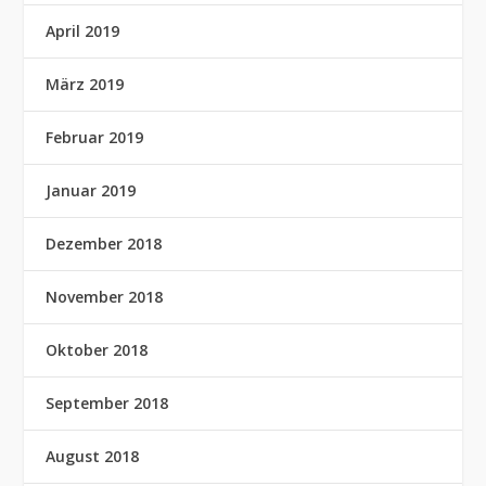
April 2019
März 2019
Februar 2019
Januar 2019
Dezember 2018
November 2018
Oktober 2018
September 2018
August 2018