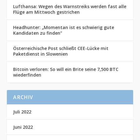
Lufthansa: Wegen des Warnstreiks werden fast alle
Flüge am Mittwoch gestrichen
Headhunter: „Momentan ist es schwierig gute
Kandidaten zu finden“
Österreichische Post schließt CEE-Lücke mit
Paketdienst in Slowenien
Bitcoin verloren: So will ein Brite seine 7,500 BTC
wiederfinden
ARCHIV
Juli 2022
Juni 2022