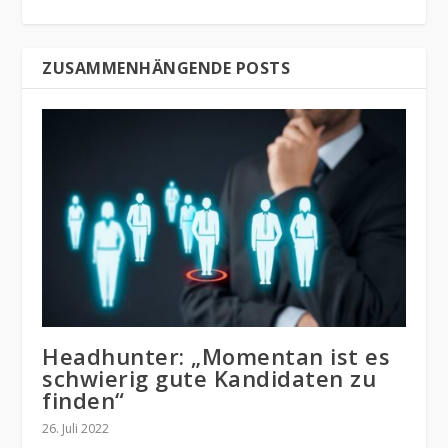
ZUSAMMENHÄNGENDE POSTS
Headhunter: „Momentan ist es
schwierig gute Kandidaten zu
finden“
26. Juli 2022