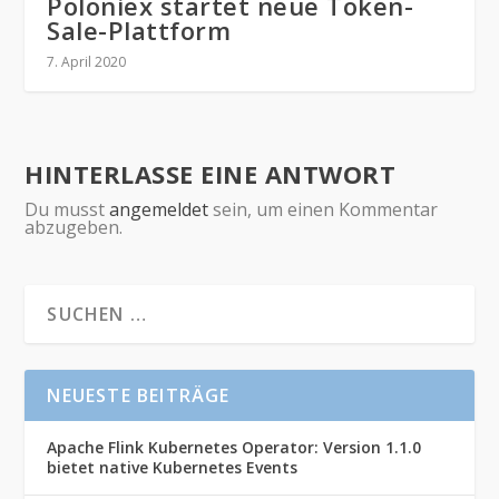
Poloniex startet neue Token-
Sale-Plattform
7. April 2020
HINTERLASSE EINE ANTWORT
Du musst
angemeldet
sein, um einen Kommentar
abzugeben.
NEUESTE BEITRÄGE
Apache Flink Kubernetes Operator: Version 1.1.0
bietet native Kubernetes Events