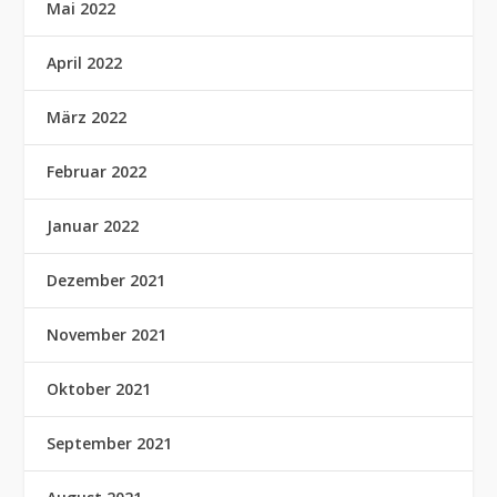
Mai 2022
April 2022
März 2022
Februar 2022
Januar 2022
Dezember 2021
November 2021
Oktober 2021
September 2021