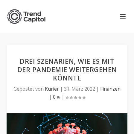
DREI SZENARIEN, WIE ES MIT
DER PANDEMIE WEITERGEHEN
KÖNNTE
Gepostet von
Kurier
|
31. März 2022
|
Finanzen
|
0
|