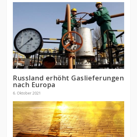
Russland erhöht Gaslieferungen
nach Europa
6. Oktober 2021