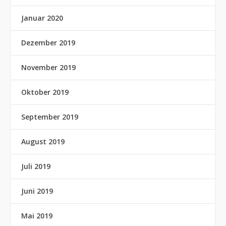
Januar 2020
Dezember 2019
November 2019
Oktober 2019
September 2019
August 2019
Juli 2019
Juni 2019
Mai 2019