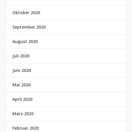
Oktober 2020
September 2020
August 2020
Juli 2020
Juni 2020
Mai 2020
April 2020
März 2020
Februar 2020