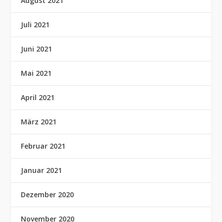
August 2021
Juli 2021
Juni 2021
Mai 2021
April 2021
März 2021
Februar 2021
Januar 2021
Dezember 2020
November 2020