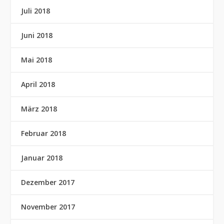
Juli 2018
Juni 2018
Mai 2018
April 2018
März 2018
Februar 2018
Januar 2018
Dezember 2017
November 2017