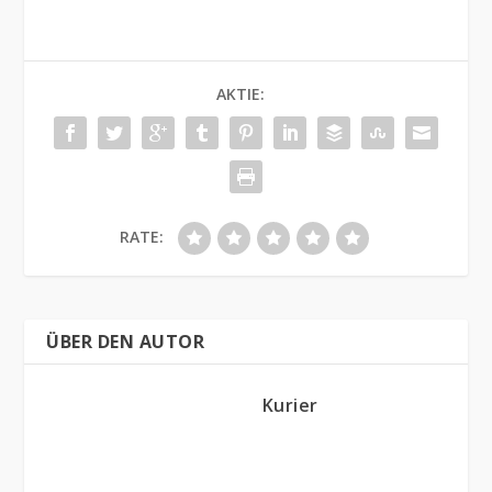
AKTIE:
RATE:
ÜBER DEN AUTOR
Kurier