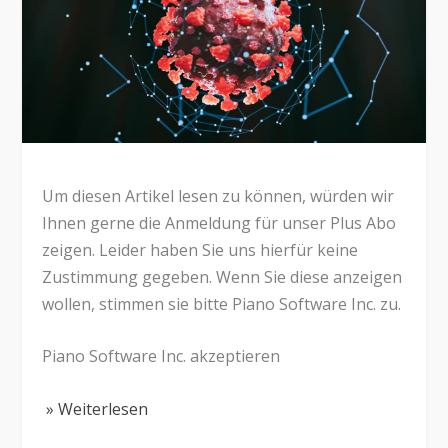
Um diesen Artikel lesen zu können, würden wir
Ihnen gerne die Anmeldung für unser Plus Abo
zeigen. Leider haben Sie uns hierfür keine
Zustimmung gegeben. Wenn Sie diese anzeigen
wollen, stimmen sie bitte Piano Software Inc. zu.
Piano Software Inc. akzeptieren
» Weiterlesen