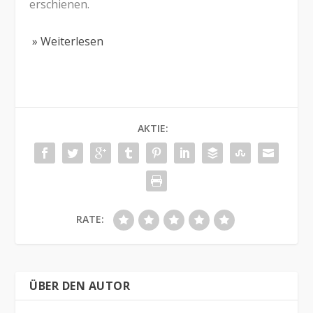
erschienen.
» Weiterlesen
AKTIE:
RATE:
ÜBER DEN AUTOR