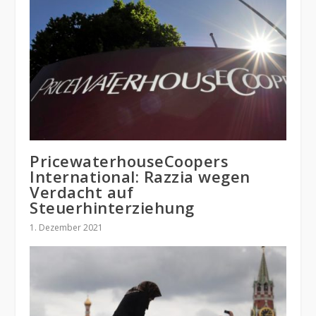
PricewaterhouseCoopers
International: Razzia wegen
Verdacht auf
Steuerhinterziehung
1. Dezember 2021