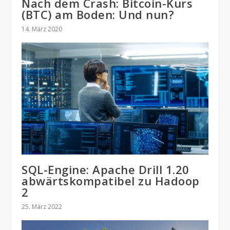
Nach dem Crash: Bitcoin-Kurs
(BTC) am Boden: Und nun?
14. März 2020
SQL-Engine: Apache Drill 1.20
abwärtskompatibel zu Hadoop
2
25. März 2022