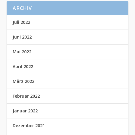
ARCHIV
Juli 2022
Juni 2022
Mai 2022
April 2022
März 2022
Februar 2022
Januar 2022
Dezember 2021