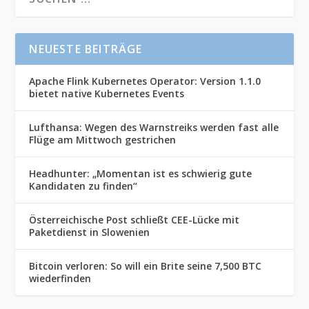
NEUESTE BEITRÄGE
Apache Flink Kubernetes Operator: Version 1.1.0
bietet native Kubernetes Events
Lufthansa: Wegen des Warnstreiks werden fast alle
Flüge am Mittwoch gestrichen
Headhunter: „Momentan ist es schwierig gute
Kandidaten zu finden“
Österreichische Post schließt CEE-Lücke mit
Paketdienst in Slowenien
Bitcoin verloren: So will ein Brite seine 7,500 BTC
wiederfinden