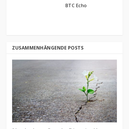
BTC Echo
ZUSAMMENHÄNGENDE POSTS