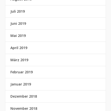
Juli 2019
Juni 2019
Mai 2019
April 2019
März 2019
Februar 2019
Januar 2019
Dezember 2018
November 2018