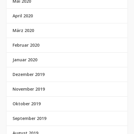
Mai 2020
April 2020
März 2020
Februar 2020
Januar 2020
Dezember 2019
November 2019
Oktober 2019
September 2019
August 2019