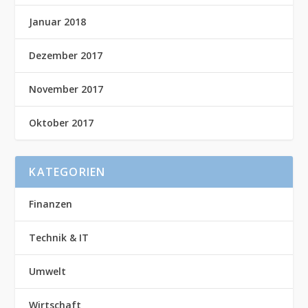
Januar 2018
Dezember 2017
November 2017
Oktober 2017
KATEGORIEN
Finanzen
Technik & IT
Umwelt
Wirtschaft