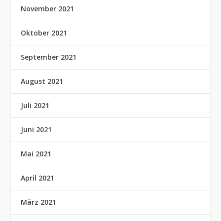
November 2021
Oktober 2021
September 2021
August 2021
Juli 2021
Juni 2021
Mai 2021
April 2021
März 2021