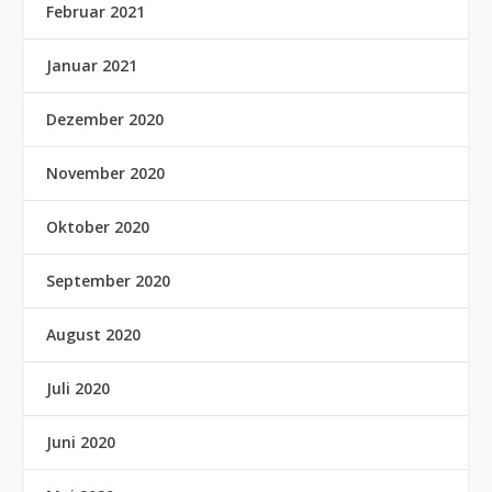
Februar 2021
Januar 2021
Dezember 2020
November 2020
Oktober 2020
September 2020
August 2020
Juli 2020
Juni 2020