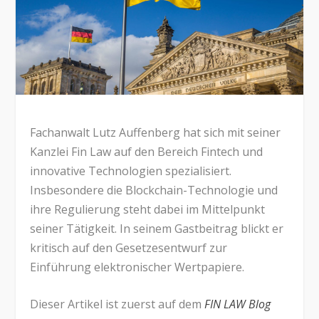
Fachanwalt Lutz Auffenberg hat sich mit seiner
Kanzlei Fin Law auf den Bereich Fintech und
innovative Technologien spezialisiert.
Insbesondere die Blockchain-Technologie und
ihre Regulierung steht dabei im Mittelpunkt
seiner Tätigkeit. In seinem Gastbeitrag blickt er
kritisch auf den Gesetzesentwurf zur
Einführung elektronischer Wertpapiere.
Dieser Artikel ist zuerst auf dem
FIN LAW Blog