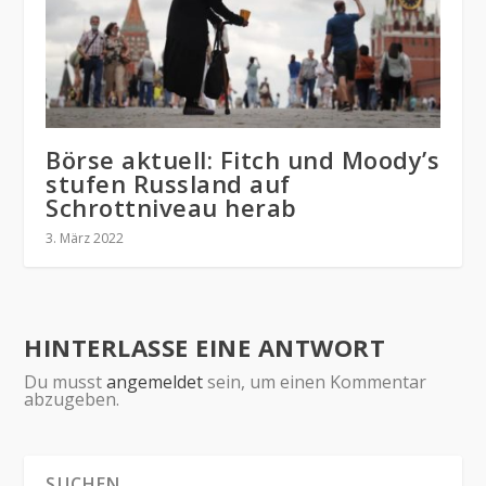
Börse aktuell: Fitch und Moody’s
stufen Russland auf
Schrottniveau herab
3. März 2022
HINTERLASSE EINE ANTWORT
Du musst
angemeldet
sein, um einen Kommentar
abzugeben.