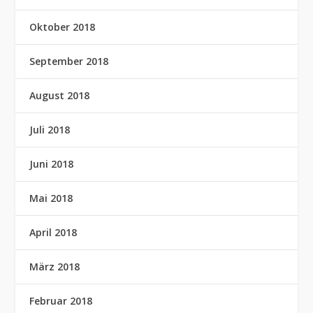
Oktober 2018
September 2018
August 2018
Juli 2018
Juni 2018
Mai 2018
April 2018
März 2018
Februar 2018