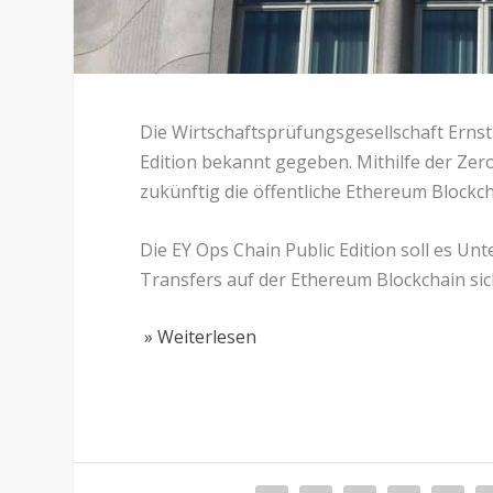
Die Wirtschaftsprüfungsgesellschaft Ernst
Edition bekannt gegeben. Mithilfe der 
zukünftig die öffentliche Ethereum Blockc
Die EY Ops Chain Public Edition soll es U
Transfers auf der Ethereum Blockchain si
» Weiterlesen