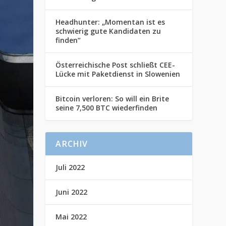
Headhunter: „Momentan ist es
schwierig gute Kandidaten zu
finden“
Österreichische Post schließt CEE-
Lücke mit Paketdienst in Slowenien
Bitcoin verloren: So will ein Brite
seine 7,500 BTC wiederfinden
ARCHIV
Juli 2022
Juni 2022
Mai 2022