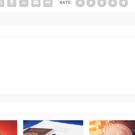
RATE: