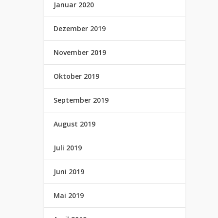
Januar 2020
Dezember 2019
November 2019
Oktober 2019
September 2019
August 2019
Juli 2019
Juni 2019
Mai 2019