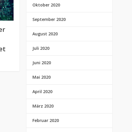
Oktober 2020
September 2020
er
August 2020
et
Juli 2020
Juni 2020
Mai 2020
April 2020
März 2020
Februar 2020