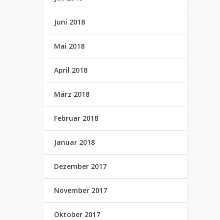
Juni 2018
Mai 2018
April 2018
März 2018
Februar 2018
Januar 2018
Dezember 2017
November 2017
Oktober 2017