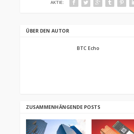
AKTIE:
ÜBER DEN AUTOR
BTC Echo
ZUSAMMENHÄNGENDE POSTS