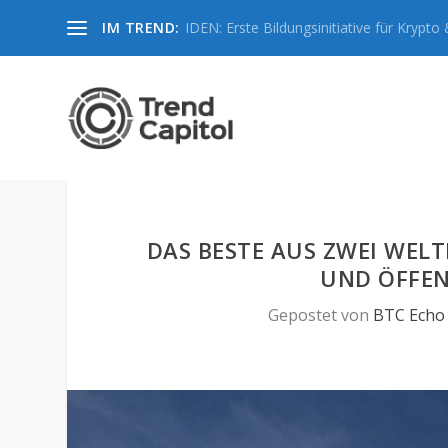
IM TREND:
IDEN: Erste Bildungsinitiative für Krypto &
DAS BESTE AUS ZWEI WELTE
UND ÖFFEN
Gepostet von
BTC Echo