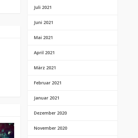
Juli 2021
Juni 2021
Mai 2021
April 2021
März 2021
Februar 2021
Januar 2021
Dezember 2020
November 2020