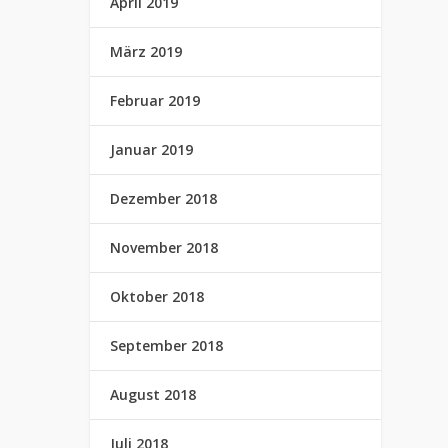
April 2019
März 2019
Februar 2019
Januar 2019
Dezember 2018
November 2018
Oktober 2018
September 2018
August 2018
Juli 2018