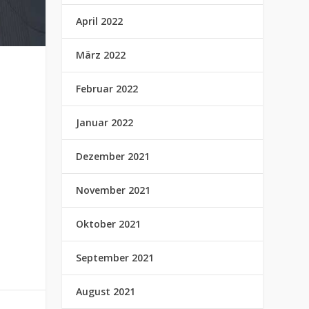
April 2022
März 2022
Februar 2022
Januar 2022
Dezember 2021
November 2021
Oktober 2021
September 2021
August 2021