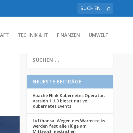
AFT
TECHNIK & IT
FINANZEN
UMWELT
NEUESTE BEITRÄGE
Apache Flink Kubernetes Operator:
Version 1.1.0 bietet native
Kubernetes Events
Lufthansa: Wegen des Warnstreiks
werden fast alle Flüge am
Mittwoch gestrichen