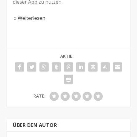
dieser App zu nutzen,
» Weiterlesen
AKTIE:
RATE:
ÜBER DEN AUTOR