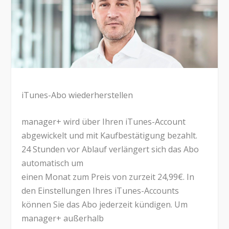
iTunes-Abo wiederherstellen
manager+ wird über Ihren iTunes-Account
abgewickelt und mit Kaufbestätigung bezahlt.
24 Stunden vor Ablauf verlängert sich das Abo
automatisch um
einen Monat zum Preis von zurzeit 24,99€. In
den Einstellungen Ihres iTunes-Accounts
können Sie das Abo jederzeit kündigen. Um
manager+ außerhalb