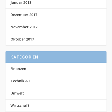
Januar 2018
Dezember 2017
November 2017
Oktober 2017
KATEGORIEN
Finanzen
Technik & IT
Umwelt
Wirtschaft