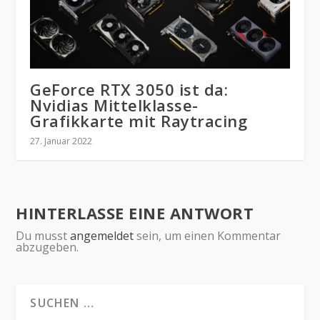
GeForce RTX 3050 ist da:
Nvidias Mittelklasse-
Grafikkarte mit Raytracing
27. Januar 2022
HINTERLASSE EINE ANTWORT
Du musst
angemeldet
sein, um einen Kommentar
abzugeben.