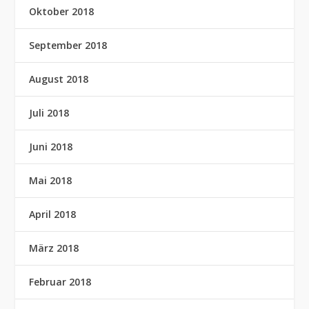
Oktober 2018
September 2018
August 2018
Juli 2018
Juni 2018
Mai 2018
April 2018
März 2018
Februar 2018