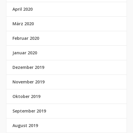
April 2020
März 2020
Februar 2020
Januar 2020
Dezember 2019
November 2019
Oktober 2019
September 2019
August 2019