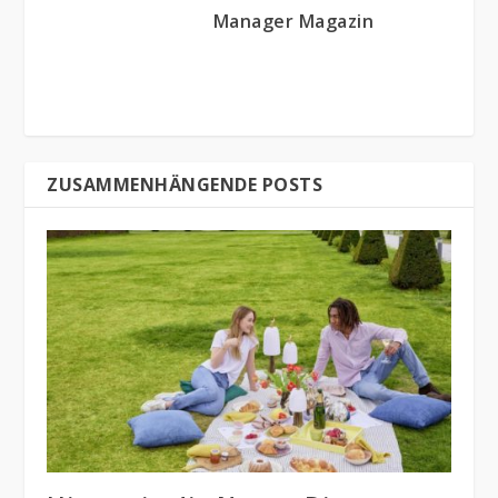
Manager Magazin
ZUSAMMENHÄNGENDE POSTS