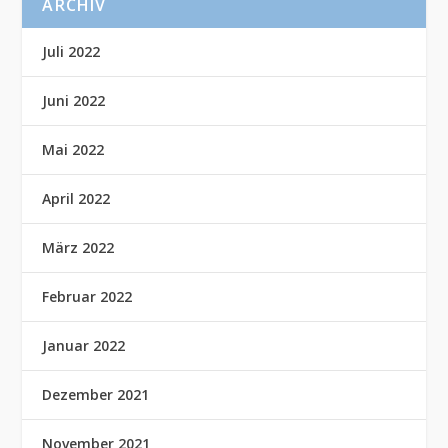
ARCHIV
Juli 2022
Juni 2022
Mai 2022
April 2022
März 2022
Februar 2022
Januar 2022
Dezember 2021
November 2021