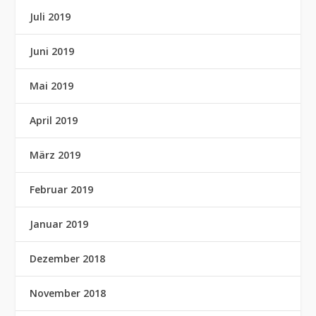
Juli 2019
Juni 2019
Mai 2019
April 2019
März 2019
Februar 2019
Januar 2019
Dezember 2018
November 2018