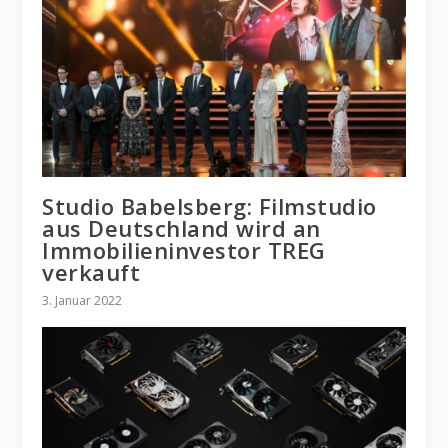
Studio Babelsberg: Filmstudio
aus Deutschland wird an
Immobilieninvestor TREG
verkauft
3. Januar 2022