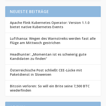
NEUESTE BEITRÄGE
Apache Flink Kubernetes Operator: Version 1.1.0
bietet native Kubernetes Events
Lufthansa: Wegen des Warnstreiks werden fast alle
Flüge am Mittwoch gestrichen
Headhunter: „Momentan ist es schwierig gute
Kandidaten zu finden“
Österreichische Post schließt CEE-Lücke mit
Paketdienst in Slowenien
Bitcoin verloren: So will ein Brite seine 7,500 BTC
wiederfinden