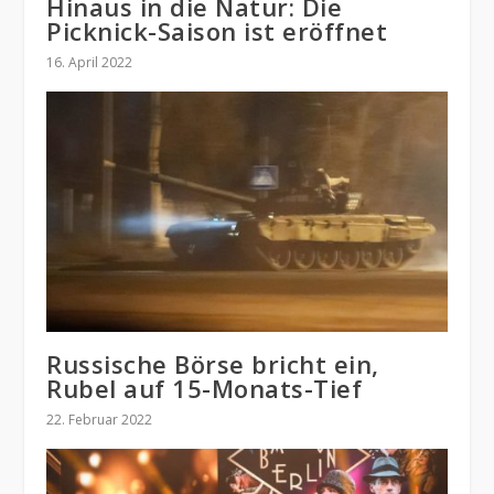
Hinaus in die Natur: Die
Picknick-Saison ist eröffnet
16. April 2022
Russische Börse bricht ein,
Rubel auf 15-Monats-Tief
22. Februar 2022