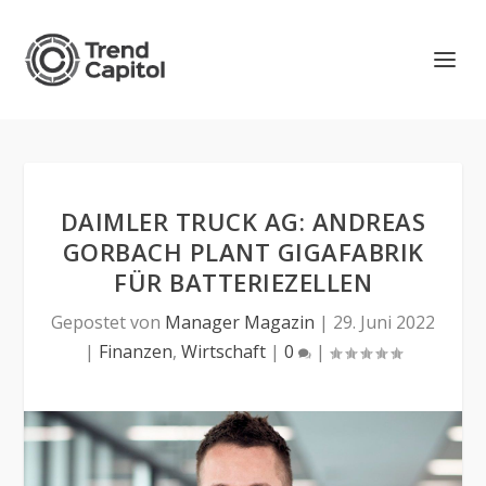
DAIMLER TRUCK AG: ANDREAS
GORBACH PLANT GIGAFABRIK
FÜR BATTERIEZELLEN
Gepostet von
Manager Magazin
|
29. Juni 2022
|
Finanzen
,
Wirtschaft
|
0
|