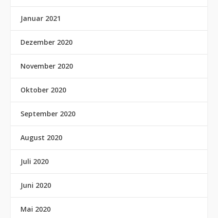
Januar 2021
Dezember 2020
November 2020
Oktober 2020
September 2020
August 2020
Juli 2020
Juni 2020
Mai 2020