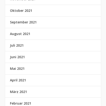
Oktober 2021
September 2021
August 2021
Juli 2021
Juni 2021
Mai 2021
April 2021
März 2021
Februar 2021