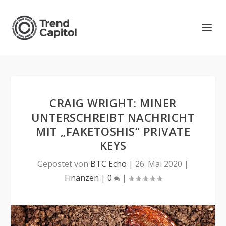
CRAIG WRIGHT: MINER
UNTERSCHREIBT NACHRICHT
MIT „FAKETOSHIS“ PRIVATE
KEYS
Gepostet von
BTC Echo
|
26. Mai 2020
|
Finanzen
|
0
|