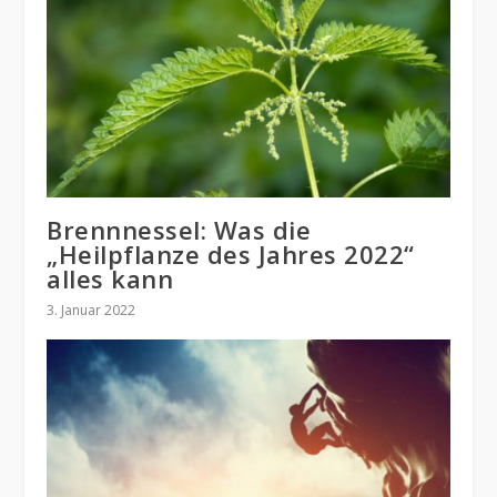
Brennnessel: Was die
„Heilpflanze des Jahres 2022“
alles kann
3. Januar 2022