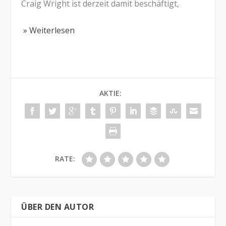
Craig Wright ist derzeit damit beschäftigt,
» Weiterlesen
AKTIE:
RATE:
ÜBER DEN AUTOR