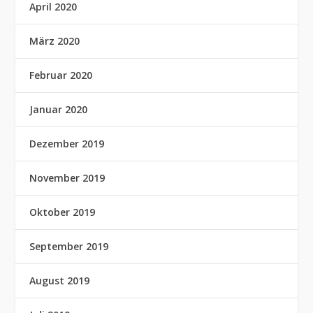
April 2020
März 2020
Februar 2020
Januar 2020
Dezember 2019
November 2019
Oktober 2019
September 2019
August 2019