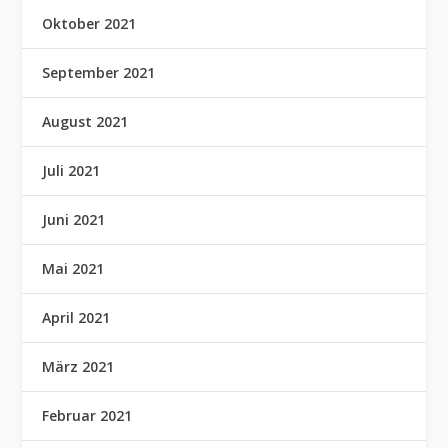
Oktober 2021
September 2021
August 2021
Juli 2021
Juni 2021
Mai 2021
April 2021
März 2021
Februar 2021