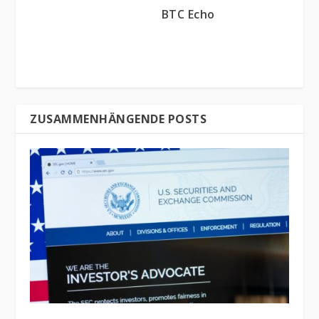
BTC Echo
ZUSAMMENHÄNGENDE POSTS