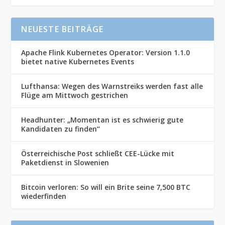
NEUESTE BEITRÄGE
Apache Flink Kubernetes Operator: Version 1.1.0
bietet native Kubernetes Events
Lufthansa: Wegen des Warnstreiks werden fast alle
Flüge am Mittwoch gestrichen
Headhunter: „Momentan ist es schwierig gute
Kandidaten zu finden“
Österreichische Post schließt CEE-Lücke mit
Paketdienst in Slowenien
Bitcoin verloren: So will ein Brite seine 7,500 BTC
wiederfinden