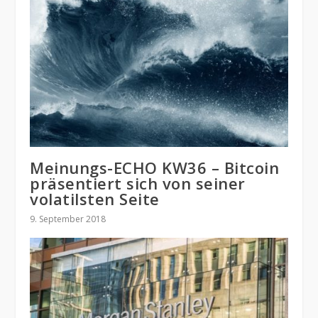
Meinungs-ECHO KW36 – Bitcoin
präsentiert sich von seiner
volatilsten Seite
9. September 2018