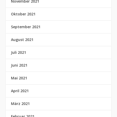
November 2021
Oktober 2021
September 2021
August 2021
Juli 2021
Juni 2021
Mai 2021
April 2021
März 2021
Februar 2021