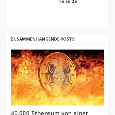
Heise.de
ZUSAMMENHÄNGENDE POSTS
40.000 Ethereum von einer