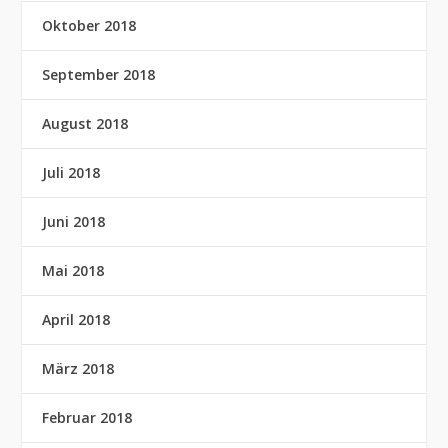
Oktober 2018
September 2018
August 2018
Juli 2018
Juni 2018
Mai 2018
April 2018
März 2018
Februar 2018