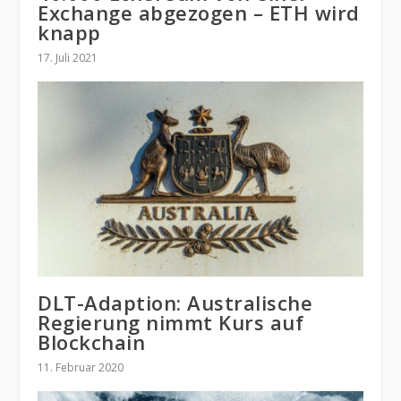
Exchange abgezogen – ETH wird
knapp
17. Juli 2021
DLT-Adaption: Australische
Regierung nimmt Kurs auf
Blockchain
11. Februar 2020