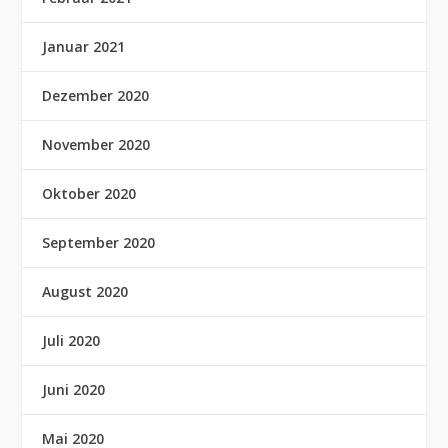
Januar 2021
Dezember 2020
November 2020
Oktober 2020
September 2020
August 2020
Juli 2020
Juni 2020
Mai 2020