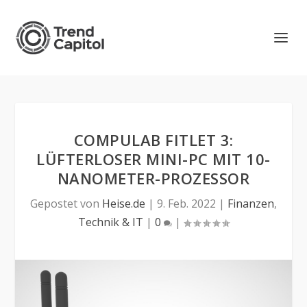
COMPULAB FITLET 3:
LÜFTERLOSER MINI-PC MIT 10-
NANOMETER-PROZESSOR
Gepostet von
Heise.de
|
9. Feb. 2022
|
Finanzen
,
Technik & IT
|
0
|