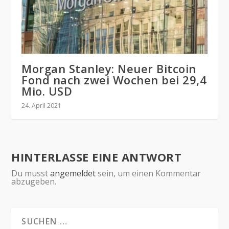
Morgan Stanley: Neuer Bitcoin
Fond nach zwei Wochen bei 29,4
Mio. USD
24. April 2021
HINTERLASSE EINE ANTWORT
Du musst
angemeldet
sein, um einen Kommentar
abzugeben.