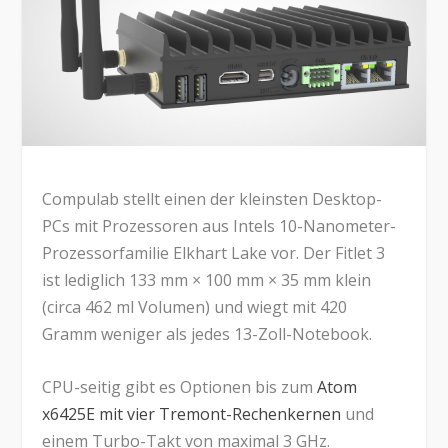
Compulab stellt einen der kleinsten Desktop-
PCs mit Prozessoren aus Intels 10-Nanometer-
Prozessorfamilie Elkhart Lake vor. Der Fitlet 3
ist lediglich 133 mm × 100 mm × 35 mm klein
(circa 462 ml Volumen) und wiegt mit 420
Gramm weniger als jedes 13-Zoll-Notebook.
CPU-seitig gibt es Optionen bis zum
Atom
x6425E mit vier Tremont-Rechenkernen
und
einem Turbo-Takt von maximal 3 GHz.