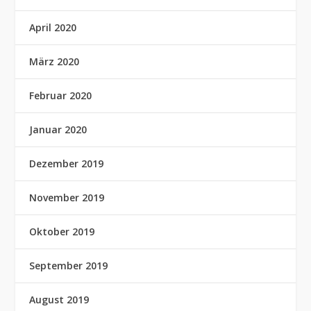
April 2020
März 2020
Februar 2020
Januar 2020
Dezember 2019
November 2019
Oktober 2019
September 2019
August 2019