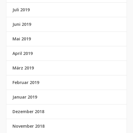
Juli 2019
Juni 2019
Mai 2019
April 2019
März 2019
Februar 2019
Januar 2019
Dezember 2018
November 2018