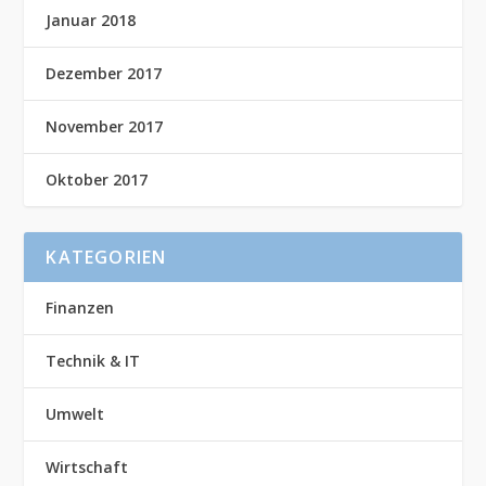
Januar 2018
Dezember 2017
November 2017
Oktober 2017
KATEGORIEN
Finanzen
Technik & IT
Umwelt
Wirtschaft