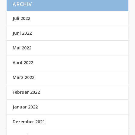
ARCHIV
Juli 2022
Juni 2022
Mai 2022
April 2022
März 2022
Februar 2022
Januar 2022
Dezember 2021