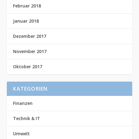
Februar 2018
Januar 2018
Dezember 2017
November 2017
Oktober 2017
KATEGORIEN
Finanzen
Technik & IT
Umwelt