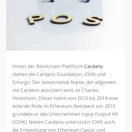
Hinter der Blockchain-Plattform
Cardano
stehen die Cardano Foundation, IOHK und
Emurgo. Der bekannteste Name, der allgemein
mit Cardano assoziiert wird, ist Charles
Hoskinson. Dieser nahm von 2013 bis 2014 eine
leitende Rolle im Ethereum-Netzwerk ein. 2015
gründete er das Unternehmen Input Output HK
(IOHK). Neben Cardano unterstützt IOHK auch
die Entwicklung von Ethereum Classic und