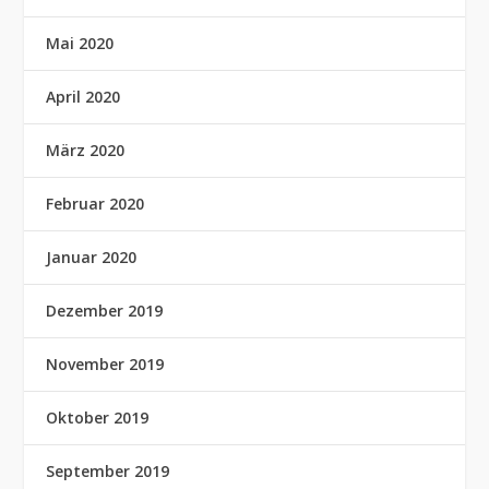
Mai 2020
April 2020
März 2020
Februar 2020
Januar 2020
Dezember 2019
November 2019
Oktober 2019
September 2019