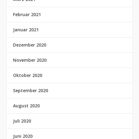
Februar 2021
Januar 2021
Dezember 2020
November 2020
Oktober 2020
September 2020
August 2020
Juli 2020
Juni 2020