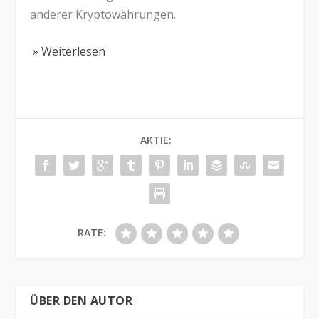
anderer Kryptowährungen.
» Weiterlesen
AKTIE:
RATE:
ÜBER DEN AUTOR