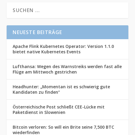
NEUESTE BEITRÄGE
Apache Flink Kubernetes Operator: Version 1.1.0
bietet native Kubernetes Events
Lufthansa: Wegen des Warnstreiks werden fast alle
Flüge am Mittwoch gestrichen
Headhunter: „Momentan ist es schwierig gute
Kandidaten zu finden“
Österreichische Post schließt CEE-Lücke mit
Paketdienst in Slowenien
Bitcoin verloren: So will ein Brite seine 7,500 BTC
wiederfinden