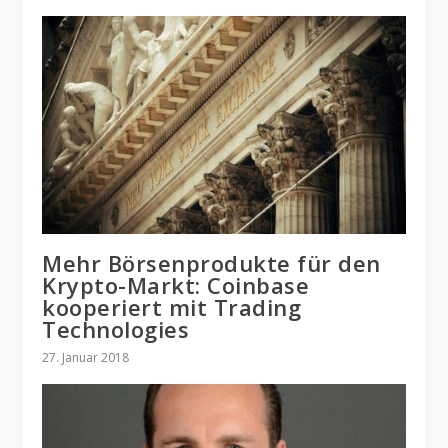
Mehr Börsenprodukte für den
Krypto-Markt: Coinbase
kooperiert mit Trading
Technologies
27. Januar 2018