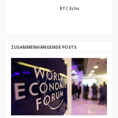
BTC Echo
ZUSAMMENHÄNGENDE POSTS