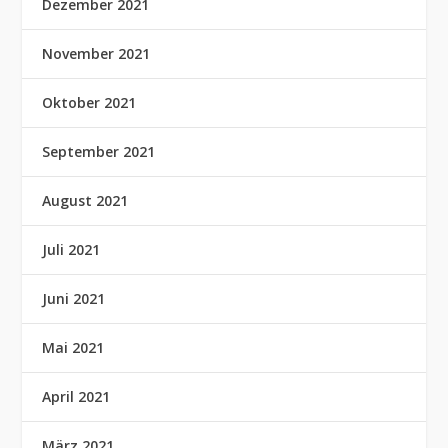
Dezember 2021
November 2021
Oktober 2021
September 2021
August 2021
Juli 2021
Juni 2021
Mai 2021
April 2021
März 2021