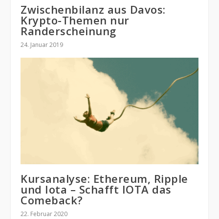
Zwischenbilanz aus Davos:
Krypto-Themen nur
Randerscheinung
24. Januar 2019
Kursanalyse: Ethereum, Ripple
und Iota – Schafft IOTA das
Comeback?
22. Februar 2020