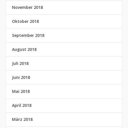
November 2018
Oktober 2018
September 2018
August 2018
Juli 2018
Juni 2018
Mai 2018
April 2018
März 2018