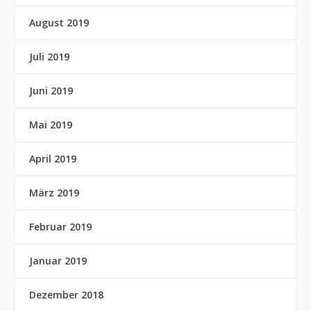
August 2019
Juli 2019
Juni 2019
Mai 2019
April 2019
März 2019
Februar 2019
Januar 2019
Dezember 2018