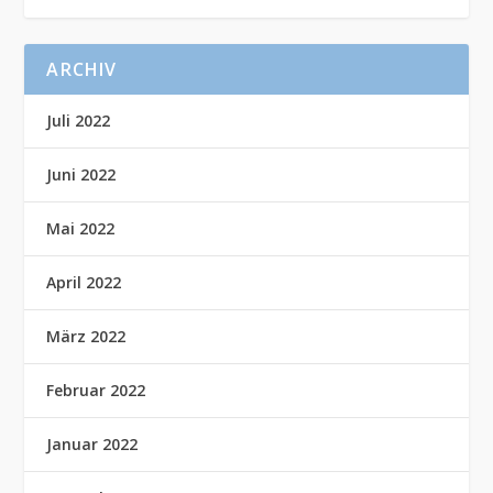
ARCHIV
Juli 2022
Juni 2022
Mai 2022
April 2022
März 2022
Februar 2022
Januar 2022