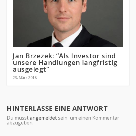
Jan Brzezek: “Als Investor sind
unsere Handlungen langfristig
ausgelegt”
23. März 2018
HINTERLASSE EINE ANTWORT
Du musst
angemeldet
sein, um einen Kommentar
abzugeben.