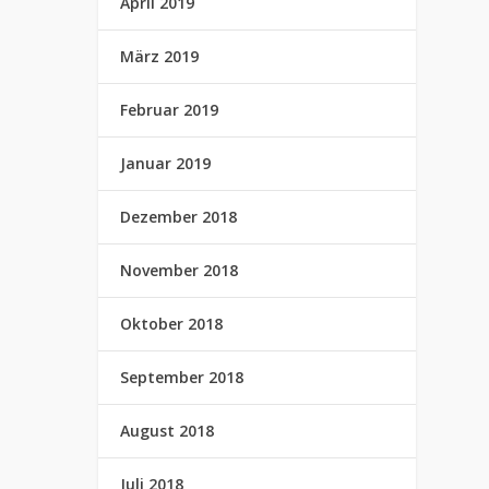
April 2019
März 2019
Februar 2019
Januar 2019
Dezember 2018
November 2018
Oktober 2018
September 2018
August 2018
Juli 2018