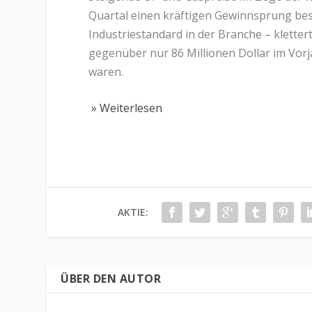
Quartal einen kräftigen Gewinnsprung be
Industriestandard in der Branche – klettert
gegenüber nur 86 Millionen Dollar im Vor
waren.
» Weiterlesen
AKTIE:
ÜBER DEN AUTOR