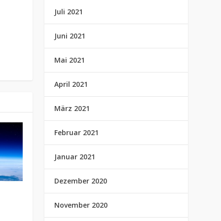
Juli 2021
Juni 2021
Mai 2021
April 2021
März 2021
Februar 2021
Januar 2021
Dezember 2020
November 2020