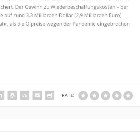
schert. Der Gewinn zu Wiederbeschaffungskosten – der
e auf rund 3,3 Milliarden Dollar (2,9 Milliarden Euro)
jahr, als die Ölpreise wegen der Pandemie eingebrochen
RATE: