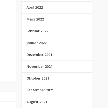
April 2022
März 2022
Februar 2022
Januar 2022
Dezember 2021
November 2021
Oktober 2021
September 2021
August 2021