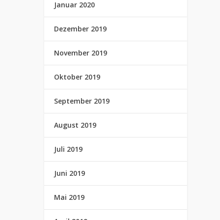
Januar 2020
Dezember 2019
November 2019
Oktober 2019
September 2019
August 2019
Juli 2019
Juni 2019
Mai 2019