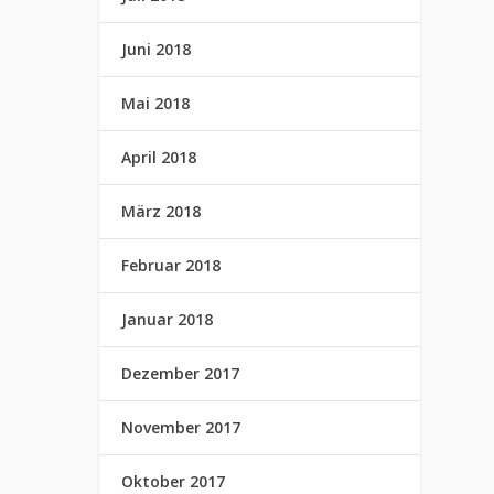
Juni 2018
Mai 2018
April 2018
März 2018
Februar 2018
Januar 2018
Dezember 2017
November 2017
Oktober 2017