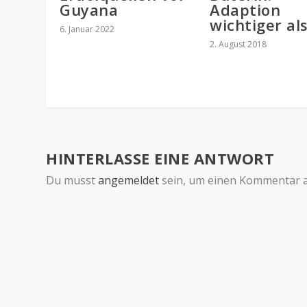
Guyana
Adaption
wichtiger al
6. Januar 2022
2. August 2018
HINTERLASSE EINE ANTWORT
Du musst
angemeldet
sein, um einen Kommentar 