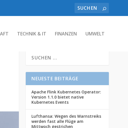
AFT
TECHNIK & IT
FINANZEN
UMWELT
NEUESTE BEITRÄGE
Apache Flink Kubernetes Operator:
Version 1.1.0 bietet native
Kubernetes Events
Lufthansa: Wegen des Warnstreiks
werden fast alle Flüge am
Mittwoch gestrichen