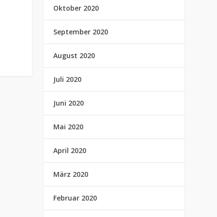
Oktober 2020
September 2020
August 2020
Juli 2020
Juni 2020
Mai 2020
April 2020
März 2020
Februar 2020