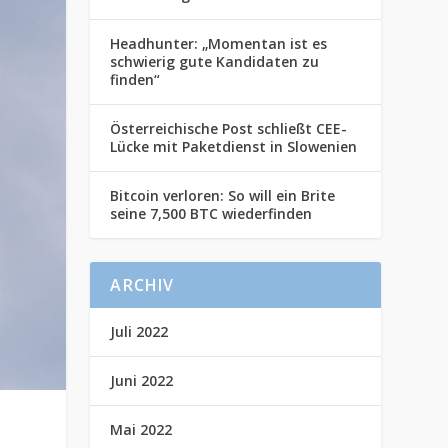
Headhunter: „Momentan ist es
schwierig gute Kandidaten zu
finden“
Österreichische Post schließt CEE-
Lücke mit Paketdienst in Slowenien
Bitcoin verloren: So will ein Brite
seine 7,500 BTC wiederfinden
ARCHIV
Juli 2022
Juni 2022
Mai 2022