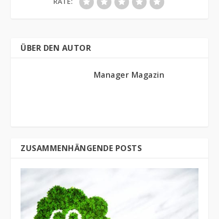
RATE:
ÜBER DEN AUTOR
Manager Magazin
ZUSAMMENHÄNGENDE POSTS