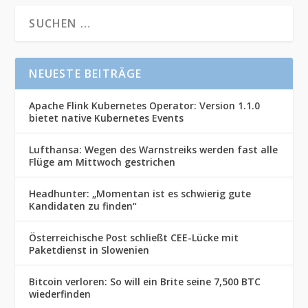
NEUESTE BEITRÄGE
Apache Flink Kubernetes Operator: Version 1.1.0
bietet native Kubernetes Events
Lufthansa: Wegen des Warnstreiks werden fast alle
Flüge am Mittwoch gestrichen
Headhunter: „Momentan ist es schwierig gute
Kandidaten zu finden“
Österreichische Post schließt CEE-Lücke mit
Paketdienst in Slowenien
Bitcoin verloren: So will ein Brite seine 7,500 BTC
wiederfinden