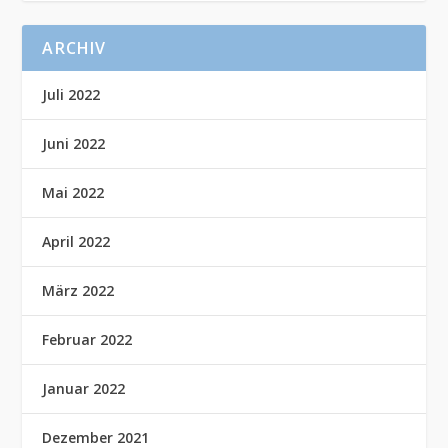
ARCHIV
Juli 2022
Juni 2022
Mai 2022
April 2022
März 2022
Februar 2022
Januar 2022
Dezember 2021