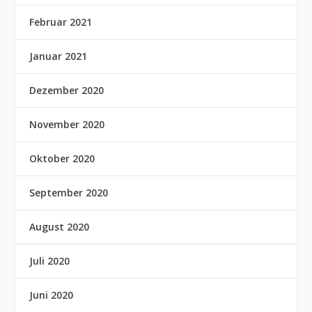
Februar 2021
Januar 2021
Dezember 2020
November 2020
Oktober 2020
September 2020
August 2020
Juli 2020
Juni 2020