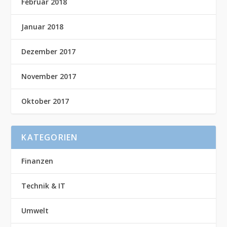
Februar 2018
Januar 2018
Dezember 2017
November 2017
Oktober 2017
KATEGORIEN
Finanzen
Technik & IT
Umwelt