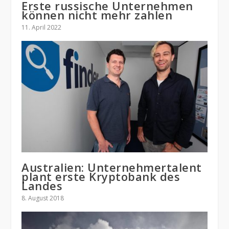
Erste russische Unternehmen
können nicht mehr zahlen
11. April 2022
Australien: Unternehmertalent
plant erste Kryptobank des
Landes
8. August 2018