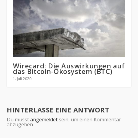
Wirecard: Die Auswirkungen auf
das Bitcoin-Ökosystem (BTC)
1. Juli 2020
HINTERLASSE EINE ANTWORT
Du musst
angemeldet
sein, um einen Kommentar
abzugeben.