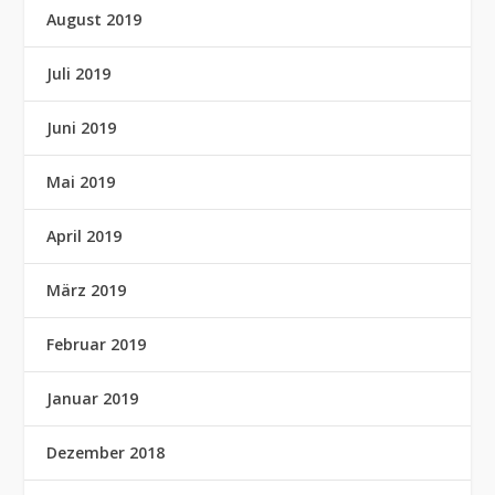
August 2019
Juli 2019
Juni 2019
Mai 2019
April 2019
März 2019
Februar 2019
Januar 2019
Dezember 2018