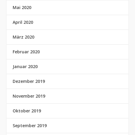
Mai 2020
April 2020
März 2020
Februar 2020
Januar 2020
Dezember 2019
November 2019
Oktober 2019
September 2019