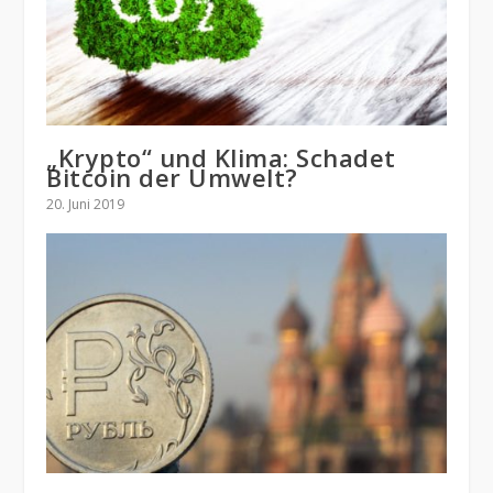
„Krypto“ und Klima: Schadet
Bitcoin der Umwelt?
20. Juni 2019