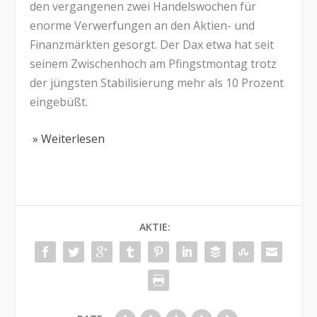
den vergangenen zwei Handelswochen für
enorme Verwerfungen an den Aktien- und
Finanzmärkten gesorgt. Der Dax etwa hat seit
seinem Zwischenhoch am Pfingstmontag trotz
der jüngsten Stabilisierung mehr als 10 Prozent
eingebüßt.
» Weiterlesen
AKTIE: