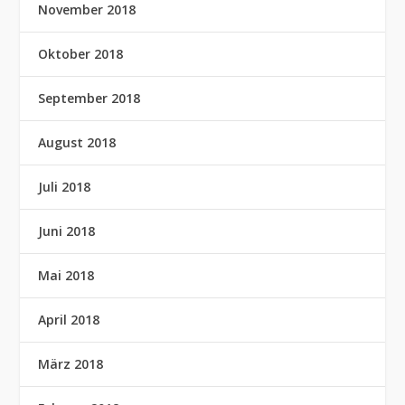
November 2018
Oktober 2018
September 2018
August 2018
Juli 2018
Juni 2018
Mai 2018
April 2018
März 2018