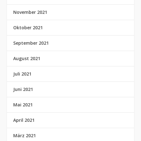
November 2021
Oktober 2021
September 2021
August 2021
Juli 2021
Juni 2021
Mai 2021
April 2021
März 2021